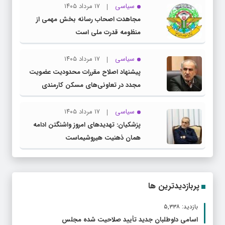
سیاسی
۱۷ مرداد ۱۴۰۵
مجاهدت اصحاب رسانه بخش مهمی از
منظومه قدرت ملی است
سیاسی
۱۷ مرداد ۱۴۰۵
پیشنهاد اصلاح مقررات محدودیت عضویت
مجدد در تعاونی‌های مسکن کارمندی
سیاسی
۱۷ مرداد ۱۴۰۵
پزشکیان: تهدیدهای امروز واشنگتن ادامه
همان ذهنیت هیروشیماست
پربازدیدترین ها
بازدید: ۵,۳۳۸
اسامی داوطلبان جدید تأیید صلاحیت شده مجلس