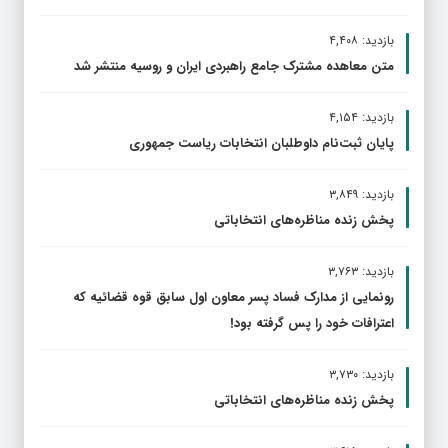
بازدید: ۴,۴۰۸
متن معاهده مشترک جامع راهبردی ایران و روسیه منتشر شد
بازدید: ۴,۱۵۴
پایان ثبت‌نام داوطلبان انتخابات ریاست جمهوری
بازدید: ۳,۸۴۹
پخش زنده مناظره‌های انتخاباتی
بازدید: ۳,۷۶۳
رونمایی از مدارک فساد پسر معاون اول سابق قوه قضائیه که
اعترافات خود را پس گرفته بود!
بازدید: ۳,۷۳۰
پخش زنده مناظره‌های انتخاباتی