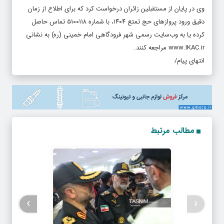
وی در پایان از مستقبلین زائران درخواست کرد که برای اطلاع از زمان
دقیق ورود پروازهای حج تمتع ۱۴۰۴، با شماره ۵۱۰۰۱۱۸ تماس حاصل
کرده یا به وب‌سایت رسمی شهر فرودگاهی امام خمینی (ره) به نشانی
www.IKAC.ir
مراجعه کنند.
انتهای پیام/
مطالب مرتبط
›
‹