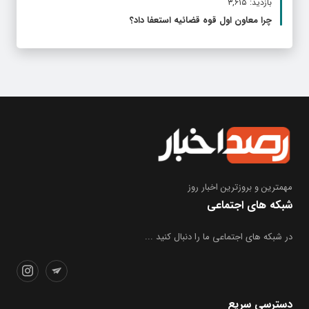
بازدید: ۳,۶۱۵
چرا معاون اول قوه قضائیه استعفا داد؟
مهمترین و بروز‌ترین اخبار روز
شبکه های اجتماعی
در شبکه های اجتماعی ما را دنبال کنید ...
دسترسی سریع