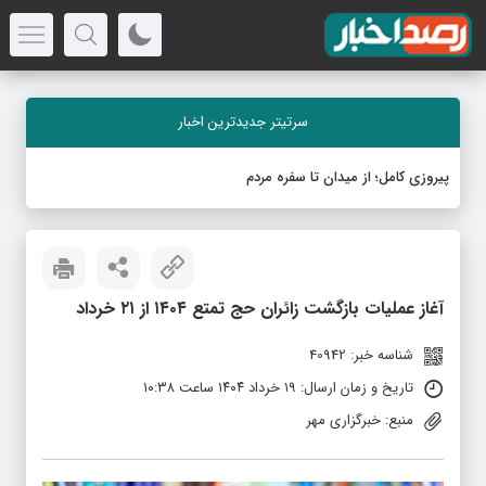
سرتیتر جدیدترین اخبار
پیروزی کامل؛ از میدان تا سفره مردم
آغاز عملیات بازگشت زائران حج تمتع ۱۴۰۴ از ۲۱ خرداد
شناسه خبر: 40942
تاریخ و زمان ارسال: ۱۹ خرداد ۱۴۰۴ ساعت ۱۰:۳۸
منبع: خبرگزاری مهر