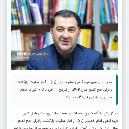
مدیرعامل شهر فرودگاهی امام خمینی(ره) از آغاز عملیات بازگشت
زائران حج تمتع سال ۱۴۰۴، از تاریخ ۲۱ خرداد تا ۱۰ تیر با انجام
۱۰۰ پرواز به این فرودگاه خبر داد.
به گزارش پایگاه خبری رصداخبار، سعید چلندری، مدیرعامل شهر
فرودگاهی امام خمینی (ره)، از آغاز عملیات بازگشت زائران حج تمتع
سال ۱۴۰۴ خبر داد و گفت: طبق برنامه‌ریزی انجام‌شده، از روز چهارشنبه