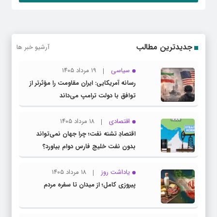
جدیدترین مطالب
آرشیو خبر ها
سیاسی
۱۹ مرداد ۱۴۰۵
رسانه آمریکایی: ایران مقاومت را مؤثرتر از
توافق با دولت ترامپ می‌داند
اقتصادی
۱۸ مرداد ۱۴۰۵
اقتصادِ تشنه‌ نفت؛ چرا جهان نمی‌تواند
بدون نفت خلیج فارس دوام بیاورد؟
یاداشت روز
۱۸ مرداد ۱۴۰۵
پیروزی کامل؛ از میدان تا سفره مردم