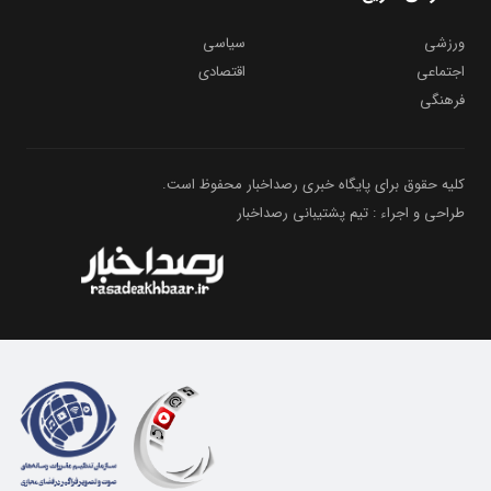
ورزشی
سیاسی
اجتماعی
اقتصادی
فرهنگی
کلیه حقوق برای پایگاه خبری رصداخبار محفوظ است.
طراحی و اجراء : تیم پشتیبانی رصداخبار