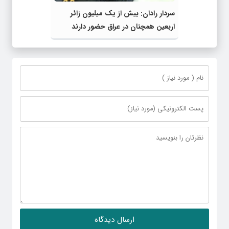
سردار رادان: بیش از یک میلیون زائر
اربعین همچنان در عراق حضور دارند