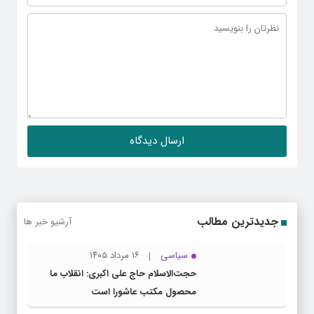
جدیدترین مطالب
آرشیو خبر ها
سیاسی
۱۶ مرداد ۱۴۰۵
حجت‌الاسلام حاج علی اکبری: انقلاب ما
محصول مکتب عاشورا است