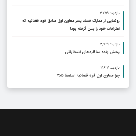
بازدید: ۳,۷۵۹
رونمایی از مدارک فساد پسر معاون اول سابق قوه قضائیه که
اعترافات خود را پس گرفته بود!
بازدید: ۳,۷۲۹
پخش زنده مناظره‌های انتخاباتی
بازدید: ۳,۶۱۳
چرا معاون اول قوه قضائیه استعفا داد؟