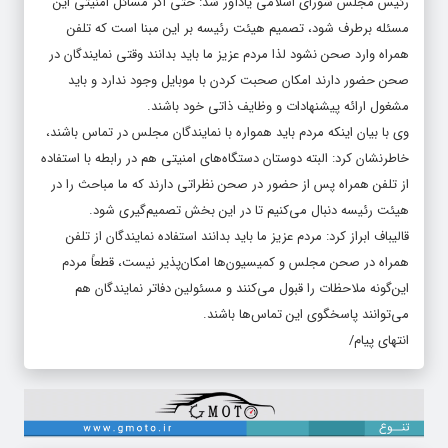
رئیس مجلس شورای اسلامی یادآور شد: حتی اگر مسائل امنیتی این
مسئله برطرف شود، تصمیم هیئت رئیسه بر این مبنا است که تلفن
همراه وارد صحن نشود لذا مردم عزیز ما باید بدانند وقتی نمایندگان در
صحن حضور دارند امکان صحبت کردن با موبایل وجود ندارد و باید
مشغول ارائه پیشنهادات و وظایف ذاتی خود باشند.
وی با بیان اینکه مردم باید همواره با نمایندگان مجلس در تماس باشند،
خاطرنشان کرد: البته دوستان دستگاه‌های امنیتی هم در رابطه با استفاده
از تلفن همراه پس از حضور در صحن نظراتی دارند که ما مباحث را در
هیئت رئیسه دنبال می‌کنیم تا در این بخش تصمیم‌گیری شود.
قالیباف ابراز کرد: مردم عزیز ما باید بدانند استفاده نمایندگان از تلفن
همراه در صحن مجلس و کمیسیون‌ها امکان‌پذیر نیست، قطعاً مردم
این‌گونه ملاحظات را قبول می‌کنند و مسئولین دفاتر نمایندگان هم
می‌توانند پاسخگوی این تماس‌ها باشند.
انتهای پیام/