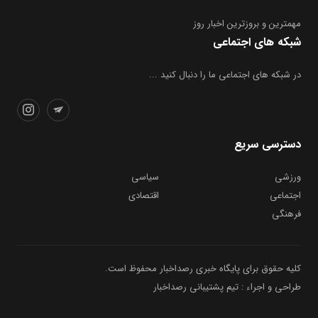
مهمترین و بروز‌ترین اخبار روز
شبکه های اجتماعی
در شبکه های اجتماعی ما را دنبال کنید ...
دسترسی سریع
ورزشی
سیاسی
اجتماعی
اقتصادی
فرهنگی
کلیه حقوق برای پایگاه خبری رصداخبار محفوظ است.
طراحی و اجراء : تیم پشتیبانی رصداخبار