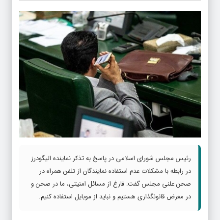
رئیس مجلس شورای اسلامی در پاسخ به تذکر نماینده الیگودرز
در رابطه با مشکلات عدم استفاده نمایندگان از تلفن همراه در
صحن علنی مجلس گفت: فارغ از مسائل امنیتی، ما در صحن و
در معرض قانونگذاری هستیم و نباید از موبایل استفاده کنیم.