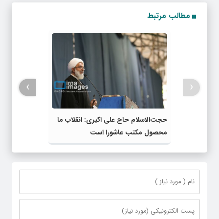
مطالب مرتبط
›
‹
حجت‌الاسلام حاج علی اکبری: انقلاب ما
محصول مکتب عاشورا است