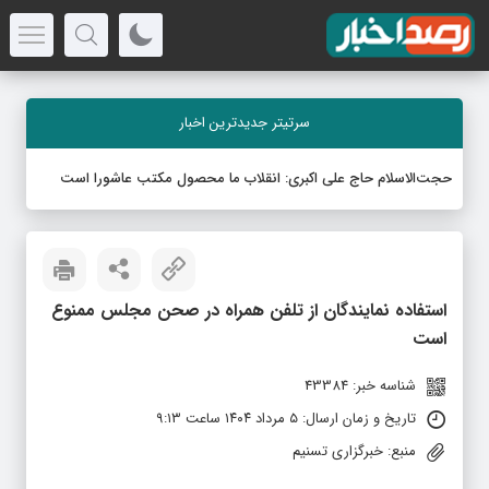
سرتیتر جدیدترین اخبار
حجت‌الاسلام حاج علی اکبری: انقلاب ما محصول مکتب عاشورا است
استفاده نمایندگان از تلفن همراه در صحن مجلس ممنوع
است
شناسه خبر: 43384
تاریخ و زمان ارسال: ۵ مرداد ۱۴۰۴ ساعت ۹:۱۳
منبع: خبرگزاری تسنیم