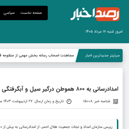
صفحه نخست
سیاسی
امروز شنبه ۱۷ مرداد ۱۴۰۵
سرتیتر جدیدترین اخبار
مجاهدت اصحاب رسانه بخش مهمی از منظومه ق
امدادرسانی به ۸۰۰ هموطن درگیر سیل و آبگرفتگی در ۱۱ استان
شناسه خبر: 15008
تاریخ و زمان ارسال: ۲۷ اردیبهشت ۱۴۰۳ ساعت ۱۰:۲۹
رییس سازمان امداد و نجات جمعیت هلال احمر، از امدادرسانی به بیش از ۸۰۰ تن در سیل و آبگرفتگی ۱۱ استان کشور خبر داد.