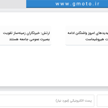
دیدهای امروز واشنگتن ادامه
ارتش: خبرنگاران زمینه‌ساز تقویت
ت هیروشیماست
بصیرت عمومی جامعه هستند