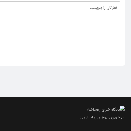
مهمترین و بروز‌ترین اخبار روز