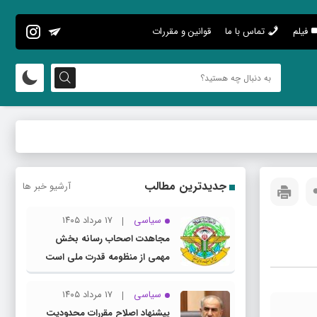
فیلم
تماس با ما
قوانین و مقررات
جدیدترین مطالب
آرشیو خبر ها
سیاسی
۱۷ مرداد ۱۴۰۵
مجاهدت اصحاب رسانه بخش
مهمی از منظومه قدرت ملی است
سیاسی
۱۷ مرداد ۱۴۰۵
پیشنهاد اصلاح مقررات محدودیت