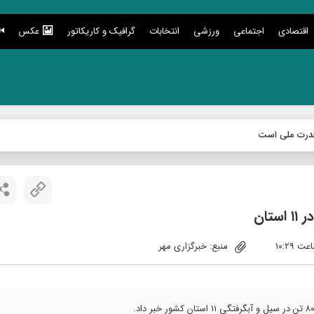
اقتصادی
اجتماعی
ورزشی
انتخابات
گرافیک و کاریکاتور
عکس
درت ملی است
منبع: خبرگزاری مهر