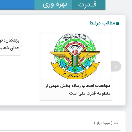
مطالب مرتبط
پزشکیان: ته
همان ذهنی
‹
مجاهدت اصحاب رسانه بخش مهمی از
منظومه قدرت ملی است