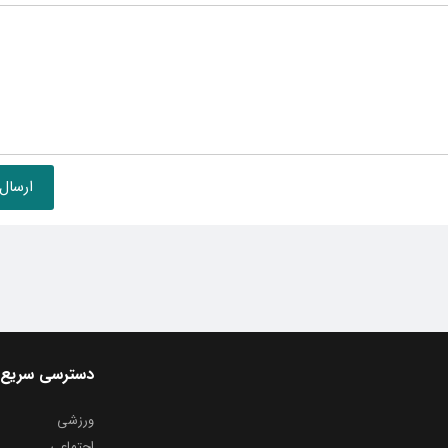
دسترسی سریع
ورزشی
اجتماعی