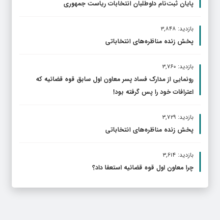
پایان ثبت‌نام داوطلبان انتخابات ریاست جمهوری
بازدید: ۳,۸۴۸
پخش زنده مناظره‌های انتخاباتی
بازدید: ۳,۷۶۰
رونمایی از مدارک فساد پسر معاون اول سابق قوه قضائیه که
اعترافات خود را پس گرفته بود!
بازدید: ۳,۷۲۹
پخش زنده مناظره‌های انتخاباتی
بازدید: ۳,۶۱۴
چرا معاون اول قوه قضائیه استعفا داد؟