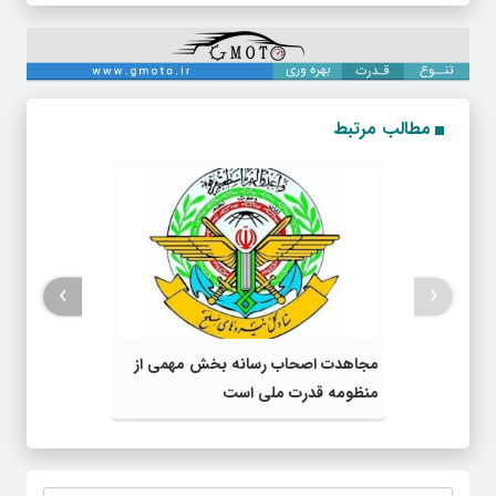
مطالب مرتبط
›
‹
مجاهدت اصحاب رسانه بخش مهمی از
منظومه قدرت ملی است