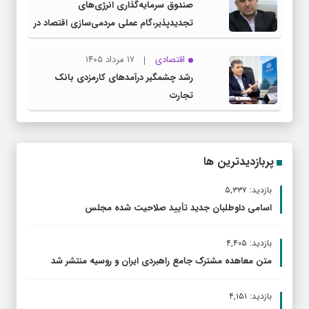
صندوق سرمایه‌گذاری انرژی‌های
تجدیدپذیر،گام عملی مردمی‌سازی اقتصاد در
برنامه هفتم است
اقتصادی
۱۷ مرداد ۱۴۰۵
رشد چشمگیر درآمدهای کارمزدی بانک
تجارت
پربازدیدترین ها
بازدید: ۵,۳۳۷
اسامی داوطلبان جدید تأیید صلاحیت شده مجلس
بازدید: ۴,۴۰۵
متن معاهده مشترک جامع راهبردی ایران و روسیه منتشر شد
بازدید: ۴,۱۵۱