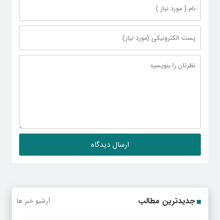
جدیدترین مطالب
آرشیو خبر ها