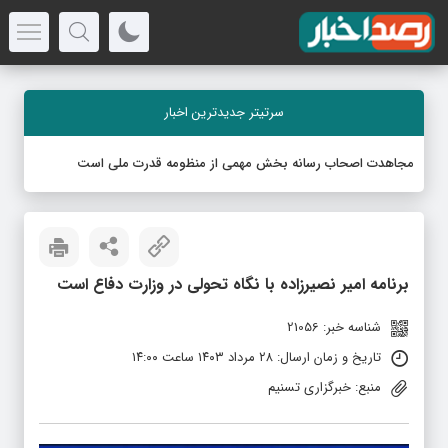
سرتیتر جدیدترین اخبار
مجاهدت اصحاب رسانه بخش مهمی از منظومه قدرت ملی است
برنامه امیر نصیرزاده با نگاه تحولی در وزارت دفاع است
شناسه خبر: 21056
تاریخ و زمان ارسال: ۲۸ مرداد ۱۴۰۳ ساعت ۱۴:۰۰
منبع: خبرگزاری تسنیم