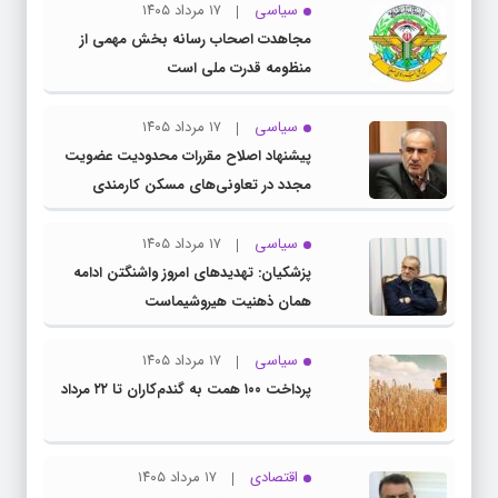
سیاسی
۱۷ مرداد ۱۴۰۵
مجاهدت اصحاب رسانه بخش مهمی از
منظومه قدرت ملی است
سیاسی
۱۷ مرداد ۱۴۰۵
پیشنهاد اصلاح مقررات محدودیت عضویت
مجدد در تعاونی‌های مسکن کارمندی
سیاسی
۱۷ مرداد ۱۴۰۵
پزشکیان: تهدیدهای امروز واشنگتن ادامه
همان ذهنیت هیروشیماست
سیاسی
۱۷ مرداد ۱۴۰۵
پرداخت ۱۰۰ همت به گندم‌کاران تا ۲۲ مرداد
اقتصادی
۱۷ مرداد ۱۴۰۵