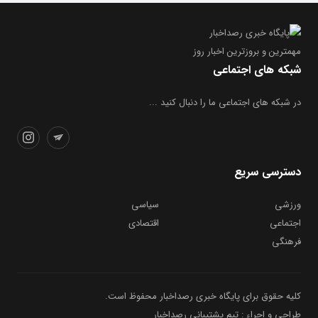
مهمترین و بروز‌ترین اخبار روز
شبکه های اجتماعی
در شبکه های اجتماعی ما را دنبال کنید ...
دسترسی سریع
ورزشی
سیاسی
اجتماعی
اقتصادی
فرهنگی
کلیه حقوق برای پایگاه خبری رصداخبار محفوظ است.
طراحی و اجراء : تیم پشتیبانی رصداخبار