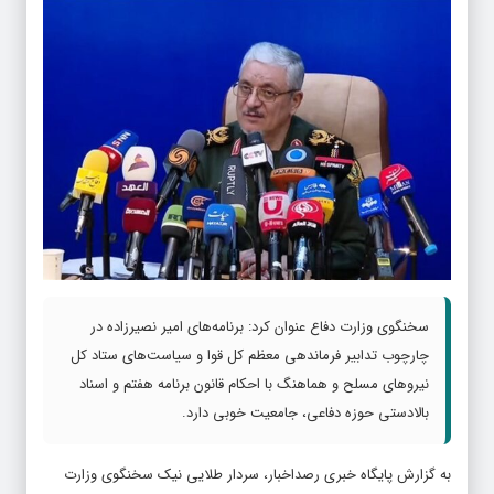
سخنگوی وزارت دفاع عنوان کرد: برنامه‌های امیر نصیرزاده در
چارچوب تدابیر فرماندهی معظم کل قوا و سیاست‌های ستاد کل
نیروهای مسلح و هماهنگ با احکام قانون برنامه هفتم و اسناد
بالادستی حوزه دفاعی، جامعیت خوبی دارد.
به گزارش پایگاه خبری رصداخبار، سردار طلایی نیک سخنگوی وزارت