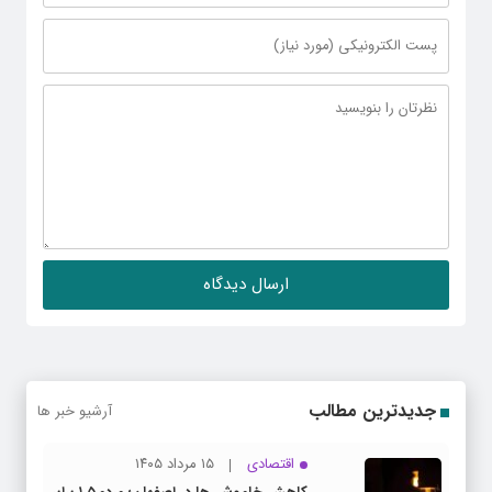
جدیدترین مطالب
آرشیو خبر ها
اقتصادی
۱۵ مرداد ۱۴۰۵