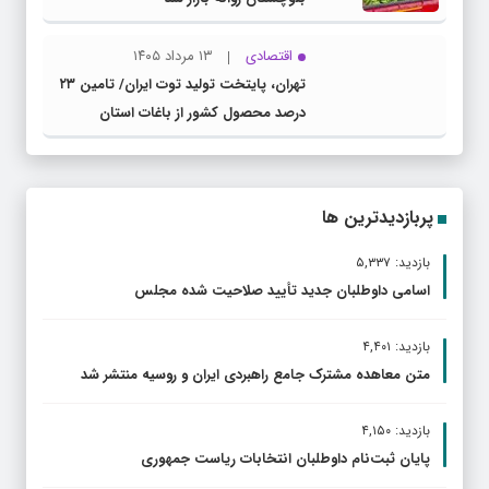
اقتصادی
۱۳ مرداد ۱۴۰۵
تهران، پایتخت تولید توت ایران/ تامین ۲۳
درصد محصول کشور از باغات استان
پربازدیدترین ها
بازدید: ۵,۳۳۷
اسامی داوطلبان جدید تأیید صلاحیت شده مجلس
بازدید: ۴,۴۰۱
متن معاهده مشترک جامع راهبردی ایران و روسیه منتشر شد
بازدید: ۴,۱۵۰
پایان ثبت‌نام داوطلبان انتخابات ریاست جمهوری