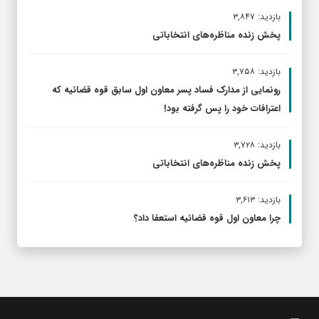
بازدید: ۳,۸۴۷
پخش زنده مناظره‌های انتخاباتی
بازدید: ۳,۷۵۸
رونمایی از مدارک فساد پسر معاون اول سابق قوه قضائیه که
اعترافات خود را پس گرفته بود!
بازدید: ۳,۷۲۸
پخش زنده مناظره‌های انتخاباتی
بازدید: ۳,۶۱۳
چرا معاون اول قوه قضائیه استعفا داد؟