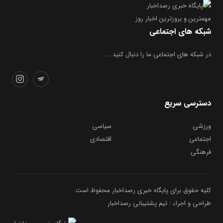
مهمترین و بروز‌ترین اخبار روز
شبکه های اجتماعی
در شبکه های اجتماعی ما را دنبال کنید ...
دسترسی سریع
ورزشی
سیاسی
اجتماعی
اقتصادی
فرهنگی
کلیه حقوق برای پایگاه خبری رصداخبار محفوظ است.
طراحی و اجراء : تیم پشتیبانی رصداخبار