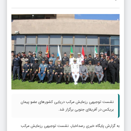
نشست توجیهی رزمایش مرکب دریایی کشورهای عضو پیمان
بریکس در آفریقای جنوبی برگزار شد.
به گزارش پایگاه خبری رصداخبار،‌ نشست توجیهی رزمایش مرکب