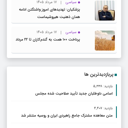
سیاسی
۱۷ مرداد ۱۴۰۵
پزشکیان: تهدیدهای امروز واشنگتن ادامه
همان ذهنیت هیروشیماست
سیاسی
۱۷ مرداد ۱۴۰۵
پرداخت ۱۰۰ همت به گندم‌کاران تا ۲۲ مرداد
پربازدیدترین ها
بازدید: ۵,۳۳۸
اسامی داوطلبان جدید تأیید صلاحیت شده مجلس
بازدید: ۴,۴۰۷
متن معاهده مشترک جامع راهبردی ایران و روسیه منتشر شد