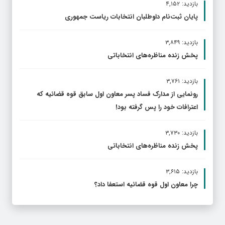
بازدید: ۴,۱۵۲
پایان ثبت‌نام داوطلبان انتخابات ریاست جمهوری
بازدید: ۳,۸۴۹
پخش زنده مناظره‌های انتخاباتی
بازدید: ۳,۷۶۱
رونمایی از مدارک فساد پسر معاون اول سابق قوه قضائیه که
اعترافات خود را پس گرفته بود!
بازدید: ۳,۷۳۰
پخش زنده مناظره‌های انتخاباتی
بازدید: ۳,۶۱۵
چرا معاون اول قوه قضائیه استعفا داد؟