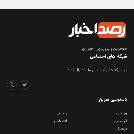
مهمترین و بروز‌ترین اخبار روز
شبکه های اجتماعی
در شبکه های اجتماعی ما را دنبال کنید ...
دسترسی سریع
ورزشی
سیاسی
اجتماعی
اقتصادی
فرهنگی