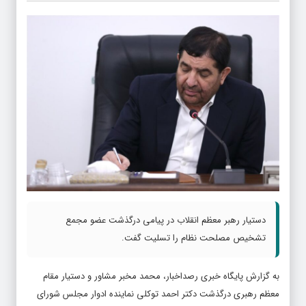
دستیار رهبر معظم انقلاب در پیامی درگذشت عضو مجمع
تشخیص مصلحت نظام را تسلیت گفت.
به گزارش پایگاه خبری رصداخبار، محمد مخبر مشاور و دستیار مقام
معظم رهبری درگذشت دکتر احمد توکلی نماینده ادوار مجلس شورای