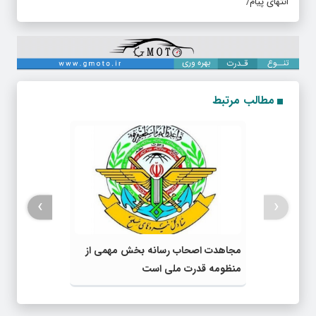
انتهای پیام/
مطالب مرتبط
›
‹
مجاهدت اصحاب رسانه بخش مهمی از
منظومه قدرت ملی است