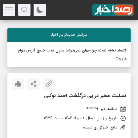
سرتیتر جدیدترین اخبار
اقتصادِ تشنه‌ نفت؛ چرا جهان نمی‌تواند بدون نفت خلیج فارس دوام
بیاورد؟
تسلیت مخبر در پی درگذشت احمد توکلی
شناسه خبر: 43239
تاریخ و زمان ارسال: ۱ مرداد ۱۴۰۴ ساعت ۱۴:۲۴
منبع: خبرگزاری تسنیم