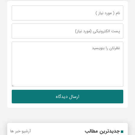
جدیدترین مطالب
آرشیو خبر ها