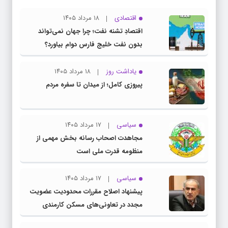
اقتصادی
۱۸ مرداد ۱۴۰۵
اقتصادِ تشنه‌ نفت؛ چرا جهان نمی‌تواند
بدون نفت خلیج فارس دوام بیاورد؟
یاداشت روز
۱۸ مرداد ۱۴۰۵
پیروزی کامل؛ از میدان تا سفره مردم
سیاسی
۱۷ مرداد ۱۴۰۵
مجاهدت اصحاب رسانه بخش مهمی از
منظومه قدرت ملی است
سیاسی
۱۷ مرداد ۱۴۰۵
پیشنهاد اصلاح مقررات محدودیت عضویت
مجدد در تعاونی‌های مسکن کارمندی