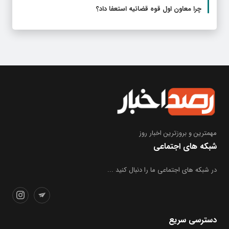
چرا معاون اول قوه قضائیه استعفا داد؟
مهمترین و بروز‌ترین اخبار روز
شبکه های اجتماعی
در شبکه های اجتماعی ما را دنبال کنید ...
دسترسی سریع