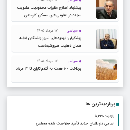
سیاسی
۱۷ مرداد ۱۴۰۵
پیشنهاد اصلاح مقررات محدودیت عضویت
مجدد در تعاونی‌های مسکن کارمندی
سیاسی
۱۷ مرداد ۱۴۰۵
پزشکیان: تهدیدهای امروز واشنگتن ادامه
همان ذهنیت هیروشیماست
سیاسی
۱۷ مرداد ۱۴۰۵
پرداخت ۱۰۰ همت به گندم‌کاران تا ۲۲ مرداد
پربازدیدترین ها
بازدید: ۵,۳۳۸
اسامی داوطلبان جدید تأیید صلاحیت شده مجلس