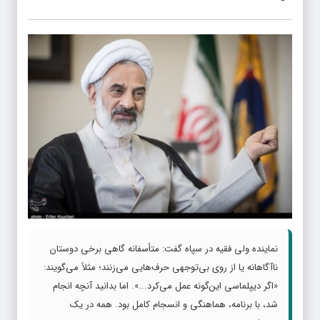
نماینده ولی فقیه در سپاه گفت: متأسفانه گاهی برخی دوستان
ناآگاهانه یا از روی بی‌توجهی حرف‌هایی می‌زنند؛ مثلاً می‌گویند:
«اگر دیپلماسی این‌گونه عمل می‌کرد...». اما بدانید آنچه انجام
شد، با برنامه، هماهنگی و انسجام کامل بود. همه در یک