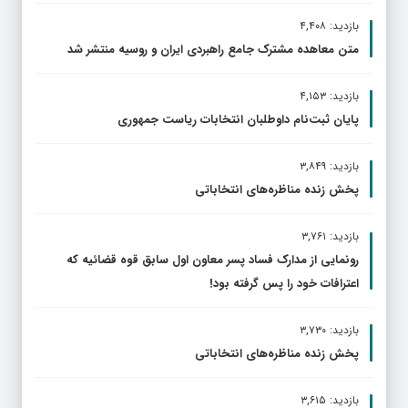
بازدید: ۴,۴۰۸
متن معاهده مشترک جامع راهبردی ایران و روسیه منتشر شد
بازدید: ۴,۱۵۳
پایان ثبت‌نام داوطلبان انتخابات ریاست جمهوری
بازدید: ۳,۸۴۹
پخش زنده مناظره‌های انتخاباتی
بازدید: ۳,۷۶۱
رونمایی از مدارک فساد پسر معاون اول سابق قوه قضائیه که
اعترافات خود را پس گرفته بود!
بازدید: ۳,۷۳۰
پخش زنده مناظره‌های انتخاباتی
بازدید: ۳,۶۱۵