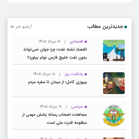
جدیدترین مطالب
آرشیو خبر ها
اقتصادی
۱۸ مرداد ۱۴۰۵
اقتصادِ تشنه‌ نفت؛ چرا جهان نمی‌تواند
بدون نفت خلیج فارس دوام بیاورد؟
یاداشت روز
۱۸ مرداد ۱۴۰۵
پیروزی کامل؛ از میدان تا سفره مردم
سیاسی
۱۷ مرداد ۱۴۰۵
مجاهدت اصحاب رسانه بخش مهمی از
منظومه قدرت ملی است