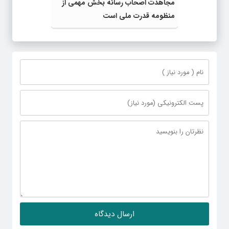
مجاهدت اصحاب رسانه بخش مهمی از
منظومه قدرت ملی است