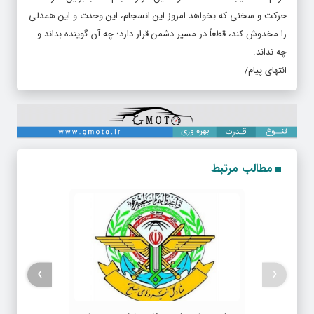
حرکت و سخنی که بخواهد امروز این انسجام، این وحدت و این همدلی
را مخدوش کند، قطعاً در مسیر دشمن قرار دارد؛ چه آن گوینده بداند و
چه نداند.
انتهای پیام/
مطالب مرتبط
›
‹