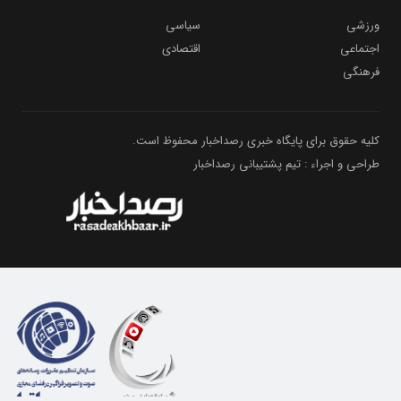
ورزشی
سیاسی
اجتماعی
اقتصادی
فرهنگی
کلیه حقوق برای پایگاه خبری رصداخبار محفوظ است.
طراحی و اجراء : تیم پشتیبانی رصداخبار