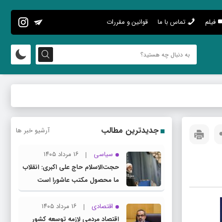
فیلم
تماس با ما
قوانین و مقررات
جدیدترین مطالب
آرشیو خبر ها
سیاسی
۱۶ مرداد ۱۴۰۵
حجت‌الاسلام حاج علی اکبری: انقلاب
ما محصول مکتب عاشورا است
اقتصادی
۱۶ مرداد ۱۴۰۵
اقتصاد مردمی لازمه توسعه کشور