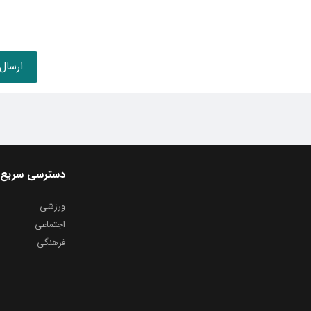
دسترسی سریع
ورزشی
اجتماعی
فرهنگی