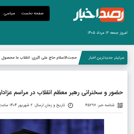
صفحه نخست
سیاسی
امروز جمعه ۱۶ مرداد ۱۴۰۵
سرتیتر جدیدترین اخبار
حجت‌الاسلام حاج علی اکبری: انقلاب ما محصول
حضور و سخنرانی رهبر معظم انقلاب در مراسم عزادار
شناسه خبر: 45297
تاریخ و زمان ارسال: ۲ شهریور ۱۴۰۴ ساعت ۱۴:۲۰