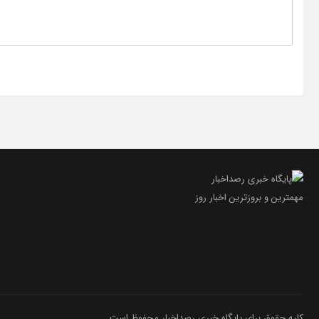
مهمترین و بروز‌ترین اخبار روز
کلیه حقوق برای پایگاه خبری رصداخبار محفوظ است.