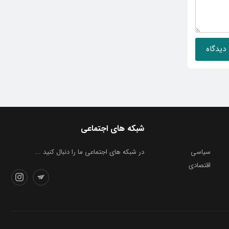
شبکه های اجتماعی
سیاسی
در شبکه های اجتماعی ما را دنبال کنید ...
اقتصادی