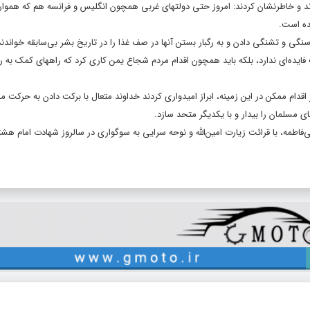
دند و خاطرنشان کردند: امروز حتی دولتهای غربی همچون انگلیس و فرانسه هم که هموا
ده است.
 و تشنگی دادن و به رگبار بستن آنها در صف غذا را در تاریخ بشر بی‌سابقه خواندند 
ت فایده‌ای ندارد، بلکه باید همچون اقدام مردم شجاع یمن کاری کرد که راههای کمک به ر
اقدام ممکن در این زمینه، ابراز امیدواری کردند خداوند متعال با برکت دادن به حرکت م
 مسلمان را بیدار و با یکدیگر متحد سازد.
فاطمه، با قرائت زیارت امین‌الله و نوحه سرایی به سوگواری در سالروز شهادت امام هش