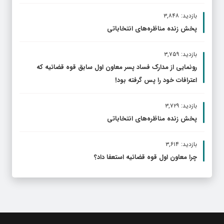
بازدید: ۳,۸۴۸
پخش زنده مناظره‌های انتخاباتی
بازدید: ۳,۷۵۹
رونمایی از مدارک فساد پسر معاون اول سابق قوه قضائیه که
اعترافات خود را پس گرفته بود!
بازدید: ۳,۷۲۹
پخش زنده مناظره‌های انتخاباتی
بازدید: ۳,۶۱۴
چرا معاون اول قوه قضائیه استعفا داد؟