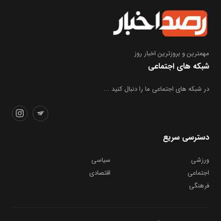
مهمترین و بروز‌ترین اخبار روز
شبکه های اجتماعی
در شبکه های اجتماعی ما را دنبال کنید ...
دسترسی سریع
ورزشی
سیاسی
اجتماعی
اقتصادی
فرهنگی