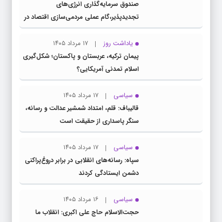
صندوق سرمایه‌گذاری انرژی‌های
تجدیدپذیر،گام عملی مردمی‌سازی اقتصاد در
برنامه هفتم است
یاداشت روز
۱۷ مرداد ۱۴۰۵
پیمان ترکیه، عربستان و پاکستان؛ شکل‌گیری
اسلام تمدنی آمریکایی؟
سیاسی
۱۷ مرداد ۱۴۰۵
قالیباف: قلم، امتداد شمشیر عدالت و رسانه،
سنگر پاسداری از حقیقت است
سیاسی
۱۷ مرداد ۱۴۰۵
سپاه: رسانه‌های انقلابی در برابر دروغ‌پراکنی
دشمن ایستادگی کردند
سیاسی
۱۶ مرداد ۱۴۰۵
حجت‌الاسلام حاج علی اکبری: انقلاب ما