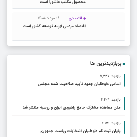
محصول مکتب عاشورا است
اقتصادی
۱۶ مرداد ۱۴۰۵
اقتصاد مردمی لازمه توسعه کشور است
پربازدیدترین ها
بازدید: ۵,۳۳۷
اسامی داوطلبان جدید تأیید صلاحیت شده مجلس
بازدید: ۴,۴۰۴
متن معاهده مشترک جامع راهبردی ایران و روسیه منتشر شد
بازدید: ۴,۱۵۱
پایان ثبت‌نام داوطلبان انتخابات ریاست جمهوری