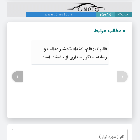
مطالب مرتبط
قالیباف: قلم، امتداد شمشیر عدالت و
رسانه، سنگر پاسداری از حقیقت است
›
‹