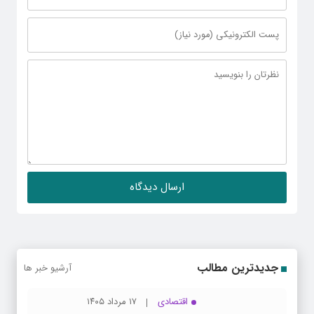
جدیدترین مطالب
آرشیو خبر ها
اقتصادی
۱۷ مرداد ۱۴۰۵