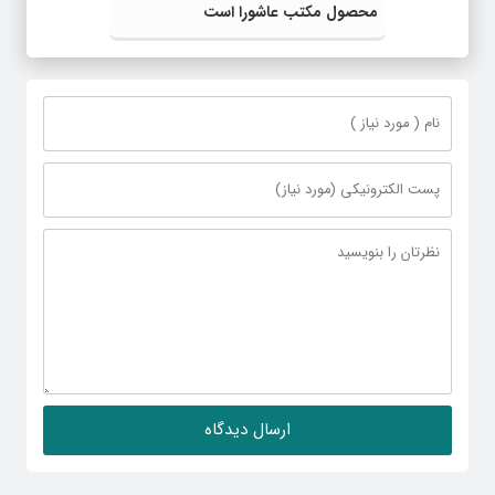
محصول مکتب عاشورا است