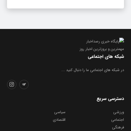
مهمترین و بروز‌ترین اخبار روز
شبکه های اجتماعی
در شبکه های اجتماعی ما را دنبال کنید ...
دسترسی سریع
ورزشی
سیاسی
اجتماعی
اقتصادی
فرهنگی