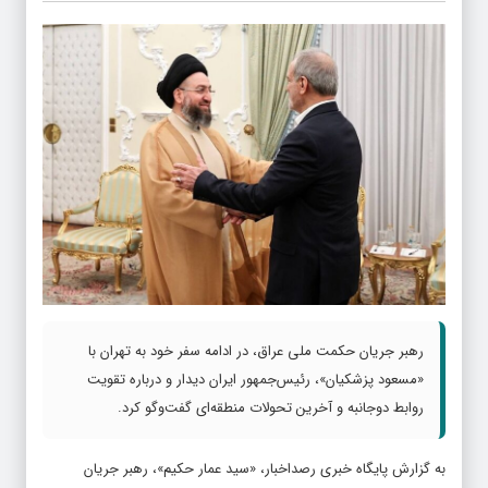
رهبر جریان حکمت ملی عراق، در ادامه سفر خود به تهران با
«مسعود پزشکیان»، رئیس‌جمهور ایران دیدار و درباره تقویت
روابط دوجانبه و آخرین تحولات منطقه‌ای گفت‌وگو کرد.
به گزارش پایگاه خبری رصداخبار، «سید عمار حکیم»، رهبر جریان