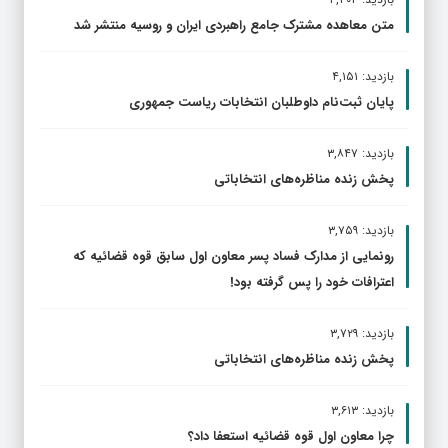
متن معاهده مشترک جامع راهبردی ایران و روسیه منتشر شد
بازدید: ۴,۱۵۱
پایان ثبت‌نام داوطلبان انتخابات ریاست جمهوری
بازدید: ۳,۸۴۷
پخش زنده مناظره‌های انتخاباتی
بازدید: ۳,۷۵۹
رونمایی از مدارک فساد پسر معاون اول سابق قوه قضائیه که
اعترافات خود را پس گرفته بود!
بازدید: ۳,۷۲۹
پخش زنده مناظره‌های انتخاباتی
بازدید: ۳,۶۱۳
چرا معاون اول قوه قضائیه استعفا داد؟