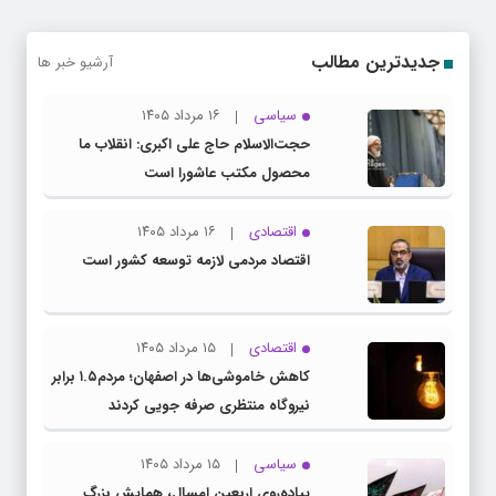
جدیدترین مطالب
آرشیو خبر ها
سیاسی
۱۶ مرداد ۱۴۰۵
حجت‌الاسلام حاج علی اکبری: انقلاب ما
محصول مکتب عاشورا است
اقتصادی
۱۶ مرداد ۱۴۰۵
اقتصاد مردمی لازمه توسعه کشور است
اقتصادی
۱۵ مرداد ۱۴۰۵
کاهش خاموشی‌ها در اصفهان؛ مردم۱.۵ برابر
نیروگاه منتظری صرفه جویی کردند
سیاسی
۱۵ مرداد ۱۴۰۵
پیاده‌روی اربعین امسال، همایش بزرگ