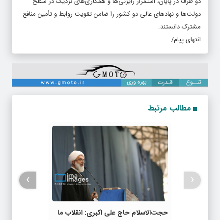
دو طرف در پایان، استمرار رایزنی‌ها و همکاری‌های نزدیک در سطح
دولت‌ها و نهادهای عالی دو کشور را ضامن تقویت روابط و تأمین منافع
مشترک دانستند.
انتهای پیام/
مطالب مرتبط
›
‹
حجت‌الاسلام حاج علی اکبری: انقلاب ما