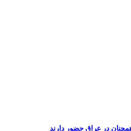
همچنان در عراق حضور دارند