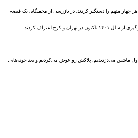
هر چهار متهم را دستگیر کردند. در بازرسی از مخفیگاه، یک قبضه
، اول ماشین می‌دزدیدیم، پلاکش رو عوض می‌کردیم و بعد خونه‌هایی