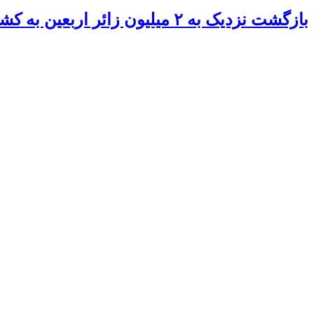
بازگشت نزدیک به ۲ میلیون زائر اربعین به کشور