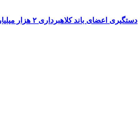
دستگیری اعضای باند کلاهبرداری ۲ هزار میلیاردی در تهران