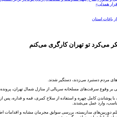
 می‌کرد تو تهران کارگری می‌کنم
ای مردم دستبرد می‌زدند، دستگیر شدند.
 بر وقوع سرقت‌های مسلحانه سریالی از منازل شمال تهران، پرونده وی
، با پوشاندن کامل چهره و استفاده از سلاح کمری، قمه و قداره، پس ا
اسب، وارد عمل می‌شدند.
یلم دوربین‌های مداربسته، بررسی سوابق مجرمان مشابه و اقدامات ا