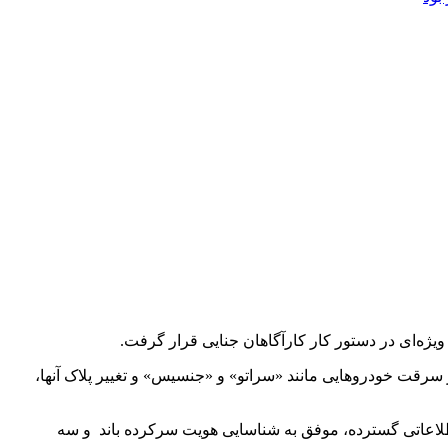
ژه‌ای در دستور کار کارآگاهان جنایی قرار گرفت.
ز سرقت خودروهایی مانند «سراتو» و «جنسیس» و تغییر پلاک آنها،
طلاعاتی گسترده، موفق به شناسایی هویت سرکرده باند و سه