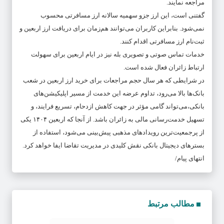
مراجعه نمایند.
گفتنی است، این ارز جزو سهمیه سالانه ارز مسافرتی محسوب
نمی‌شود. بنابراین کاربران می‌توانند هم‌زمان برای دریافت ارز اربعین و
ثبت‌نام ارز مسافرتی اقدام کنند.
خدمات تماس صوتی و تصویری بله نیز در ایام اربعین برای سهولت
ارتباط زائران فعال شده است.
در شرایطی که هر سال حجم مراجعات برای خرید ارز اربعین در شعب
بانک‌ها بالا می‌رود، تداوم عرضه این خدمت از مسیر اپلیکیشن‌های
بانکی،می‌تواند گامی مؤثر در جهت کاهش ازدحام، تسریع فرایند، و
تسهیل خدمت‌رسانی مالی به زائران باشد. از آنجا که اربعین ۱۴۰۴ یکی
از پرجمعیت‌ترین رویدادهای مذهبی پیش‌بینی می‌شود، استفاده از
بسترهای دیجیتال بانکی نقش کلیدی در مدیریت تقاضا ایفا خواهد کرد.
انتهای پیام/
مطالب مرتبط