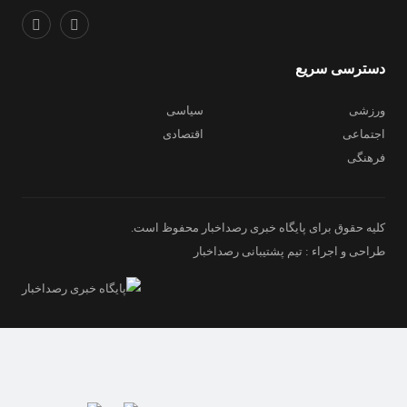
دسترسی سریع
ورزشی
سیاسی
اجتماعی
اقتصادی
فرهنگی
کلیه حقوق برای پایگاه خبری رصداخبار محفوظ است.
طراحی و اجراء : تیم پشتیبانی رصداخبار