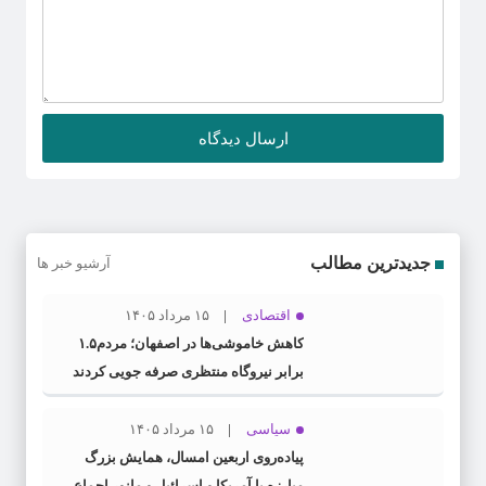
جدیدترین مطالب
آرشیو خبر ها
اقتصادی
۱۵ مرداد ۱۴۰۵
کاهش خاموشی‌ها در اصفهان؛ مردم۱.۵
برابر نیروگاه منتظری صرفه جویی کردند
سیاسی
۱۵ مرداد ۱۴۰۵
پیاده‌روی اربعین امسال، همایش بزرگ
مبارزه با آمریکا و اسرائیل و مانور اجماع