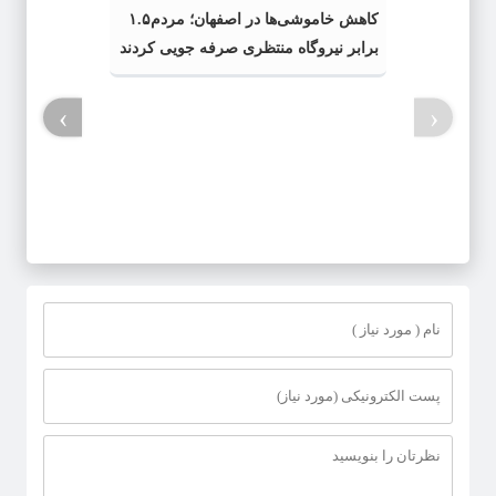
کاهش خاموشی‌ها در اصفهان؛ مردم۱.۵
برابر نیروگاه منتظری صرفه جویی کردند
›
‹