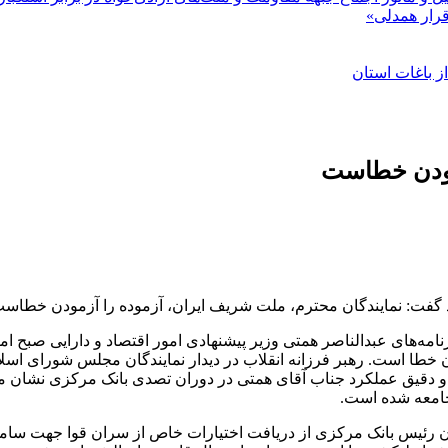
مودن خطاست
گفت: نمایندگان محترم، ملت شریف ایران، آزموده را آزمودن خطاست
مه‌های عبدالناصر همتی وزیر پیشنهادی امور اقتصاد و دارایی صبح 
 و دقیق عملکرد جناب آقای همتی در دوران تصدی بانک مرکزی نشان می‌ده
جامعه شده است.
 رئیس بانک مرکزی از دریافت اختیارات خاص از سران قوا جهت سامانده