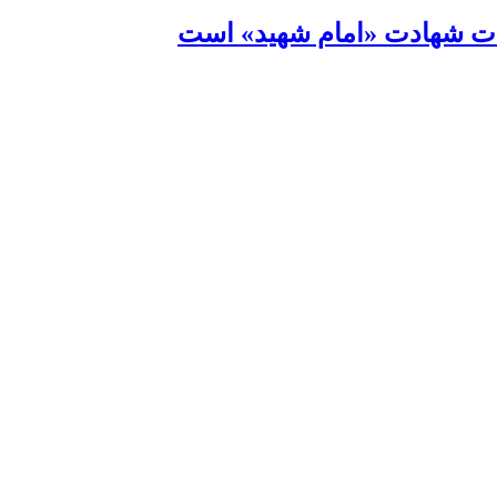
کات شهادت «امام شهید» است