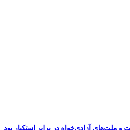
 و ملت‌های آزادی‌خواه در برابر استکبار بود