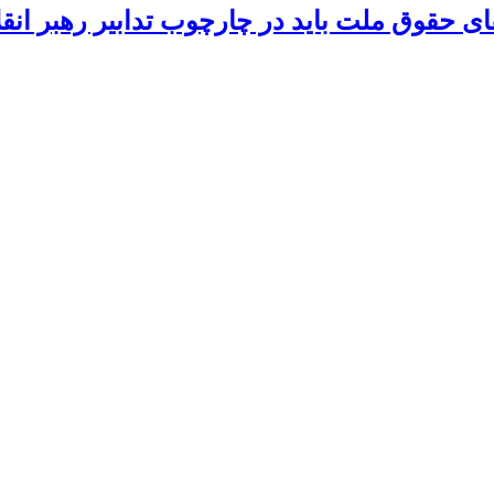
 حقوق ملت باید در چارچوب تدابیر رهبر انق