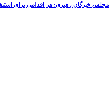
مجلس خبرگان رهبری: هر اقدامی برای استیفای