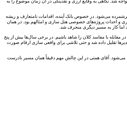
ری مواجه شد. نگاهی به وقایع ارزی و نقدینگی در آن زمان موضوع را به
ی برشمرده می‌شود. در خصوص بانک آینده، اقدامات نامتعارف و ریشه
داری و احداث پروژه‌های خصوصی هتل سازی و امثالهم بود. در همان
د اما کار به مسیر دیگری منحرف شد.
ر مقابله با مفاسد کلان را شاهد باشیم. در برخی سال‌ها بیش از پنج
مدیرها تقلیل داده شد و حتی تلاشی برای واقعی سازی ارقام صورت
ان می‌شود. آقای همتی در این چالش مهم دقیقاً همان مسیر نادرست