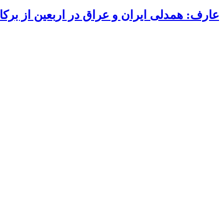
عارف: همدلی ایران و عراق در اربعین از بر