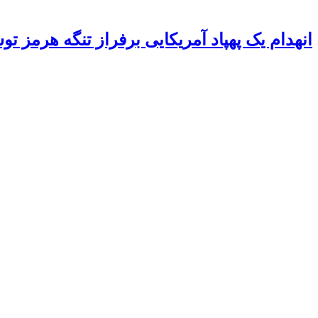
انهدام یک پهپاد آمریکایی برفراز تنگه هرمز ت