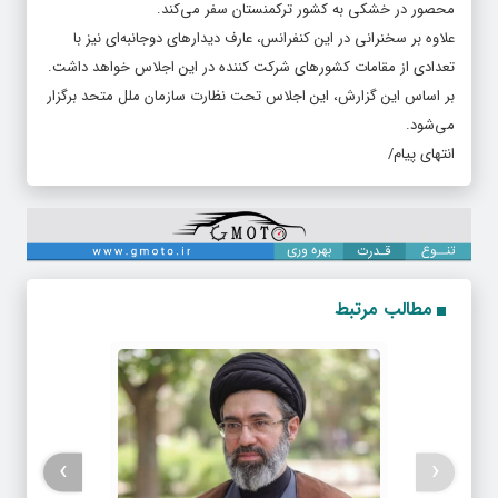
محصور در خشکی به کشور ترکمنستان سفر می‌کند.
علاوه بر سخنرانی در این کنفرانس، عارف دیدارهای دوجانبه‌ای نیز با
تعدادی از مقامات کشورهای شرکت کننده در این اجلاس خواهد داشت.
بر اساس این گزارش، این اجلاس تحت نظارت سازمان ملل متحد برگزار
می‌شود.
انتهای پیام/
مطالب مرتبط
›
‹