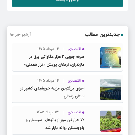
جدیدترین مطالب
آرشیو خبر ها
اقتصادی
۱۴ مرداد ۱۴۰۵
صرفه جویی ۲ هزار مگاواتی برق در
مازندران، ارمغان پویش «قرار همدلی»
اقتصادی
۱۴ مرداد ۱۴۰۵
اجرای بزرگترین مزرعه خورشیدی کشور در
استان زنجان
اقتصادی
۱۳ مرداد ۱۴۰۵
۷۲ هزار تن موز از باغ‌های سیستان و
بلوچستان روانه بازار شد