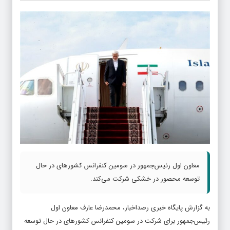
معاون اول رئیس‌جمهور در سومین کنفرانس کشورهای در حال
توسعه محصور در خشکی شرکت می‌کند.
به گزارش پایگاه خبری رصداخبار، محمدرضا عارف معاون اول
رئیس‌جمهور برای شرکت در سومین کنفرانس کشورهای در حال توسعه