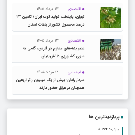
اقتصادی
۱۳ مرداد ۱۴۰۵
تهران، پایتخت تولید توت ایران/ تامین ۲۳
درصد محصول کشور از باغات استان
اقتصادی
۱۳ مرداد ۱۴۰۵
عصر پنبه‌های مقاوم در فارس، گامی به
سوی کشاورزی دانش‌بنیان
اجتماعی
۱۲ مرداد ۱۴۰۵
سردار رادان: بیش از یک میلیون زائر اربعین
همچنان در عراق حضور دارند
پربازدیدترین ها
بازدید: ۵,۳۳۴