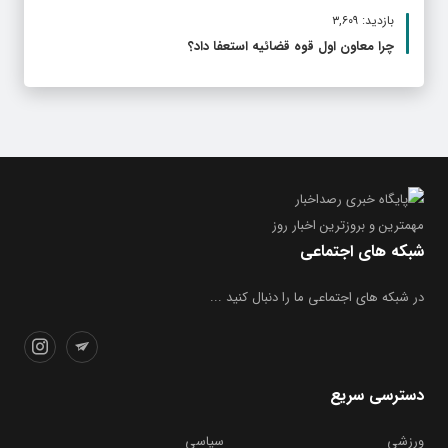
بازدید: ۳,۶۰۹
چرا معاون اول قوه قضائیه استعفا داد؟
مهمترین و بروز‌ترین اخبار روز
شبکه های اجتماعی
در شبکه های اجتماعی ما را دنبال کنید ...
دسترسی سریع
ورزشی
سیاسی