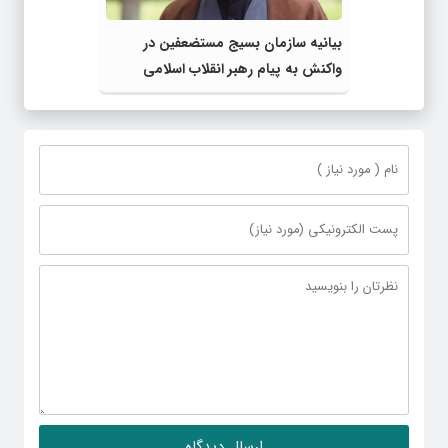
بیانیه سازمان بسیج مستضعفین در
واکنش به پیام رهبر انقلاب اسلامی