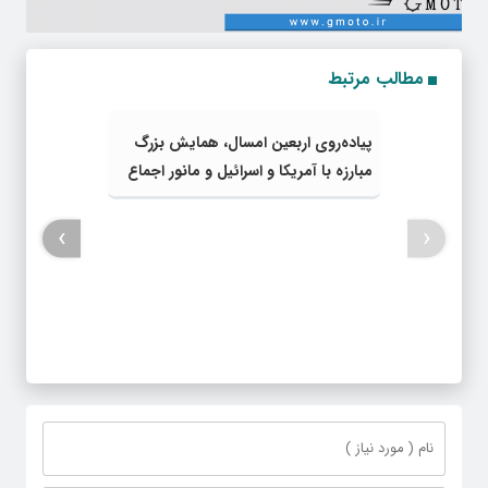
مطالب مرتبط
پیاده‌روی اربعین امسال، همایش بزرگ
مبارزه با آمریکا و اسرائیل و مانور اجماع
جبهه مقاومت و ملت‌های آزادی‌خواه در
برابر استکبار بود
›
‹