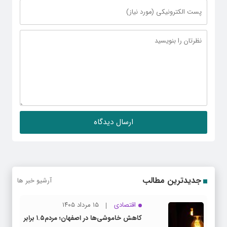
جدیدترین مطالب
آرشیو خبر ها
اقتصادی
۱۵ مرداد ۱۴۰۵
کاهش خاموشی‌ها در اصفهان؛ مردم۱.۵ برابر