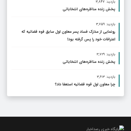
بازدید: ۳,۸۴۷
پخش زنده مناظره‌های انتخاباتی
بازدید: ۳,۷۵۹
رونمایی از مدارک فساد پسر معاون اول سابق قوه قضائیه که
اعترافات خود را پس گرفته بود!
بازدید: ۳,۷۲۹
پخش زنده مناظره‌های انتخاباتی
بازدید: ۳,۶۱۳
چرا معاون اول قوه قضائیه استعفا داد؟