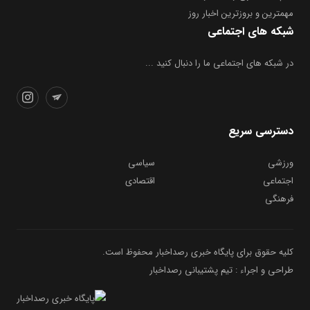
مهمترین و بروز‌ترین اخبار روز
شبکه های اجتماعی
در شبکه های اجتماعی ما را دنبال کنید ...
دسترسی سریع
ورزشی
سیاسی
اجتماعی
اقتصادی
فرهنگی
کلیه حقوق برای پایگاه خبری رصداخبار محفوظ است.
طراحی و اجراء : تیم پشتیبانی رصداخبار