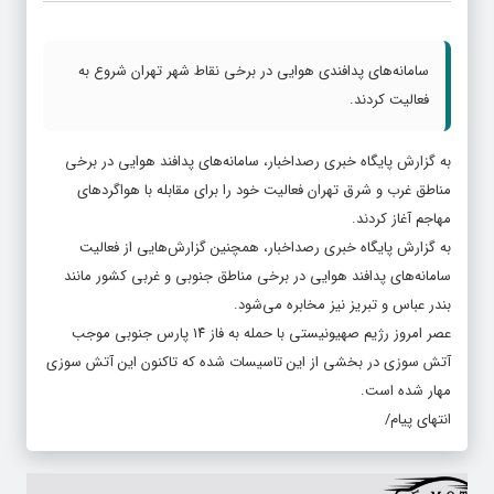
سامانه‌های پدافندی هوایی در برخی نقاط شهر تهران شروع به
فعالیت کردند.
به گزارش پایگاه خبری رصداخبار،‌ سامانه‌های پدافند هوایی در برخی
مناطق غرب و شرق تهران فعالیت خود را برای مقابله با هواگردهای
مهاجم آغاز کردند.
به گزارش پایگاه خبری رصداخبار، همچنین گزارش‌هایی از فعالیت
سامانه‌های پدافند هوایی در برخی مناطق جنوبی و غربی کشور مانند
بندر عباس و تبریز نیز مخابره می‌شود.
عصر امروز رژیم صهیونیستی با حمله به فاز ۱۴ پارس جنوبی موجب
آتش سوزی در بخشی از این تاسیسات شده که تاکنون این آتش سوزی
مهار شده است.
انتهای پیام/