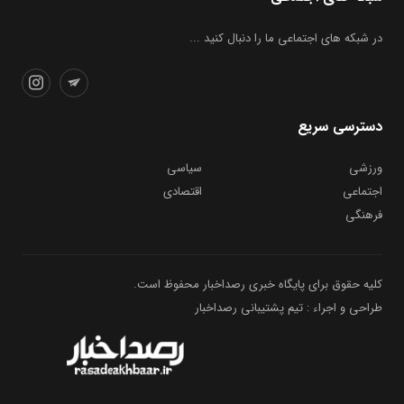
در شبکه های اجتماعی ما را دنبال کنید ...
دسترسی سریع
ورزشی
سیاسی
اجتماعی
اقتصادی
فرهنگی
کلیه حقوق برای پایگاه خبری رصداخبار محفوظ است.
طراحی و اجراء : تیم پشتیبانی رصداخبار