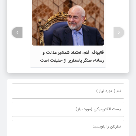
›
‹
قالیباف: قلم، امتداد شمشیر عدالت و
رسانه، سنگر پاسداری از حقیقت است