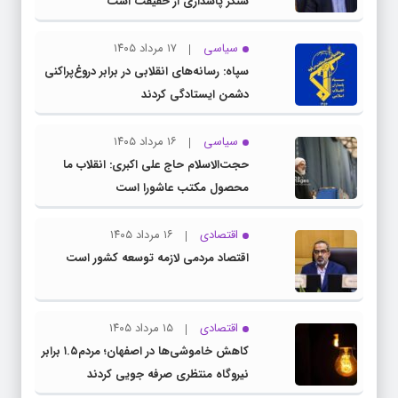
سنگر پاسداری از حقیقت است
سیاسی
۱۷ مرداد ۱۴۰۵
سپاه: رسانه‌های انقلابی در برابر دروغ‌پراکنی
دشمن ایستادگی کردند
سیاسی
۱۶ مرداد ۱۴۰۵
حجت‌الاسلام حاج علی اکبری: انقلاب ما
محصول مکتب عاشورا است
اقتصادی
۱۶ مرداد ۱۴۰۵
اقتصاد مردمی لازمه توسعه کشور است
اقتصادی
۱۵ مرداد ۱۴۰۵
کاهش خاموشی‌ها در اصفهان؛ مردم۱.۵ برابر
نیروگاه منتظری صرفه جویی کردند