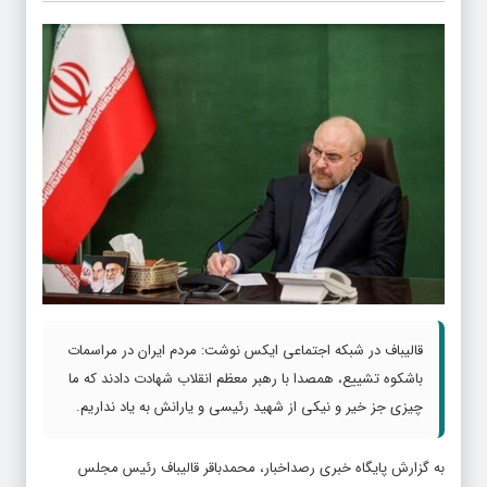
قالیباف در شبکه اجتماعی ایکس نوشت: مردم ایران در مراسمات
باشکوه تشییع، همصدا با رهبر معظم انقلاب شهادت دادند که ما
چیزی جز خیر و نیکی از شهید رئیسی و یارانش به یاد نداریم.
به گزارش پایگاه خبری رصداخبار، محمدباقر قالیباف رئیس مجلس