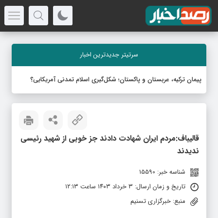
سرتیتر جدیدترین اخبار
پیمان ترکیه، عربستان و پاکستان؛ شکل‌گیری اسلام تمدنی آمریکایی؟
قالیباف:مردم ایران شهادت دادند جز خوبی از شهید رئیسی
ندیدند
شناسه خبر: 15590
تاریخ و زمان ارسال: ۳ خرداد ۱۴۰۳ ساعت ۱۲:۱۳
منبع: خبرگزاری تسنیم