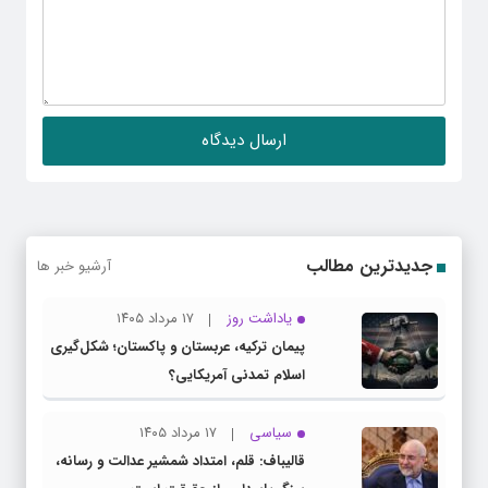
جدیدترین مطالب
آرشیو خبر ها
یاداشت روز
۱۷ مرداد ۱۴۰۵
پیمان ترکیه، عربستان و پاکستان؛ شکل‌گیری
اسلام تمدنی آمریکایی؟
سیاسی
۱۷ مرداد ۱۴۰۵
قالیباف: قلم، امتداد شمشیر عدالت و رسانه،