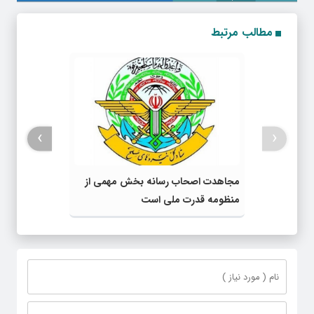
مطالب مرتبط
›
‹
مجاهدت اصحاب رسانه بخش مهمی از
منظومه قدرت ملی است