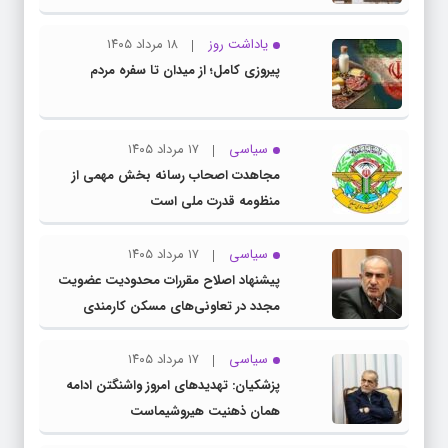
یاداشت روز
۱۸ مرداد ۱۴۰۵
پیروزی کامل؛ از میدان تا سفره مردم
سیاسی
۱۷ مرداد ۱۴۰۵
مجاهدت اصحاب رسانه بخش مهمی از
منظومه قدرت ملی است
سیاسی
۱۷ مرداد ۱۴۰۵
پیشنهاد اصلاح مقررات محدودیت عضویت
مجدد در تعاونی‌های مسکن کارمندی
سیاسی
۱۷ مرداد ۱۴۰۵
پزشکیان: تهدیدهای امروز واشنگتن ادامه
همان ذهنیت هیروشیماست