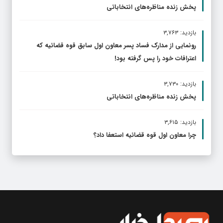
پخش زنده مناظره‌های انتخاباتی
بازدید: ۳,۷۶۳
رونمایی از مدارک فساد پسر معاون اول سابق قوه قضائیه که
اعترافات خود را پس گرفته بود!
بازدید: ۳,۷۳۰
پخش زنده مناظره‌های انتخاباتی
بازدید: ۳,۶۱۵
چرا معاون اول قوه قضائیه استعفا داد؟