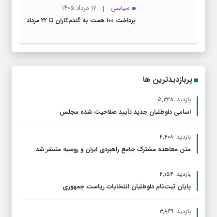
سیاسی
۱۷ مرداد ۱۴۰۵
پرداخت ۱۰۰ همت به گندم‌کاران تا ۲۲ مرداد
پربازدیدترین ها
بازدید: ۵,۳۳۸
اسامی داوطلبان جدید تأیید صلاحیت شده مجلس
بازدید: ۴,۴۰۸
متن معاهده مشترک جامع راهبردی ایران و روسیه منتشر شد
بازدید: ۴,۱۵۴
پایان ثبت‌نام داوطلبان انتخابات ریاست جمهوری
بازدید: ۳,۸۴۹