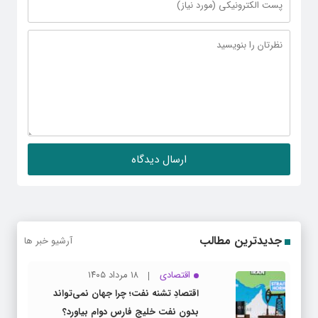
جدیدترین مطالب
آرشیو خبر ها
اقتصادی
۱۸ مرداد ۱۴۰۵
اقتصادِ تشنه‌ نفت؛ چرا جهان نمی‌تواند
بدون نفت خلیج فارس دوام بیاورد؟