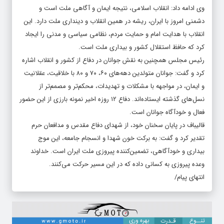
وی ادامه داد: انقلاب اسلامی، نتیجه ایمان و آگاهی ملت است و
دشمنی امروز با ایران، ریشه در همین انقلاب و دینداری ملت دارد. این
انقلاب با هدایت امام و حمایت مردم، نظامی سیاسی و مدنی را ایجاد
کرد که حافظ استقلال کشور و بیداری ملت است.
رئیس مجلس همچنین به نقش جوانان در دفاع از کشور و انقلاب اشاره
کرد و گفت: جوانان متولدین دهه‌های ۶۰، ۷۰ و ۸۰ با خلاقیت، عقلانیت
و ایمان، در مواجهه با مشکلات و تهدیدات، محکم‌تر و مصمم‌تر از
نسل‌های گذشته ایستاده‌اند. دفاع ۱۲ روزه اخیر نمونه بارزی از این حضور
فعال و خودآگاه جوانان است.
قالیباف در پایان سخنان خود، از شهدای دفاع مقدس و مدافعان حرم
تقدیر کرد و گفت: به برکت خون شهدا و انسجام جامعه، این موج
بیداری و خودآگاهی، تضمین‌کننده پیروزی ملت ایران است. خداوند
وعده پیروزی به کسانی داده که در این مسیر حرکت می‌کنند.
انتهای پیام/