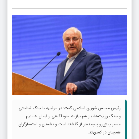
رئیس مجلس شورای اسلامی گفت: در مواجهه با جنگ شناختی
و جنگ روایت‌ها، باز هم نیازمند خودآگاهی و ایمان هستیم.
مسیر پیش‌ِرو پیچیده‌تر از گذشته است و دشمنان و استعمارگران
همچنان در کمین‌اند.