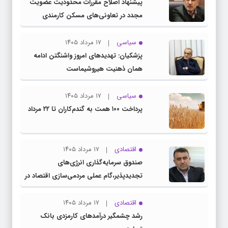
پیشنهاد اصلاح مقررات محدودیت عضویت
مجدد در تعاونی‌های مسکن کارمندی
سیاسی
۱۷ مرداد ۱۴۰۵
پزشکیان: تهدیدهای امروز واشنگتن ادامه
همان ذهنیت هیروشیماست
سیاسی
۱۷ مرداد ۱۴۰۵
پرداخت ۱۰۰ همت به گندم‌کاران تا ۲۲ مرداد
اقتصادی
۱۷ مرداد ۱۴۰۵
صندوق سرمایه‌گذاری انرژی‌های
تجدیدپذیر،گام عملی مردمی‌سازی اقتصاد در
برنامه هفتم است
اقتصادی
۱۷ مرداد ۱۴۰۵
رشد چشمگیر درآمدهای کارمزدی بانک