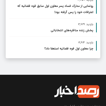
رونمایی از مدارک فساد پسر معاون اول سابق قوه قضائیه که
اعترافات خود را پس گرفته بود!
بازدید: ۳,۷۲۹
پخش زنده مناظره‌های انتخاباتی
بازدید: ۳,۶۱۴
چرا معاون اول قوه قضائیه استعفا داد؟