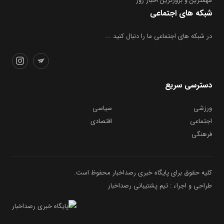
مهمترین و بروز‌ترین اخبار روز
شبکه های اجتماعی
در شبکه های اجتماعی ما را دنبال کنید ...
دسترسی سریع
ورزشی
سیاسی
اجتماعی
اقتصادی
فرهنگی
کلیه حقوق برای پایگاه خبری رصداخبار محفوظ است.
طراحی و اجراء : تیم پشتیبانی رصداخبار