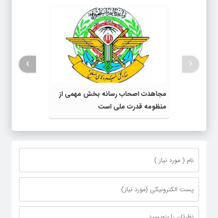
›
‹
مجاهدت اصحاب رسانه بخش مهمی از
منظومه قدرت ملی است