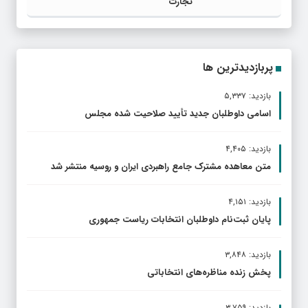
تجارت
پربازدیدترین ها
بازدید: ۵,۳۳۷
اسامی داوطلبان جدید تأیید صلاحیت شده مجلس
بازدید: ۴,۴۰۵
متن معاهده مشترک جامع راهبردی ایران و روسیه منتشر شد
بازدید: ۴,۱۵۱
پایان ثبت‌نام داوطلبان انتخابات ریاست جمهوری
بازدید: ۳,۸۴۸
پخش زنده مناظره‌های انتخاباتی
بازدید: ۳,۷۵۹