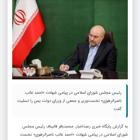
رئیس مجلس شورای اسلامی در پیامی شهادت «احمد غالب
ناصرالرهوی» نخست‌وزیر و جمعی از وزرای دولت یمن را تسلیت
گفت.
به گزارش پایگاه خبری رصداخبار، محمدباقر قالیباف رئیس مجلس
شورای اسلامی در پیامی شهادت «احمد غالب ناصرالرهوی» نخست