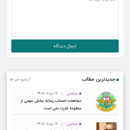
جدیدترین مطالب
آرشیو خبر ها
سیاسی
۱۷ مرداد ۱۴۰۵
مجاهدت اصحاب رسانه بخش مهمی از
منظومه قدرت ملی است
سیاسی
۱۷ مرداد ۱۴۰۵