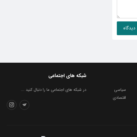
شبکه های اجتماعی
سیاسی
در شبکه های اجتماعی ما را دنبال کنید ...
اقتصادی