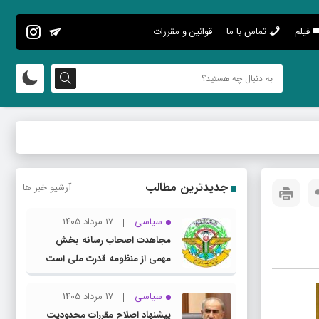
فیلم
تماس با ما
قوانین و مقررات
جدیدترین مطالب
آرشیو خبر ها
سیاسی
۱۷ مرداد ۱۴۰۵
مجاهدت اصحاب رسانه بخش
مهمی از منظومه قدرت ملی است
سیاسی
۱۷ مرداد ۱۴۰۵
پیشنهاد اصلاح مقررات محدودیت