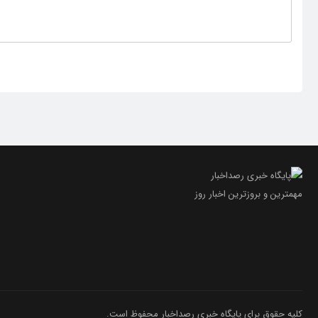
مهمترین و بروز‌ترین اخبار روز
کلیه حقوق برای پایگاه خبری رصداخبار محفوظ است.