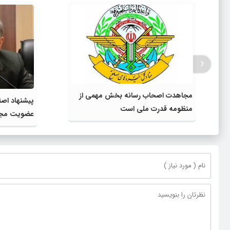
‹
مجاهدت اصحاب رسانه بخش مهمی از
پیشنهاد اص
منظومه قدرت ملی است
عضویت مجدد
کارمندی