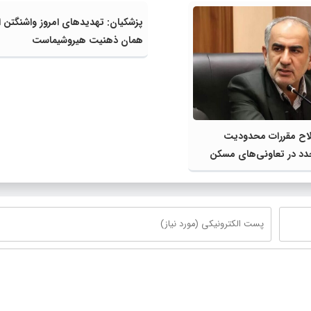
پزشکیان: تهدیدهای امروز واشنگتن ا
همان ذهنیت هیروشیماست
لاح مقررات محدودیت
 در تعاونی‌های مسکن