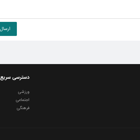
دسترسی سریع
ورزشی
اجتماعی
فرهنگی