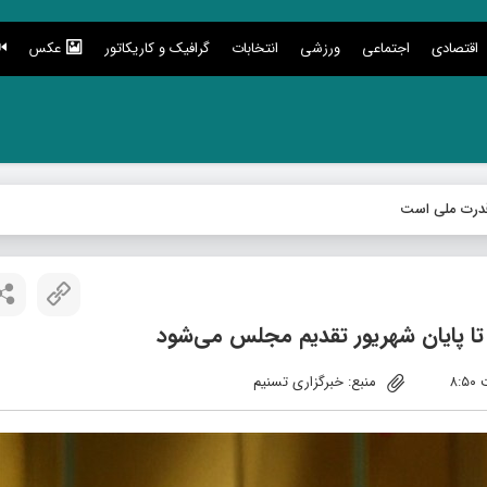
اقتصادی
اجتماعی
ورزشی
انتخابات
گرافیک و کاریکاتور
عکس
درت ملی است
 تا پایان شهریور تقدیم مجلس می‌شود
منبع: خبرگزاری تسنیم