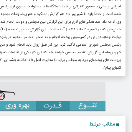
اجرایی و مالی با حضور ناظرانی از همه دستگاه‌ها با مسئولیت معاون اول رئی
شده است و حتماً باید تا شهریور ماه هم گزارش عملکرد و هم پیشنهادات بودجه‌ا
وی ادامه داد: هماهنگی‌های لازم برای این گزارش بین مجلس و دولت انجام ش
هم
نهایت جمع‌بندی آن در کمیسیون بودجه انجام و به صحن مجلس تقدیم می‌شود.
رئیس مجلس شورای اسلامی تأکید کرد: این کار طبق روال باید انجام شود و من ط
پیوست‌های بودجه‌ای باید به مجلس بیاید تا مغایرت اصل ۷۵ نداشته باشد این کار انجام خواهد شد.
انتهای پیام/
مطالب مرتبط