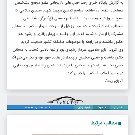
به گزارش پایگاه خبری رصداخبار، علی لاریجانی عضو مجمع تشخیص
مصلحت نظام، در حاشیه مراسم تدفین سپهبد شهید حسین سلامی که
صبح امروز در حرم حضرت عبدالعظیم حسنی (ع) برگزار شد، طی
سخنانی کوتاه گفت: ما دو سه روز قبل از شهادت سردار سلامی جلسه‌ای
مشترک با ایشان داشتیم که در این جلسه شهیدان باقری و رشید هم
حضور داشتند و در رابطه با موضوعات مختلف کشور صحبت کردیم.
وی افزود: آقای سلامی، سردار رشیدی بود و فهم بالایی نسبت به مسائل
کشور داشت و خیلی مخلص و پایدار در عقاید خود بود و فکر می‌کنم اگر
کسی بخواهد راه شهید سلامی را برود باید همان راه اخلاص و پایداری
در مسیر انقلاب اسلامی را دنبال کند.
انتهای پیام/
مطالب مرتبط