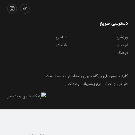
دسترسی سریع
ورزشی
سیاسی
اجتماعی
اقتصادی
فرهنگی
کلیه حقوق برای پایگاه خبری رصداخبار محفوظ است.
طراحی و اجراء : تیم پشتیبانی رصداخبار