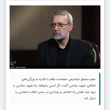
عضو مجمع تشخیص مصلحت نظام با اشاره به ویژگی‌های
اخلاقی شهید سلامی گفت: اگر کسی بخواهد راه شهید سلامی را
برود باید همان راه اخلاص و پایداری در مسیر انقلاب اسلامی را
دنبال کند.