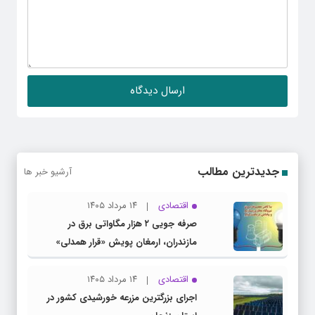
جدیدترین مطالب
آرشیو خبر ها
اقتصادی
۱۴ مرداد ۱۴۰۵
صرفه جویی ۲ هزار مگاواتی برق در
مازندران، ارمغان پویش «قرار همدلی»
اقتصادی
۱۴ مرداد ۱۴۰۵
اجرای بزرگترین مزرعه خورشیدی کشور در