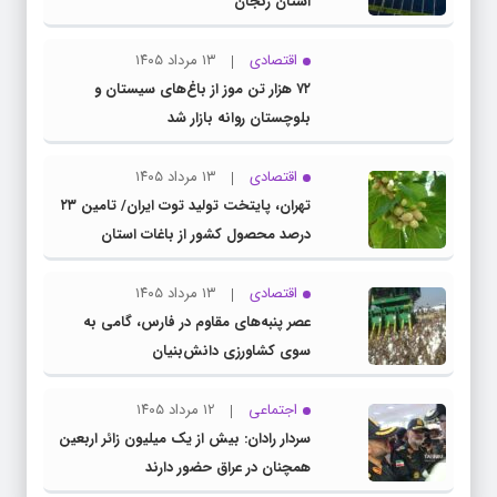
استان زنجان
اقتصادی
۱۳ مرداد ۱۴۰۵
۷۲ هزار تن موز از باغ‌های سیستان و
بلوچستان روانه بازار شد
اقتصادی
۱۳ مرداد ۱۴۰۵
تهران، پایتخت تولید توت ایران/ تامین ۲۳
درصد محصول کشور از باغات استان
اقتصادی
۱۳ مرداد ۱۴۰۵
عصر پنبه‌های مقاوم در فارس، گامی به
سوی کشاورزی دانش‌بنیان
اجتماعی
۱۲ مرداد ۱۴۰۵
سردار رادان: بیش از یک میلیون زائر اربعین
همچنان در عراق حضور دارند