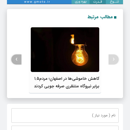
مطالب مرتبط
›
‹
کاهش خاموشی‌ها در اصفهان؛ مردم۱.۵
برابر نیروگاه منتظری صرفه جویی کردند