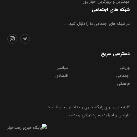
مهمترین و بروز‌ترین اخبار روز
شبکه های اجتماعی
در شبکه های اجتماعی ما را دنبال کنید ...
دسترسی سریع
ورزشی
سیاسی
اجتماعی
اقتصادی
فرهنگی
کلیه حقوق برای پایگاه خبری رصداخبار محفوظ است.
طراحی و اجراء : تیم پشتیبانی رصداخبار