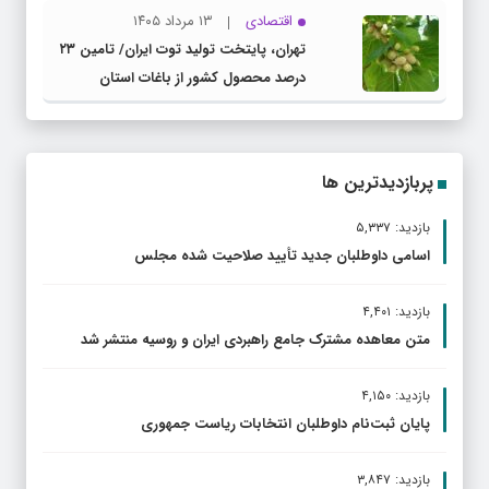
اقتصادی
۱۳ مرداد ۱۴۰۵
تهران، پایتخت تولید توت ایران/ تامین ۲۳
درصد محصول کشور از باغات استان
پربازدیدترین ها
بازدید: ۵,۳۳۷
اسامی داوطلبان جدید تأیید صلاحیت شده مجلس
بازدید: ۴,۴۰۱
متن معاهده مشترک جامع راهبردی ایران و روسیه منتشر شد
بازدید: ۴,۱۵۰
پایان ثبت‌نام داوطلبان انتخابات ریاست جمهوری
بازدید: ۳,۸۴۷