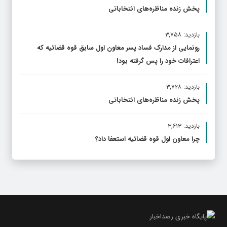
پخش زنده مناظره‌های انتخاباتی
بازدید: ۳,۷۵۸
رونمایی از مدارک فساد پسر معاون اول سابق قوه قضائیه که
اعترافات خود را پس گرفته بود!
بازدید: ۳,۷۲۸
پخش زنده مناظره‌های انتخاباتی
بازدید: ۳,۶۱۳
چرا معاون اول قوه قضائیه استعفا داد؟