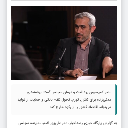
عضو کمیسیون بهداشت و درمان مجلس گفت: برنامه‌های
مدنی‌زاده برای کنترل تورم، تحول نظام بانکی و حمایت از تولید
می‌تواند اقتصاد کشور را از رکود خارج کند.
به گزارش پایگاه خبری رصداخبار، عمر علی‌پور اقدم، نماینده مجلس