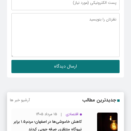
جدیدترین مطالب
آرشیو خبر ها
اقتصادی
۱۵ مرداد ۱۴۰۵
کاهش خاموشی‌ها در اصفهان؛ مردم۱.۵ برابر
نیروگاه منتظری صرفه جویی کردند