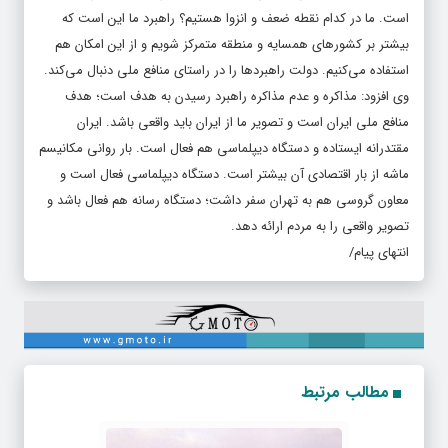
است. ما در کدام نقطه ضعف و انزوا هستیم؟ راهبرد ما این است که
بیشتر بر کشورهای همسایه و منطقه متمرکز شویم و از این امکان هم
استفاده می‌کنیم. دولت راهبردها را در راستای منافع ملی دنبال می‌کند.
وی افزود: مذاکره و عدم مذاکره راهبرد رسیدن به هدف است؛ هدف
منافع ملی ایران است و تصویر ما از ایران باید واقعی باشد. ایران
مقتدرانه ایستاده و دستگاه دیپلماسی هم فعال است. بار روانی مکانیسم
ماشه از بار اقتصادی آن بیشتر است. دستگاه دیپلماسی فعال است و
معاون گروسی هم به تهران سفر داشت؛ دستگاه رسانه هم فعال باشد و
تصویر واقعی را به مردم ارائه دهد.
انتهای پیام/
مطالب مرتبط