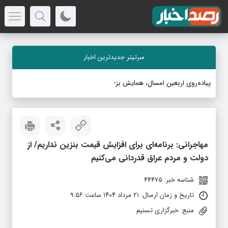
سرتیتر جدیدترین اخبار
پیاده‌روی اربعین امسال، همایش بزرگ مبارزه با
-
مهاجرانی: برنامه‌ای برای افزایش قیمت بنزین نداریم/ از
دولت و مردم عراق قدردانی می‌کنیم
شناسه خبر: 44475
تاریخ و زمان ارسال: ۲۱ مرداد ۱۴۰۴ ساعت ۹:۵۶
منبع: خبرگزاری تسنیم