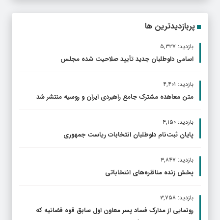
پربازدیدترین ها
بازدید: ۵,۳۳۷
اسامی داوطلبان جدید تأیید صلاحیت شده مجلس
بازدید: ۴,۴۰۱
متن معاهده مشترک جامع راهبردی ایران و روسیه منتشر شد
بازدید: ۴,۱۵۰
پایان ثبت‌نام داوطلبان انتخابات ریاست جمهوری
بازدید: ۳,۸۴۷
پخش زنده مناظره‌های انتخاباتی
بازدید: ۳,۷۵۸
رونمایی از مدارک فساد پسر معاون اول سابق قوه قضائیه که