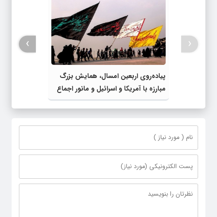
›
‹
پیاده‌روی اربعین امسال، همایش بزرگ
مبارزه با آمریکا و اسرائیل و مانور اجماع
جبهه مقاومت و ملت‌های آزادی‌خواه در
برابر استکبار بود