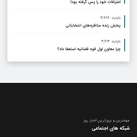
اعترافات خود را پس گرفته بود!
بازدید: ۳,۷۲۸
پخش زنده مناظره‌های انتخاباتی
بازدید: ۳,۶۱۳
چرا معاون اول قوه قضائیه استعفا داد؟
مهمترین و بروز‌ترین اخبار روز
شبکه های اجتماعی