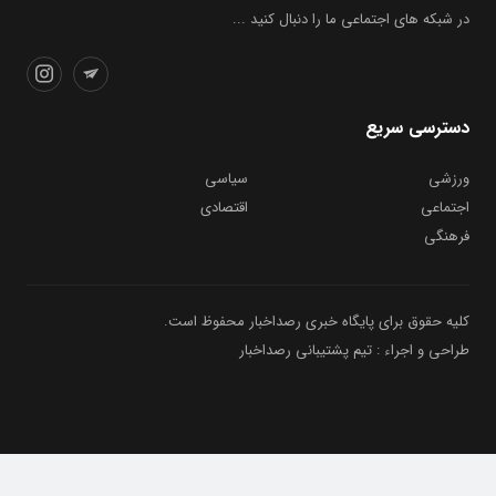
در شبکه های اجتماعی ما را دنبال کنید ...
دسترسی سریع
ورزشی
سیاسی
اجتماعی
اقتصادی
فرهنگی
کلیه حقوق برای پایگاه خبری رصداخبار محفوظ است.
طراحی و اجراء : تیم پشتیبانی رصداخبار