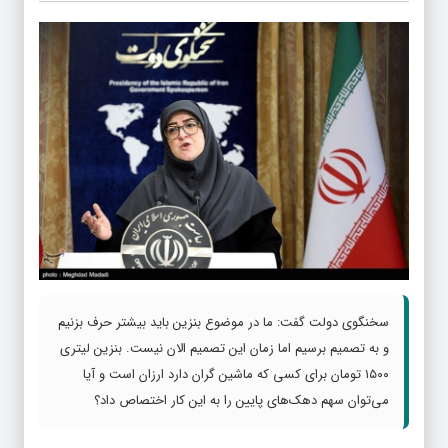
سخنگوی دولت گفت: ما در موضوع بنزین باید بیشتر حرف بزنیم
و به تصمیم برسیم اما زمان این تصمیم الان نیست. بنزین لیتری
۱۵۰۰ تومان برای کسی که ماشین گران دارد ارزان است و آیا
می‌توان سهم دهک‌های پایین را به این کار اختصاص داد؟