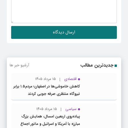
جدیدترین مطالب
آرشیو خبر ها
اقتصادی
۱۵ مرداد ۱۴۰۵
کاهش خاموشی‌ها در اصفهان؛ مردم۱.۵ برابر
نیروگاه منتظری صرفه جویی کردند
سیاسی
۱۵ مرداد ۱۴۰۵
پیاده‌روی اربعین امسال، همایش بزرگ
مبارزه با آمریکا و اسرائیل و مانور اجماع