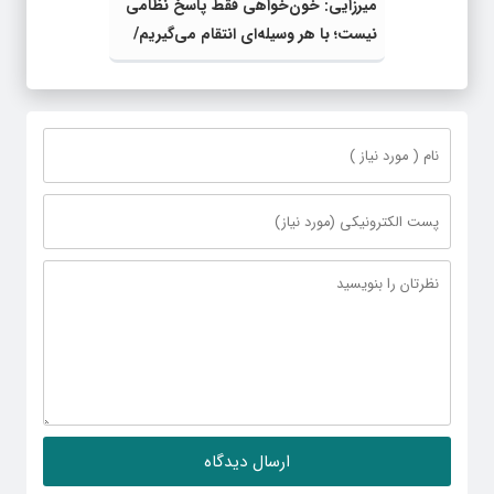
میرزایی: خون‌خواهی فقط پاسخ نظامی
نیست؛ با هر وسیله‌ای انتقام می‌گیریم/
دیپلماسی در کنار میدان جنگ، سرنوشت
را تثبیت می‌کند