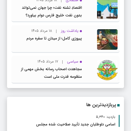
اقتصادی
۱۸ مرداد ۱۴۰۵
اقتصادِ تشنه‌ نفت؛ چرا جهان نمی‌تواند
بدون نفت خلیج فارس دوام بیاورد؟
یاداشت روز
۱۸ مرداد ۱۴۰۵
پیروزی کامل؛ از میدان تا سفره مردم
سیاسی
۱۷ مرداد ۱۴۰۵
مجاهدت اصحاب رسانه بخش مهمی از
منظومه قدرت ملی است
پربازدیدترین ها
بازدید: ۵,۳۴۰
اسامی داوطلبان جدید تأیید صلاحیت شده مجلس