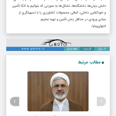
دانش بنیان‌ها، دانشگاه‌ها، تشکل‌ها به صورتی که بتوانیم به اتکا تأمین
و خودکفایی داخلی، الباقی محصولات کشاورزی را با تسهیلگری از
مبادی ورودی در حداقل زمان تأمین و تهیه نماییم.
انتهای‌پیام/
مطالب مرتبط
›
‹