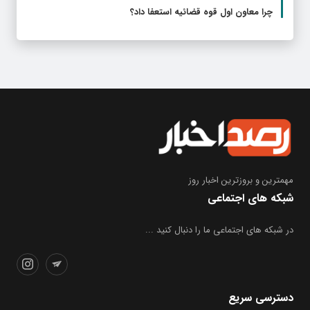
چرا معاون اول قوه قضائیه استعفا داد؟
مهمترین و بروز‌ترین اخبار روز
شبکه های اجتماعی
در شبکه های اجتماعی ما را دنبال کنید ...
دسترسی سریع