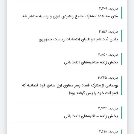
بازدید: ۴,۴۰۹
متن معاهده مشترک جامع راهبردی ایران و روسیه منتشر شد
بازدید: ۴,۱۵۶
پایان ثبت‌نام داوطلبان انتخابات ریاست جمهوری
بازدید: ۳,۸۵۰
پخش زنده مناظره‌های انتخاباتی
بازدید: ۳,۷۶۵
رونمایی از مدارک فساد پسر معاون اول سابق قوه قضائیه که
اعترافات خود را پس گرفته بود!
بازدید: ۳,۷۳۲
پخش زنده مناظره‌های انتخاباتی
بازدید: ۳,۶۱۸