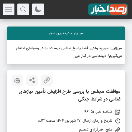
سرتیتر جدیدترین اخبار
میرزایی: خون‌خواهی فقط پاسخ نظامی نیست؛ با هر وسیله‌ای انتقام
می‌گیریم/ دیپلماسی در کنار میدان جنگ،
-
موافقت مجلس با بررسی طرح افزایش تأمین نیازهای
غذایی در شرایط جنگی
شناسه خبر: 46251
تاریخ و زمان ارسال: ۱۷ شهریور ۱۴۰۴ ساعت ۸:۱۳
منبع: خبرگزاری تسنیم