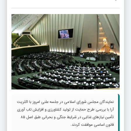
نمایندگان مجلس شورای اسلامی در جلسه علنی امروز با اکثریت
آرا با بررسی طرح حمایت از تولید کشاورزی و افزایش تاب آوری
تأمین نیازهای غذایی در شرایط جنگی و بحرانی طبق اصل ۸۵
قانون اساسی موافقت کردند.