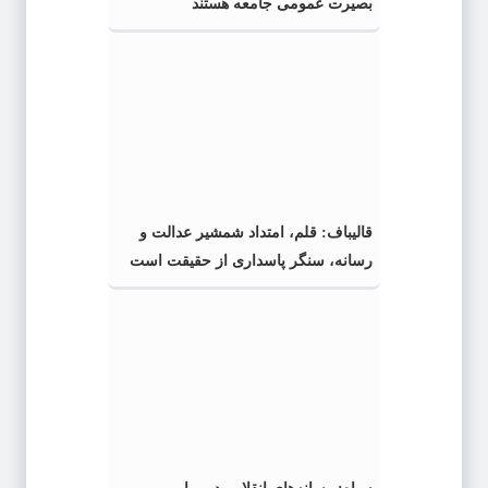
بصیرت عمومی جامعه هستند
قالیباف: قلم، امتداد شمشیر عدالت و
رسانه، سنگر پاسداری از حقیقت است