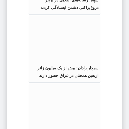
سپاه: رسانه‌های انقلابی در برابر
دروغ‌پراکنی دشمن ایستادگی کردند
سردار رادان: بیش از یک میلیون زائر
اربعین همچنان در عراق حضور دارند