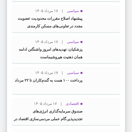
سیاسی
۱۷ مرداد ۱۴۰۵
پیشنهاد اصلاح مقررات محدودیت عضویت
مجدد در تعاونی‌های مسکن کارمندی
سیاسی
۱۷ مرداد ۱۴۰۵
پزشکیان: تهدیدهای امروز واشنگتن ادامه
همان ذهنیت هیروشیماست
سیاسی
۱۷ مرداد ۱۴۰۵
پرداخت ۱۰۰ همت به گندم‌کاران تا ۲۲ مرداد
اقتصادی
۱۷ مرداد ۱۴۰۵
صندوق سرمایه‌گذاری انرژی‌های
تجدیدپذیر،گام عملی مردمی‌سازی اقتصاد در
برنامه هفتم است