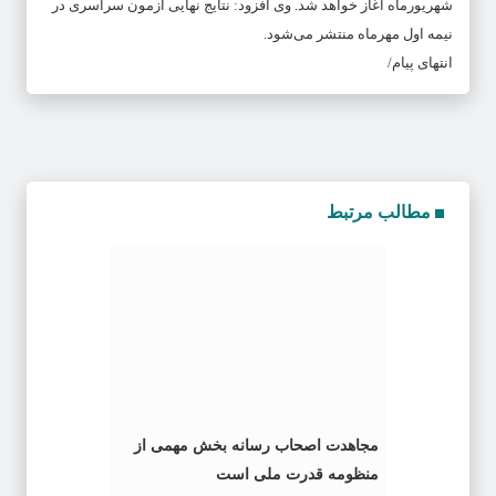
شهریورماه آغاز خواهد شد. وی افزود: نتایج نهایی آزمون سراسری در
نیمه اول مهرماه منتشر می‌شود.
انتهای پیام/
مطالب مرتبط
مجاهدت اصحاب رسانه بخش مهمی از
منظومه قدرت ملی است