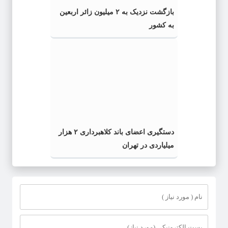
بازگشت نزدیک به ۲ میلیون زائر اربعین
به کشور
دستگیری اعضای باند کلاهبرداری ۲ هزار
میلیاردی در تهران