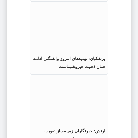
پزشکیان: تهدیدهای امروز واشنگتن ادامه
همان ذهنیت هیروشیماست
ارتش: خبرنگاران زمینه‌ساز تقویت