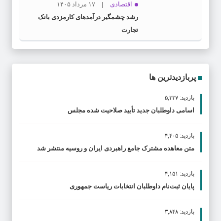
اقتصادی
۱۷ مرداد ۱۴۰۵
رشد چشمگیر درآمدهای کارمزدی بانک
تجارت
پربازدیدترین ها
بازدید: ۵,۳۳۷
اسامی داوطلبان جدید تأیید صلاحیت شده مجلس
بازدید: ۴,۴۰۵
متن معاهده مشترک جامع راهبردی ایران و روسیه منتشر شد
بازدید: ۴,۱۵۱
پایان ثبت‌نام داوطلبان انتخابات ریاست جمهوری
بازدید: ۳,۸۴۸