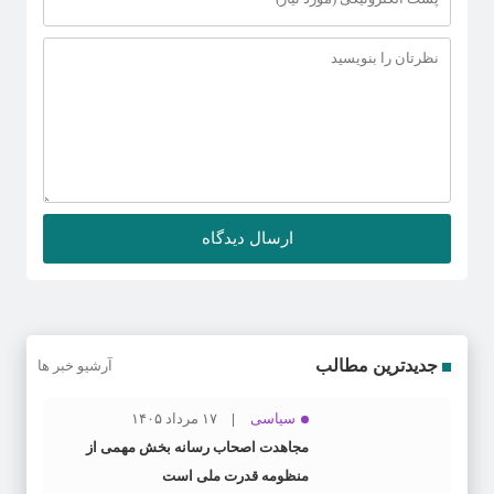
جدیدترین مطالب
آرشیو خبر ها
سیاسی
۱۷ مرداد ۱۴۰۵
مجاهدت اصحاب رسانه بخش مهمی از
منظومه قدرت ملی است