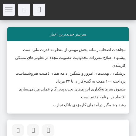
سرتیتر جدیدترین اخبار
مجاهدت اصحاب رسانه بخش مهمی از منظومه قدرت ملی است
پیشنهاد اصلاح مقررات محدودیت عضویت مجدد در تعاونی‌های مسکن
کارمندی
پزشکیان: تهدیدهای امروز واشنگتن ادامه همان ذهنیت هیروشیماست
پرداخت ۱۰۰ همت به گندم‌کاران تا ۲۲ مرداد
صندوق سرمایه‌گذاری انرژی‌های تجدیدپذیر،گام عملی مردمی‌سازی
اقتصاد در برنامه هفتم است
رشد چشمگیر درآمدهای کارمزدی بانک تجارت