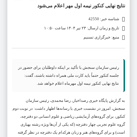
نتایج نهایی کنکور نیمه اول مهر اعلام می‌شود
شناسه خبر: 42550
تاریخ و زمان ارسال: ۲۳ تیر ۱۴۰۴ ساعت ۱۰:۵۰
منبع: خبرگزاری تسنیم
رئیس سازمان سنجش با تأکید بر اینکه داوطلبان برای حضور در
جلسه کنکور حتماً باید کارت ملی همراه داشته باشند، گفت:
نتایج نهایی کنکور نیمه اول مهرماه اعلام خواهد شد.
به گزارش پایگاه خبری رصداخبار، رضا محمدی، رئیس سازمان
سنجش، امروز در نشست خبری با رسانه‌ها اظهار داشت: در نوبت دوم
کنکور، برای گروه‌های آزمایشی ریاضی و علوم انسانی دو دفترچه،
گروه علوم تجربی چهار دفترچه (که یکی از آن‌ها ویژه رشته بهیاری
است) و برای گروه‌های هنر و زبان هرکدام یک دفترچه در نظر گرفته