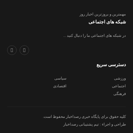
مهمترین و بروز‌ترین اخبار روز
شبکه های اجتماعی
در شبکه های اجتماعی ما را دنبال کنید ...
دسترسی سریع
ورزشی
سیاسی
اجتماعی
اقتصادی
فرهنگی
کلیه حقوق برای پایگاه خبری رصداخبار محفوظ است.
طراحی و اجراء : تیم پشتیبانی رصداخبار