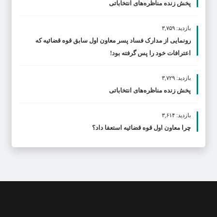
پخش زنده مناظره‌های انتخاباتی
بازدید: ۳,۷۵۹
رونمایی از مدارک فساد پسر معاون اول سابق قوه قضائیه که
اعترافات خود را پس گرفته بود!
بازدید: ۳,۷۲۹
پخش زنده مناظره‌های انتخاباتی
بازدید: ۳,۶۱۴
چرا معاون اول قوه قضائیه استعفا داد؟