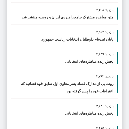
بازدید: ۴,۴۰۸
متن معاهده مشترک جامع راهبردی ایران و روسیه منتشر شد
بازدید: ۴,۱۵۴
پایان ثبت‌نام داوطلبان انتخابات ریاست جمهوری
بازدید: ۳,۸۴۹
پخش زنده مناظره‌های انتخاباتی
بازدید: ۳,۷۶۳
رونمایی از مدارک فساد پسر معاون اول سابق قوه قضائیه که
اعترافات خود را پس گرفته بود!
بازدید: ۳,۷۳۰
پخش زنده مناظره‌های انتخاباتی
بازدید: ۳,۶۱۵