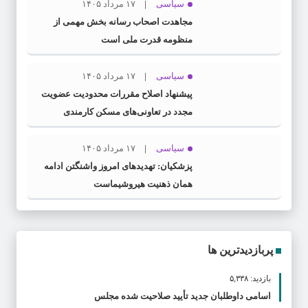
سیاسی
۱۷ مرداد ۱۴۰۵
مجاهدت اصحاب رسانه بخش مهمی از
منظومه قدرت ملی است
سیاسی
۱۷ مرداد ۱۴۰۵
پیشنهاد اصلاح مقررات محدودیت عضویت
مجدد در تعاونی‌های مسکن کارمندی
سیاسی
۱۷ مرداد ۱۴۰۵
پزشکیان: تهدیدهای امروز واشنگتن ادامه
همان ذهنیت هیروشیماست
پربازدیدترین ها
بازدید: ۵,۳۳۸
اسامی داوطلبان جدید تأیید صلاحیت شده مجلس