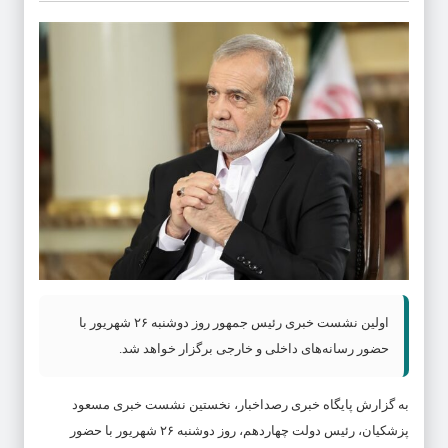
اولین نشست خبری رئیس جمهور روز دوشنبه ۲۶ شهریور با
حضور رسانه‌های داخلی و خارجی برگزار خواهد شد.
به گزارش پایگاه خبری رصداخبار، نخستین نشست خبری مسعود
پزشکیان، رئیس دولت چهاردهم، روز دوشنبه ۲۶ شهریور با حضور