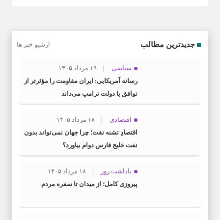
جدیدترین مطالب
آرشیو خبر ها
سیاسی
۱۹ مرداد ۱۴۰۵
رسانه آمریکایی: ایران مقاومت را مؤثرتر از
توافق با دولت ترامپ می‌داند
اقتصادی
۱۸ مرداد ۱۴۰۵
اقتصادِ تشنه‌ نفت؛ چرا جهان نمی‌تواند بدون
نفت خلیج فارس دوام بیاورد؟
یاداشت روز
۱۸ مرداد ۱۴۰۵
پیروزی کامل؛ از میدان تا سفره مردم