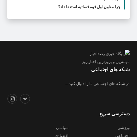
چرا معاون اول قوه قضائیه استعفا داد؟
مهمترین و بروز‌ترین اخبار روز
شبکه های اجتماعی
در شبکه های اجتماعی ما را دنبال کنید ...
دسترسی سریع
ورزشی
سیاسی
اجتماعی
اقتصادی