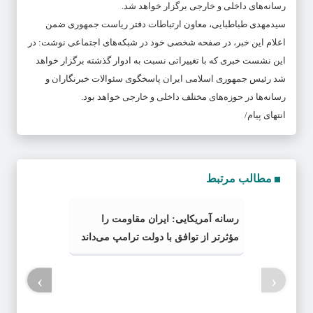
رسانه‌های داخلی و خارجی برگزار خواهد شد.
سیدمهدی طباطبایی، معاون ارتباطات دفتر ریاست جمهوری ضمن
اعلام این خبر، در صفحه شخصی خود در شبکه‌های اجتماعی نوشت: در
این نشست خبری که با تغییراتی نسبت به ادوار گذشته برگزار خواهد
شد رئیس جمهوری اسلامی ایران پاسخگوی سئوالات خبرنگاران و
رسانه‌ها در حوزه‌های مختلف داخلی و خارجی خواهد بود.
انتهای پیام/
مطالب مرتبط
رسانه آمریکایی: ایران مقاومت را
مؤثرتر از توافق با دولت ترامپ می‌داند
›
‹