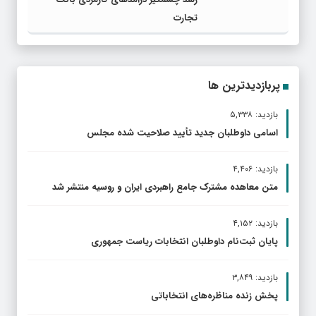
تجارت
پربازدیدترین ها
بازدید: ۵,۳۳۸
اسامی داوطلبان جدید تأیید صلاحیت شده مجلس
بازدید: ۴,۴۰۶
متن معاهده مشترک جامع راهبردی ایران و روسیه منتشر شد
بازدید: ۴,۱۵۲
پایان ثبت‌نام داوطلبان انتخابات ریاست جمهوری
بازدید: ۳,۸۴۹
پخش زنده مناظره‌های انتخاباتی