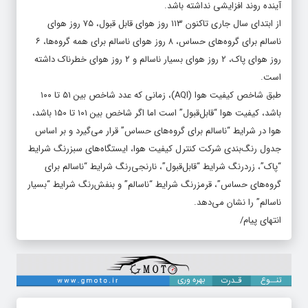
آینده روند افزایشی نداشته باشد.
از ابتدای سال جاری تاکنون ۱۱۳ روز هوای قابل قبول، ۷۵ روز هوای
ناسالم برای گروه‌های حساس، ۸ روز هوای ناسالم برای همه گروه‌ها، ۶
روز هوای پاک، ۲ روز هوای بسیار ناسالم و ۲ روز هوای خطرناک داشته
است.
طبق شاخص کیفیت هوا (AQI)، زمانی که عدد شاخص بین ۵۱ تا ۱۰۰
باشد، کیفیت هوا “قابل‌قبول” است اما اگر شاخص بین ۱۰۱ تا ۱۵۰ باشد،
هوا در شرایط “ناسالم برای گروه‌های حساس” قرار می‌گیرد و بر اساس
جدول رنگ‌بندی شرکت کنترل کیفیت هوا، ایستگاه‌های سبزرنگ شرایط
“پاک”، زردرنگ شرایط “قابل‌قبول”، نارنجی‌رنگ شرایط “ناسالم برای
گروه‌های حساس”، قرمزرنگ شرایط “ناسالم” و بنفش‌رنگ شرایط “بسیار
ناسالم” را نشان می‌دهد.
انتهای پیام/