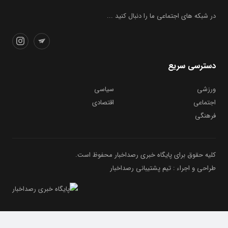
در شبکه های اجتماعی ما را دنبال کنید ...
دسترسی سریع
ورزشی
سیاسی
اجتماعی
اقتصادی
فرهنگی
کلیه حقوق برای پایگاه خبری رصداخبار محفوظ است.
طراحی و اجراء : تیم پشتیبانی رصداخبار