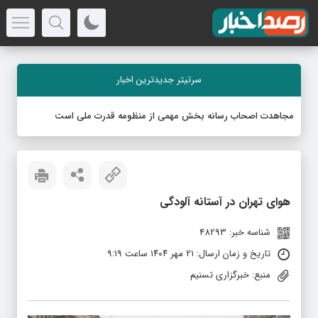
سرتیتر جدیدترین اخبار
مجاهدت اصحاب رسانه بخش مهمی از منظومه قدرت ملی است
هوای تهران در آستانه آلودگی
شناسه خبر: 48293
تاریخ و زمان ارسال: ۲۱ مهر ۱۴۰۴ ساعت ۹:۱۹
منبع: خبرگزاری تسنیم