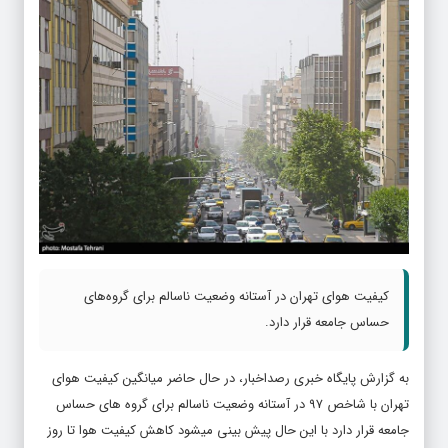
کیفیت هوای تهران در آستانه وضعیت ناسالم برای گروه‌های
حساس جامعه قرار دارد.
به گزارش پایگاه خبری رصداخبار، در حال حاضر میانگین کیفیت هوای
تهران با شاخص ۹۷ در آستانه وضعیت ناسالم برای گروه های حساس
جامعه قرار دارد با این حال پیش بینی میشود کاهش کیفیت هوا تا روز