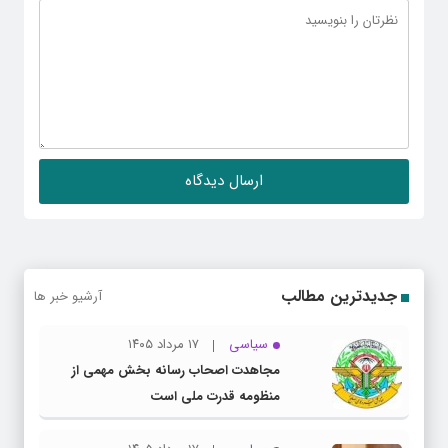
جدیدترین مطالب
آرشیو خبر ها
سیاسی
۱۷ مرداد ۱۴۰۵
مجاهدت اصحاب رسانه بخش مهمی از
منظومه قدرت ملی است