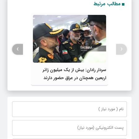
مطالب مرتبط
›
‹
سردار رادان: بیش از یک میلیون زائر
اربعین همچنان در عراق حضور دارند