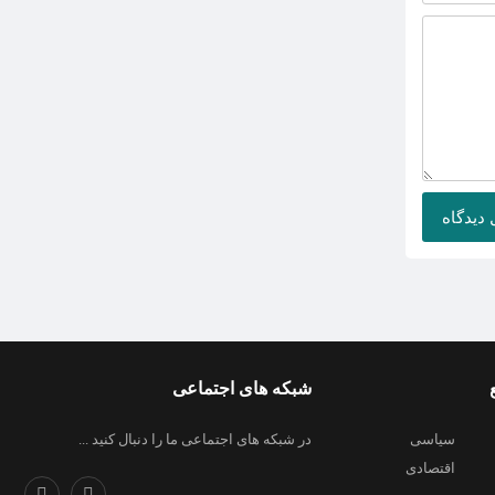
شبکه های اجتماعی
سیاسی
در شبکه های اجتماعی ما را دنبال کنید ...
اقتصادی