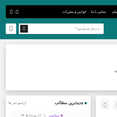
یلم
تماس با ما
قوانین و مقررات
د
جدیدترین مطالب
آرشیو خبر ها
سیاسی
۱۶ مرداد ۱۴۰۵