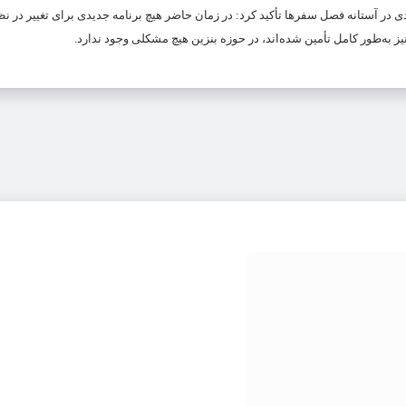
 در آستانه فصل سفرها تأکید کرد: در زمان حاضر هیچ برنامه جدیدی برای تغییر در نظ
یز به‌طور کامل تأمین شده‌اند، در حوزه بنزین هیچ مشکلی وجود ندارد.