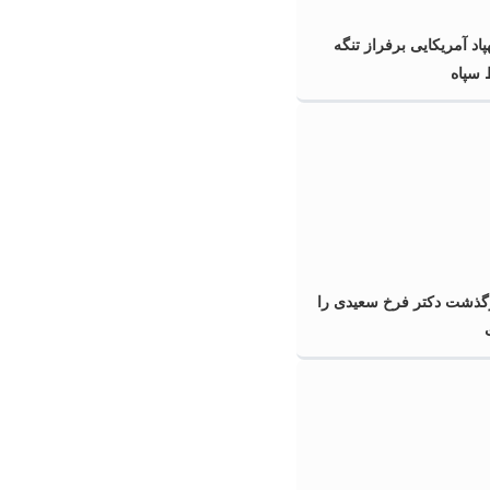
پاد آمریکایی برفراز تنگه
سپاه
گذشت دکتر فرخ سعیدی را