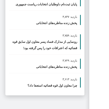
پایان ثبت‌نام داوطلبان انتخابات ریاست جمهوری
بازدید: ۳,۸۴۷
پخش زنده مناظره‌های انتخاباتی
بازدید: ۳,۷۵۹
رونمایی از مدارک فساد پسر معاون اول سابق قوه
قضائیه که اعترافات خود را پس گرفته بود!
بازدید: ۳,۷۲۹
پخش زنده مناظره‌های انتخاباتی
بازدید: ۳,۶۱۳
چرا معاون اول قوه قضائیه استعفا داد؟