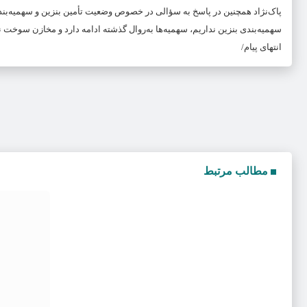
پاک‌نژاد همچنین در پاسخ به سؤالی در خصوص وضعیت تأمین بنزین و سهمیه‌بندی
سهمیه‌بندی بنزین نداریم، سهمیه‌ها به‌روال گذشته ادامه دارد و مخازن سوخت ن
انتهای پیام/
مطالب مرتبط