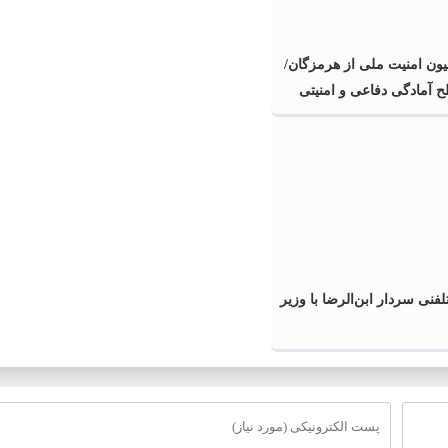
یون امنیت ملی از هرمزگان/
 آمادگی دفاعی و امنیتی
فنی سردار ابن‌الرضا با وزیر