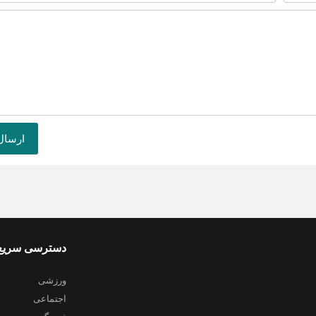
دسترسی سریع
ورزشی
اجتماعی