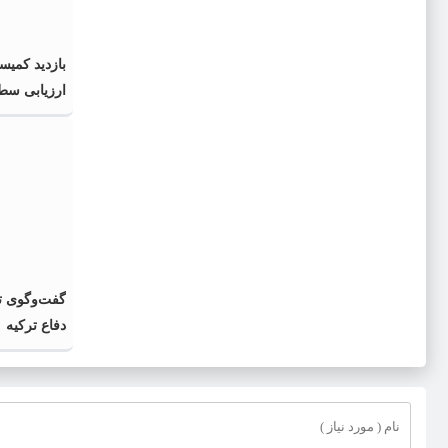
بازدید کمیس
ارزیابی سطح
گفت‌وگوی تل
دفاع ترکیه