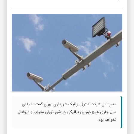
مدیرعامل شرکت کنترل ترافیک شهرداری تهران گفت: تا پایان
سال جاری هیچ دوربین ترافیکی در شهر تهران معیوب و غیرفعال
نخواهد بود.