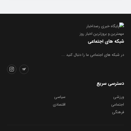
مهمترین و بروز‌ترین اخبار روز
شبکه های اجتماعی
در شبکه های اجتماعی ما را دنبال کنید ...
دسترسی سریع
ورزشی
سیاسی
اجتماعی
اقتصادی
فرهنگی