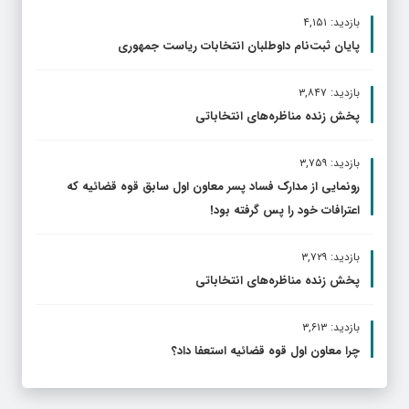
بازدید: ۴,۱۵۱
پایان ثبت‌نام داوطلبان انتخابات ریاست جمهوری
بازدید: ۳,۸۴۷
پخش زنده مناظره‌های انتخاباتی
بازدید: ۳,۷۵۹
رونمایی از مدارک فساد پسر معاون اول سابق قوه قضائیه که
اعترافات خود را پس گرفته بود!
بازدید: ۳,۷۲۹
پخش زنده مناظره‌های انتخاباتی
بازدید: ۳,۶۱۳
چرا معاون اول قوه قضائیه استعفا داد؟