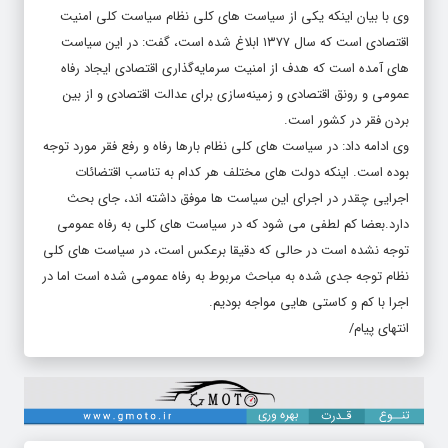
وی با بیان اینکه یکی از سیاست های کلی نظام سیاست کلی امنیت
اقتصادی است که سال ۱۳۷۷ ابلاغ شده است، گفت: در این سیاست
های آمده است که هدف از امنیت سرمایه‌گذاری اقتصادی ایجاد رفاه
عمومی و رونق اقتصادی و زمینه‌سازی برای عدالت اقتصادی و از بین
بردن فقر در کشور است.
وی ادامه داد: در سیاست های کلی نظام بارها رفاه و رفع فقر مورد توجه
بوده است. اینکه دولت های مختلف هر کدام به تناسب اقتضائات
اجرایی چقدر در اجرای این سیاست ها موفق داشته اند، جای بحث
دارد.بعضا کم لطفی می شود که در سیاست های کلی به رفاه عمومی
توجه نشده است در حالی که دقیقا برعکس است، در سیاست های کلی
نظام توجه جدی شده به مباحث مربوط به رفاه عمومی شده است اما در
اجرا با کم و کاستی هایی مواجه بودیم.
انتهای پیام/