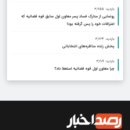
بازدید: ۳,۷۵۵
رونمایی از مدارک فساد پسر معاون اول سابق قوه قضائیه که
اعترافات خود را پس گرفته بود!
بازدید: ۳,۷۲۴
پخش زنده مناظره‌های انتخاباتی
بازدید: ۳,۶۰۹
چرا معاون اول قوه قضائیه استعفا داد؟