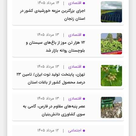
اقتصادی
۱۴ مرداد ۱۴۰۵
اجرای بزرگترین مزرعه خورشیدی کشور در
استان زنجان
اقتصادی
۱۳ مرداد ۱۴۰۵
۷۲ هزار تن موز از باغ‌های سیستان و
بلوچستان روانه بازار شد
اقتصادی
۱۳ مرداد ۱۴۰۵
تهران، پایتخت تولید توت ایران/ تامین ۲۳
درصد محصول کشور از باغات استان
اقتصادی
۱۳ مرداد ۱۴۰۵
عصر پنبه‌های مقاوم در فارس، گامی به
سوی کشاورزی دانش‌بنیان
اجتماعی
۱۲ مرداد ۱۴۰۵