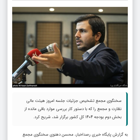
سخنگوی مجمع تشخیص جزئیات جلسه امروز هیئت عالی
نظارت و مجمع را که با دستور کار بررسی موارد باقی مانده از
بخش دوم بودجه ۱۴۰۴ کل کشور برگزار شد، شریح کرد.
به گزارش پایگاه خبری رصداخبار، محسن دهنوی سخنگوی مجمع