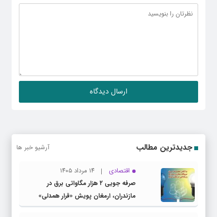
جدیدترین مطالب
آرشیو خبر ها
اقتصادی
۱۴ مرداد ۱۴۰۵
صرفه جویی ۲ هزار مگاواتی برق در
مازندران، ارمغان پویش «قرار همدلی»