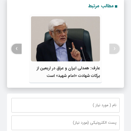
مطالب مرتبط
›
‹
عارف: همدلی ایران و عراق در اربعین از
برکات شهادت «امام شهید» است