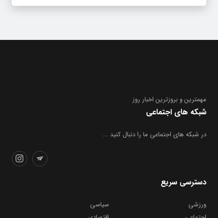
مهمترین و بروز‌ترین اخبار روز
شبکه های اجتماعی
در شبکه های اجتماعی ما را دنبال کنید ...
دسترسی سریع
ورزشی
سیاسی
اجتماعی
اقتصادی