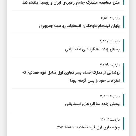
متن معاهده مشترک جامع راهبردی ایران و روسیه منتشر شد
بازدید: ۴,۱۵۱
پایان ثبت‌نام داوطلبان انتخابات ریاست جمهوری
بازدید: ۳,۸۴۷
پخش زنده مناظره‌های انتخاباتی
بازدید: ۳,۷۵۹
رونمایی از مدارک فساد پسر معاون اول سابق قوه قضائیه که
اعترافات خود را پس گرفته بود!
بازدید: ۳,۷۲۹
پخش زنده مناظره‌های انتخاباتی
بازدید: ۳,۶۱۳
چرا معاون اول قوه قضائیه استعفا داد؟