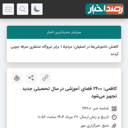
سرتیتر جدیدترین اخبار
کاهش خاموشی‌ها در اصفهان؛ مردم۱.۵ برابر نیروگاه منتظری صرفه جویی
کردند
کاظمی: ۲۴۰۰ فضای آموزشی در سال تحصیلی جدید
تجهیز می‌شود
شناسه خبر: 44901
تاریخ و زمان ارسال: ۲۷ مرداد ۱۴۰۴ ساعت ۱۰:۵۲
منبع: خبرگزاری مهر