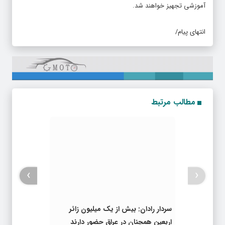
آموزشی تجهیز خواهند شد.
انتهای پیام/
مطالب مرتبط
›
‹
سردار رادان: بیش از یک میلیون زائر
اربعین همچنان در عراق حضور دارند