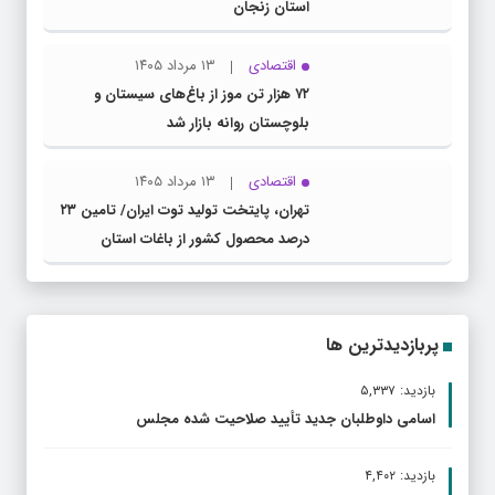
استان زنجان
اقتصادی
۱۳ مرداد ۱۴۰۵
۷۲ هزار تن موز از باغ‌های سیستان و
بلوچستان روانه بازار شد
اقتصادی
۱۳ مرداد ۱۴۰۵
تهران، پایتخت تولید توت ایران/ تامین ۲۳
درصد محصول کشور از باغات استان
پربازدیدترین ها
بازدید: ۵,۳۳۷
اسامی داوطلبان جدید تأیید صلاحیت شده مجلس
بازدید: ۴,۴۰۲