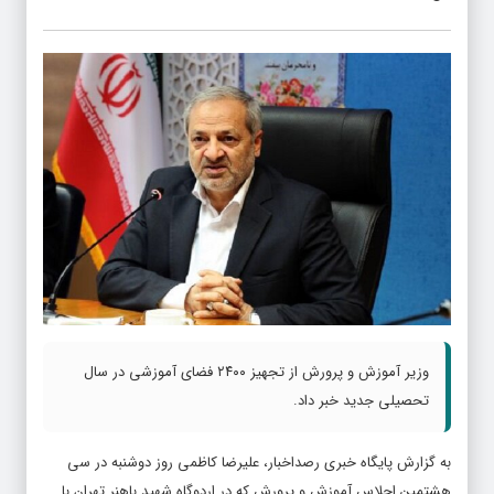
وزیر آموزش و پرورش از تجهیز ۲۴۰۰ فضای آموزشی در سال
تحصیلی جدید خبر داد.
به گزارش پایگاه خبری رصداخبار، علیرضا کاظمی روز دوشنبه در سی
هشتمین اجلاس آموزش و پرورش که در اردوگاه شهید باهنر تهران با