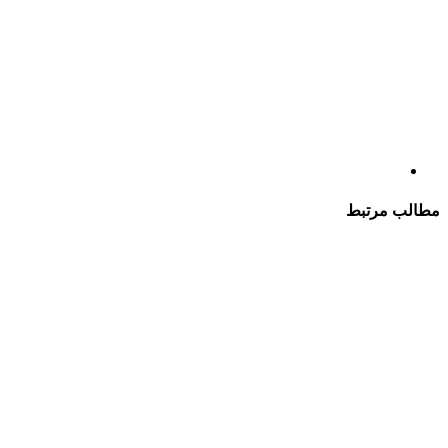
طالب مرتبط