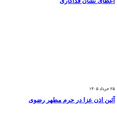
عطای نشان فداکاری
خرداد ۱۴۰۵
ئین اذن عزا در حرم مطهر رضوی