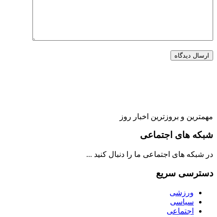
همترین و بروز‌ترین اخبار روز
بکه های اجتماعی
ر شبکه های اجتماعی ما را دنبال کنید ...
سترسی سریع
ورزشی
سیاسی
اجتماعی