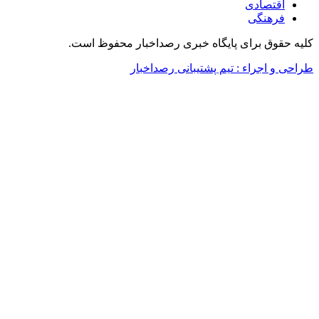
اقتصادی
فرهنگی
لیه حقوق برای پایگاه خبری رصداخبار محفوظ است.
راحی و اجراء : تیم پشتیبانی رصداخبار