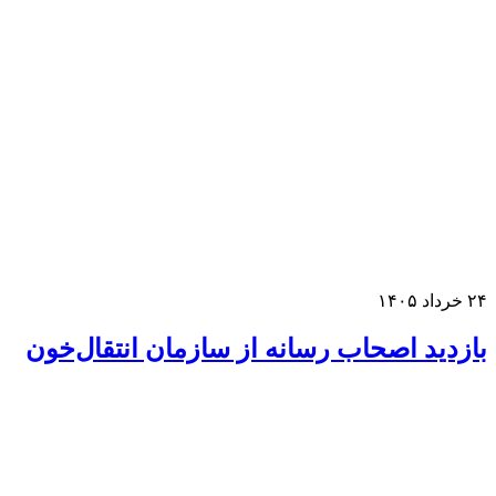
خرداد ۱۴۰۵
ازدید اصحاب رسانه از سازمان انتقال‌خون