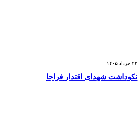
خرداد ۱۴۰۵
کوداشت شهدای اقتدار فراجا