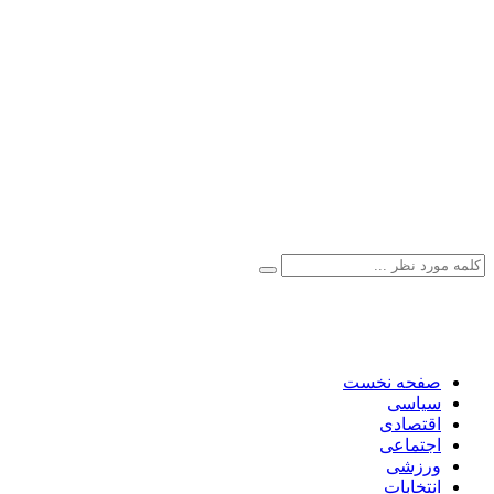
صفحه نخست
سیاسی
اقتصادی
اجتماعی
ورزشی
انتخابات