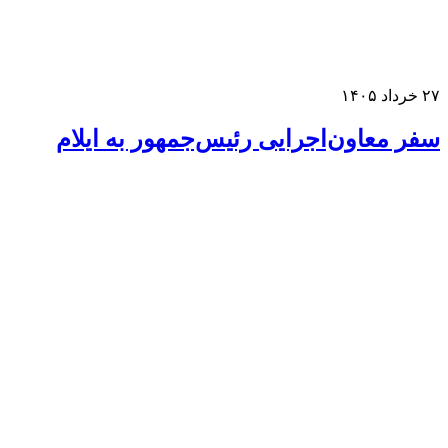
خرداد ۱۴۰۵
فر معاون‌اجرایی رئیس‌جمهور به ایلام