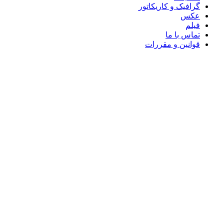
گرافیک و کاریکاتور
عکس
فیلم
تماس با ما
قوانین و مقررات