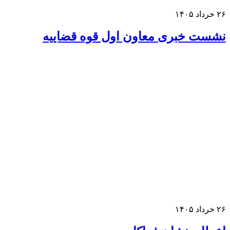
خرداد ۱۴۰۵
شست خبری معاون اول قوه قضاییه
خرداد ۱۴۰۵