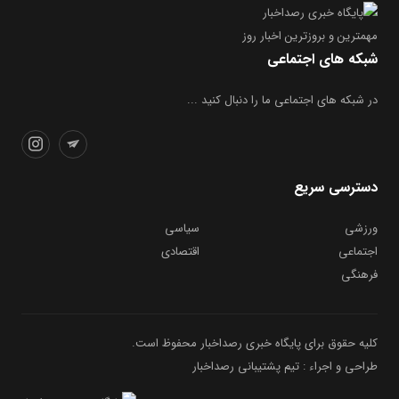
مهمترین و بروز‌ترین اخبار روز
شبکه های اجتماعی
در شبکه های اجتماعی ما را دنبال کنید ...
دسترسی سریع
ورزشی
سیاسی
اجتماعی
اقتصادی
فرهنگی
کلیه حقوق برای پایگاه خبری رصداخبار محفوظ است.
طراحی و اجراء : تیم پشتیبانی رصداخبار