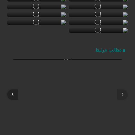
۲۷ خرداد ۱۴۰۵
مطالب مرتبط
سفر معاون‌اجرایی رئیس‌جمهور به ایلام
›
‹