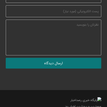
مهمترین و بروز‌ترین اخبار روز