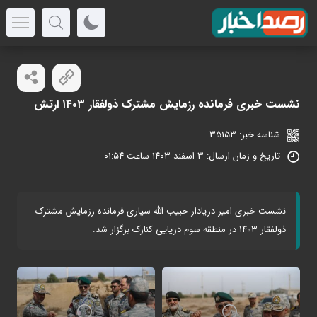
نشست خبری فرمانده رزمایش مشترک ذولفقار ۱۴۰۳ ارتش
شناسه خبر: 35153
تاریخ و زمان ارسال: ۳ اسفند ۱۴۰۳ ساعت ۰۱:۵۴
نشست خبری امیر دریادار حبیب الله سیاری فرمانده رزمایش مشترک
ذولفقار ۱۴۰۳ در منطقه سوم دریایی کنارک برگزار شد.