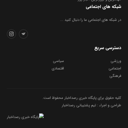
شبکه های اجتماعی
در شبکه های اجتماعی ما را دنبال کنید ...
دسترسی سریع
ورزشی
سیاسی
اجتماعی
اقتصادی
فرهنگی
کلیه حقوق برای پایگاه خبری رصداخبار محفوظ است.
طراحی و اجراء : تیم پشتیبانی رصداخبار