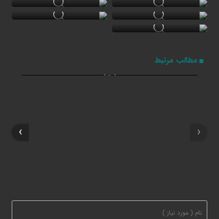
۲۷ خرداد ۱۴۰۵
مطالب مرتبط
سفر معاون‌اجرایی رئیس‌جمهور به ایلام
›
‹