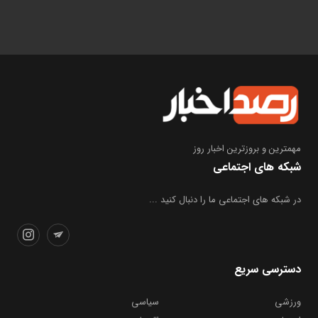
مهمترین و بروز‌ترین اخبار روز
شبکه های اجتماعی
در شبکه های اجتماعی ما را دنبال کنید ...
دسترسی سریع
ورزشی
سیاسی