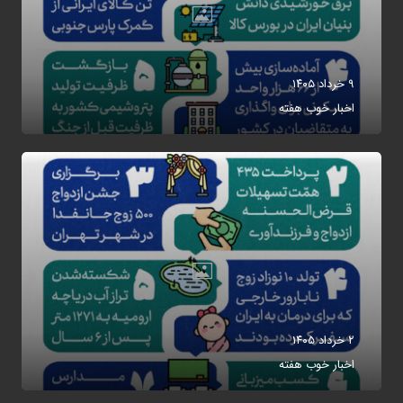
۹ خرداد ۱۴۰۵
اخبار خوب هفته
۲ خرداد ۱۴۰۵
اخبار خوب هفته