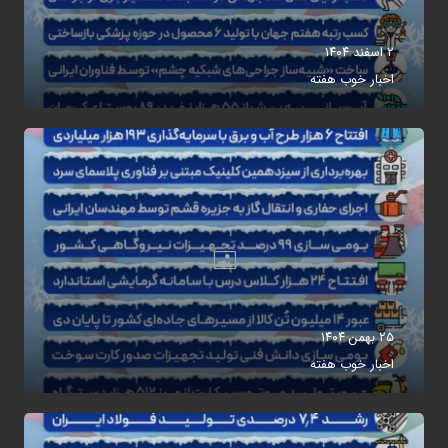
۲ اسفند ۱۴۰۴
اخبار خوب هفته
۲۵ بهمن ۱۴۰۴
اخبار خوب هفته