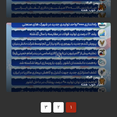
۱۱ بهمن ۱۴۰۴
اخبار خوب هفته
۴ بهمن ۱۴۰۴
اخبار خوب هفته
3
2
1