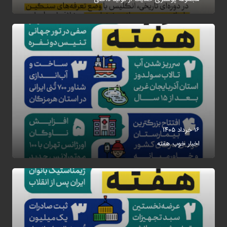
۱۶ خرداد ۱۴۰۵
اخبار خوب هفته