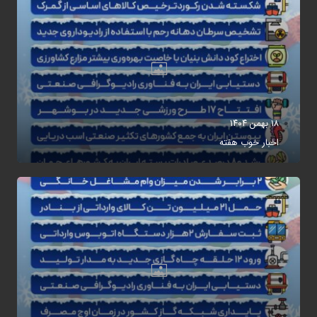
۱۸ بهمن ۱۴۰۴
اخبار خوب هفته