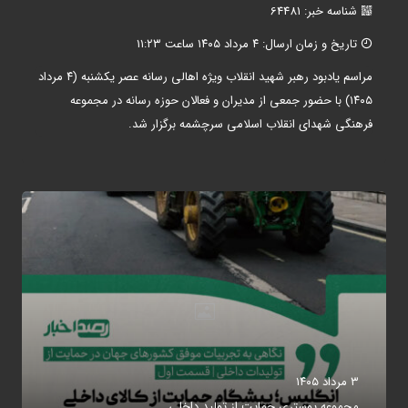
شناسه خبر: 64481
تاریخ و زمان ارسال: ۴ مرداد ۱۴۰۵ ساعت ۱۱:۲۳
مراسم یادبود رهبر شهید انقلاب ویژه اهالی رسانه عصر یکشنبه (۴ مرداد
۱۴۰۵) با حضور جمعی از مدیران و فعالان حوزه رسانه در مجموعه
فرهنگی شهدای انقلاب اسلامی سرچشمه برگزار شد.
۳ مرداد ۱۴۰۵
مجموعه پوستری حمایت از تولید داخلی