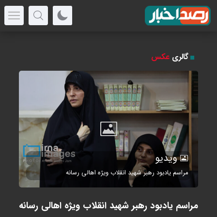
گالری
عکس
ویدیو
مراسم یادبود رهبر شهید انقلاب ویژه اهالی رسانه
مراسم یادبود رهبر شهید انقلاب ویژه اهالی رسانه