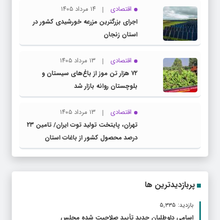
اقتصادی
۱۴ مرداد ۱۴۰۵
اجرای بزرگترین مزرعه خورشیدی کشور در
استان زنجان
اقتصادی
۱۳ مرداد ۱۴۰۵
۷۲ هزار تن موز از باغ‌های سیستان و
بلوچستان روانه بازار شد
اقتصادی
۱۳ مرداد ۱۴۰۵
تهران، پایتخت تولید توت ایران/ تامین ۲۳
درصد محصول کشور از باغات استان
پربازدیدترین ها
بازدید: ۵,۳۳۵
اسامی داوطلبان جدید تأیید صلاحیت شده مجلس