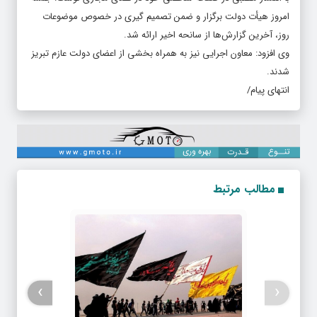
امروز هیأت دولت برگزار و ضمن تصمیم گیری در خصوص موضوعات
روز، آخرین گزارش‌ها از سانحه اخیر ارائه شد.
وی افزود: معاون اجرایی نیز به همراه بخشی از اعضای دولت عازم تبریز
شدند.
انتهای پیام/
مطالب مرتبط
›
‹