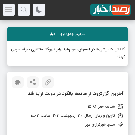
سرتیتر جدیدترین اخبار
کاهش خاموشی‌ها در اصفهان؛ مردم۱.۵ برابر نیروگاه منتظری صرفه جویی
کردند
آخرین گزارش‌ها از سانحه بالگرد در دولت ارایه شد
شناسه خبر: 15181
تاریخ و زمان ارسال: ۳۰ اردیبهشت ۱۴۰۳ ساعت ۱۸:۰۳
منبع: خبرگزاری مهر