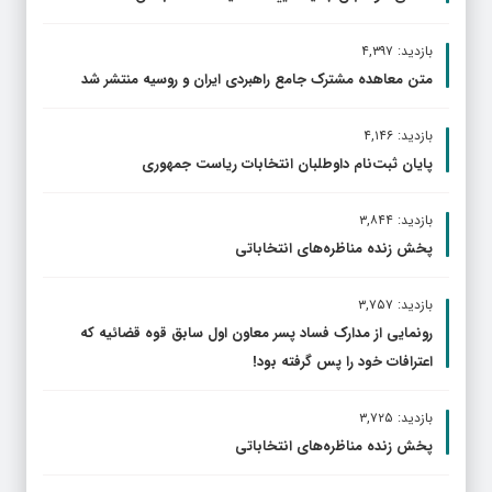
بازدید: ۴,۳۹۷
متن معاهده مشترک جامع راهبردی ایران و روسیه منتشر شد
بازدید: ۴,۱۴۶
پایان ثبت‌نام داوطلبان انتخابات ریاست جمهوری
بازدید: ۳,۸۴۴
پخش زنده مناظره‌های انتخاباتی
بازدید: ۳,۷۵۷
رونمایی از مدارک فساد پسر معاون اول سابق قوه قضائیه که
اعترافات خود را پس گرفته بود!
بازدید: ۳,۷۲۵
پخش زنده مناظره‌های انتخاباتی