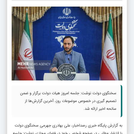
سخنگوی دولت نوشت: جلسه امروز هیات دولت برگزار و ضمن
تصمیم گیری در خصوص موضوعات روز، آخرین گزارش‌ها از
سانحه اخیر ارائه شد.
به گزارش پایگاه خبری رصداخبار، علی بهادری جهرمی سخنگوی دولت
با انتشار مطلبی در صفحه شخصی خود در فضای مجازی نوشت: جلسه