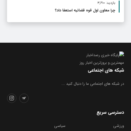
بازدید: ۳,۶۱۰
چرا معاون اول قوه قضائیه استعفا داد؟
مهمترین و بروز‌ترین اخبار روز
شبکه های اجتماعی
در شبکه های اجتماعی ما را دنبال کنید ...
دسترسی سریع
ورزشی
سیاسی