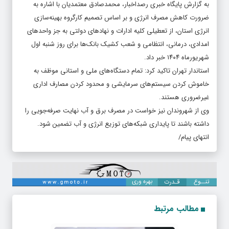
به گزارش پایگاه خبری رصداخبار، محمدصادق معتمدیان با اشاره به
ضرورت کاهش مصرف انرژی و بر اساس تصمیم کارگروه بهینه‌سازی
انرژی استان، از تعطیلی کلیه ادارات و نهادهای دولتی به جز واحدهای
امدادی، درمانی، انتظامی و شعب کشیک بانک‌ها برای روز شنبه اول
شهریورماه ۱۴۰۴ خبر داد‌.
استاندار تهران تاکید کرد: تمام دستگاه‌های ملی و استانی موظف به
خاموش کردن سیستم‌های سرمایشی و محدود کردن مصارف اداری
غیرضروری هستند.
وی از شهروندان نیز خواست در مصرف برق و آب نهایت صرفه‌جویی را
داشته باشند تا پایداری شبکه‌های توزیع انرژی و آب تضمین شود.
انتهای پیام/
مطالب مرتبط