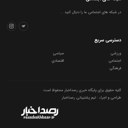
در شبکه های اجتماعی ما را دنبال کنید ...
دسترسی سریع
ورزشی
سیاسی
اجتماعی
اقتصادی
فرهنگی
کلیه حقوق برای پایگاه خبری رصداخبار محفوظ است.
طراحی و اجراء : تیم پشتیبانی رصداخبار