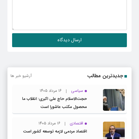
جدیدترین مطالب
آرشیو خبر ها
سیاسی
۱۶ مرداد ۱۴۰۵
حجت‌الاسلام حاج علی اکبری: انقلاب ما
محصول مکتب عاشورا است
اقتصادی
۱۶ مرداد ۱۴۰۵
اقتصاد مردمی لازمه توسعه کشور است