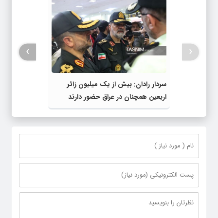
›
‹
سردار رادان: بیش از یک میلیون زائر
اربعین همچنان در عراق حضور دارند