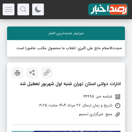
سرتیتر جدیدترین اخبار
حجت‌الاسلام حاج علی اکبری: انقلاب ما محصول مکتب عاشورا است
ادارات دولتی استان تهران شنبه اول شهریور تعطیل شد
شناسه خبر: 44995
تاریخ و زمان ارسال: ۲۷ مرداد ۱۴۰۴ ساعت ۱۹:۲۵
منبع: خبرگزاری تسنیم