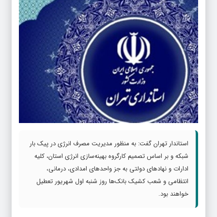
استاندار تهران گفت: به منظور مدیریت مصرف انرژی در پیک بار
شبکه و بر اساس تصمیم کارگروه بهینه‌سازی انرژی استان، کلیه
ادارات و نهادهای دولتی به جز واحدهای امدادی، درمانی،
انتظامی و شعب کشیک بانک‌ها روز شنبه اول شهریور تعطیل
خواهند بود.