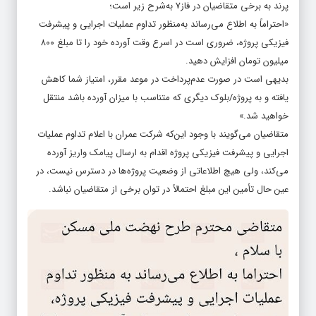
پرند به برخی متقاضیان در فاز7 به‌شرح زیر است؛
«احتراماً به اطلاع می‌رساند به‌منظور تداوم عملیات اجرایی و پیشرفت
فیزیکی پروژه، ضروری است در اسرع وقت آورده خود را تا مبلغ ۸۰۰
میلیون تومان افزایش دهید.
بدیهی است در صورت عدم‌پرداخت در موعد مقرر، امتیاز شما کاهش
یافته و به پروژه/بلوک دیگری که متناسب با میزان آورده باشد منتقل
خواهید شد.»
متقاضیان می‌گویند با وجود این‌که شرکت عمران با اعلام تداوم عملیات
اجرایی و پیشرفت فیزیکی پروژه اقدام به ارسال پیامک واریز آورده
می‌کند، ولی هیچ اطلاعاتی از وضعیت پروژه‌ها در دسترس نیست، در
عین حال تأمین این مبلغ احتمالاً در توان برخی از متقاضیان نباشد.