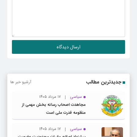
جدیدترین مطالب
آرشیو خبر ها
سیاسی
۱۷ مرداد ۱۴۰۵
مجاهدت اصحاب رسانه بخش مهمی از
منظومه قدرت ملی است
سیاسی
۱۷ مرداد ۱۴۰۵
پیشنهاد اصلاح مقررات محدودیت عضویت