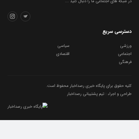
در شبکه های اجتماعی ما را دنبال کنید ...
دسترسی سریع
ورزشی
سیاسی
اجتماعی
اقتصادی
فرهنگی
کلیه حقوق برای پایگاه خبری رصداخبار محفوظ است.
طراحی و اجراء : تیم پشتیبانی رصداخبار