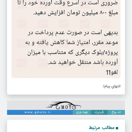
انتهای پیام/
مطالب مرتبط