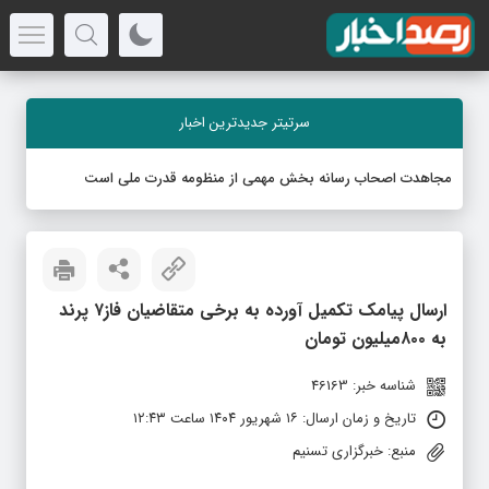
سرتیتر جدیدترین اخبار
مجاهدت اصحاب رسانه بخش مهمی از منظومه قدرت ملی است
ارسال پیامک تکمیل آورده به برخی متقاضیان فاز۷ پرند
به ۸۰۰میلیون تومان
شناسه خبر: 46163
تاریخ و زمان ارسال: ۱۶ شهریور ۱۴۰۴ ساعت ۱۲:۴۳
منبع: خبرگزاری تسنیم