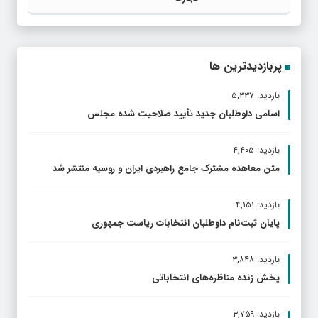
پربازدیدترین ها
بازدید: ۵,۳۳۷
اسامی داوطلبان جدید تأیید صلاحیت شده مجلس
بازدید: ۴,۴۰۵
متن معاهده مشترک جامع راهبردی ایران و روسیه منتشر شد
بازدید: ۴,۱۵۱
پایان ثبت‌نام داوطلبان انتخابات ریاست جمهوری
بازدید: ۳,۸۴۸
پخش زنده مناظره‌های انتخاباتی
بازدید: ۳,۷۵۹