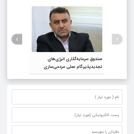
›
‹
صندوق سرمایه‌گذاری انرژی‌های
تجدیدپذیر،گام عملی مردمی‌سازی
اقتصاد در برنامه هفتم است