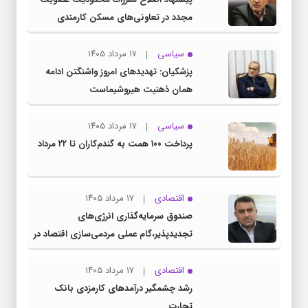
مجدد در تعاونی‌های مسکن کارمندی
سیاسی
۱۷ مرداد ۱۴۰۵
پزشکیان: تهدیدهای امروز واشنگتن ادامه
همان ذهنیت هیروشیماست
سیاسی
۱۷ مرداد ۱۴۰۵
پرداخت ۱۰۰ همت به گندم‌کاران تا ۲۲ مرداد
اقتصادی
۱۷ مرداد ۱۴۰۵
صندوق سرمایه‌گذاری انرژی‌های
تجدیدپذیر،گام عملی مردمی‌سازی اقتصاد در
برنامه هفتم است
اقتصادی
۱۷ مرداد ۱۴۰۵
رشد چشمگیر درآمدهای کارمزدی بانک
تجارت