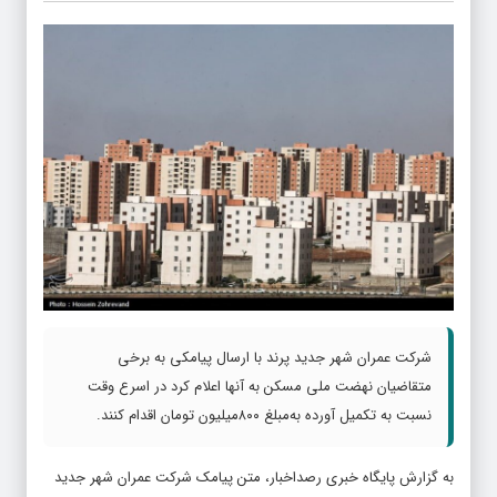
شرکت عمران شهر جدید پرند با ارسال پیامکی به برخی
متقاضیان نهضت ملی مسکن به آنها اعلام کرد در اسرع وقت
نسبت به تکمیل آورده به‌مبلغ ۸۰۰میلیون تومان اقدام کنند.
به گزارش پایگاه خبری رصداخبار، متن پیامک شرکت عمران شهر جدید