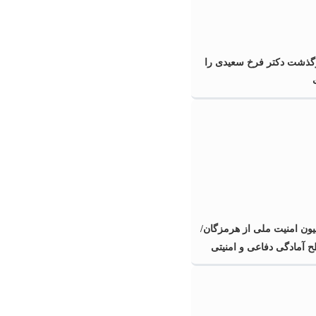
گذشت دکتر فرخ سعیدی را
یون امنیت ملی از هرمزگان/
 آمادگی دفاعی و امنیتی