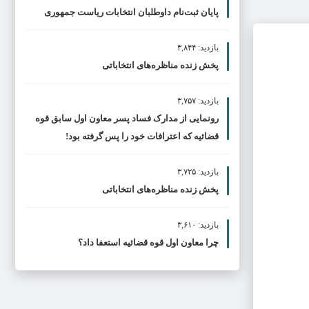
پایان ثبت‌نام داوطلبان انتخابات ریاست جمهوری
بازدید: ۳,۸۴۴
پخش زنده مناظره‌های انتخاباتی
بازدید: ۳,۷۵۷
رونمایی از مدارک فساد پسر معاون اول سابق قوه
قضائیه که اعترافات خود را پس گرفته بود!
بازدید: ۳,۷۲۵
پخش زنده مناظره‌های انتخاباتی
بازدید: ۳,۶۱۰
چرا معاون اول قوه قضائیه استعفا داد؟