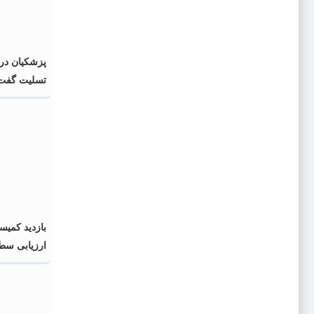
پزشکیان در
تسلیت گفت
بازدید کمیس
ارزیابی سطح