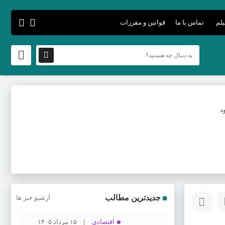
یلم
تماس با ما
قوانین و مقررات
د
جدیدترین مطالب
آرشیو خبر ها
اقتصادی
۱۵ مرداد ۱۴۰۵