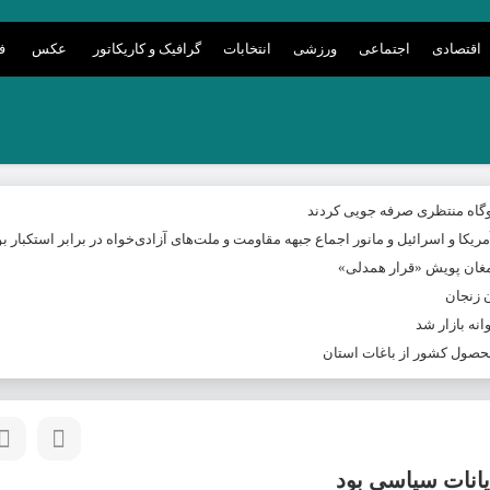
اقتصادی
اجتماعی
ورزشی
انتخابات
گرافیک و کاریکاتور
عکس
ف
ریکا و اسرائیل و مانور اجماع جبهه مقاومت و ملت‌های آزادی‌خواه در برابر استکبار بو
 زنجان
یانات سیاسی بود