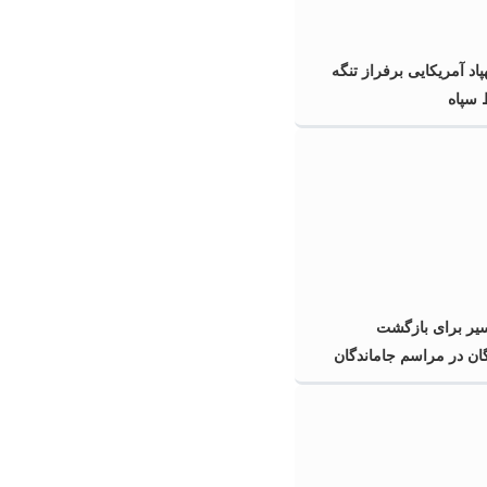
پاد آمریکایی برفراز تنگه
سپاه
م ۱۸ مسیر برای بازگشت
ان در مراسم جاماندگان