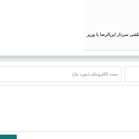
فنی سردار ابن‌الرضا با وزیر