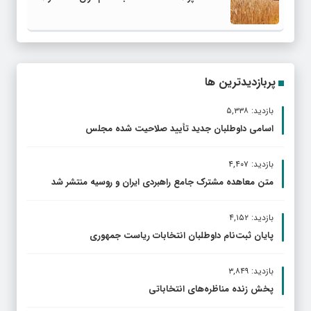
پربازدیدترین ها
بازدید: ۵,۳۳۸
اسامی داوطلبان جدید تأیید صلاحیت شده مجلس
بازدید: ۴,۴۰۷
متن معاهده مشترک جامع راهبردی ایران و روسیه منتشر شد
بازدید: ۴,۱۵۲
پایان ثبت‌نام داوطلبان انتخابات ریاست جمهوری
بازدید: ۳,۸۴۹
پخش زنده مناظره‌های انتخاباتی