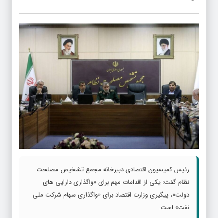
رئیس کمیسیون اقتصادی دبیرخانه مجمع تشخیص مصلحت
نظام گفت: یکی از اقدامات مهم برای «واگذاری دارایی های
دولت»، پیگیری وزارت اقتصاد برای «واگذاری سهام شرکت ملی
نفت» است.