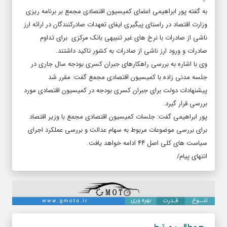
به گفته پور ابراهیمی اعضای کمیسیون اقتصادی مجمع بر برنامه ریزی
وزارت اقتصاد در راستای پیگیری ایفای تعهدات صادرکنندگان در ارائه ارز
ناشی از صادرات با نرخ های غیر تنبیهی بانک مرکزی برای تداوم
صادرات و ورود ارز ناشی از صادرات به کشور تاکید داشتند.
وی با اشاره به بررسی راهکارهای جبران کسری بودجه سال جاری در
جلسه مدنی زاده با کمیسیون اقتصادی مجمع گفت: مقرر شد
پیشنهادات دولت برای جبران کسری بودجه در کمیسیون اقتصادی مورد
بررسی قرار گیرد.
پور ابراهیمی گفت: جلسات کمیسیون اقتصادی مجمع با وزیر اقتصاد
برای بررسی موضوعات مربوط به سهام عدالت و بررسی عملکرد اجرای
سیاست های کلی اصل ۴۴ ادامه خواهد یافت.
انتهای پیام/