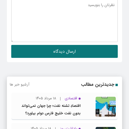
جدیدترین مطالب
آرشیو خبر ها
اقتصادی
۱۸ مرداد ۱۴۰۵
اقتصادِ تشنه‌ نفت؛ چرا جهان نمی‌تواند
بدون نفت خلیج فارس دوام بیاورد؟
یاداشت روز
۱۸ مرداد ۱۴۰۵