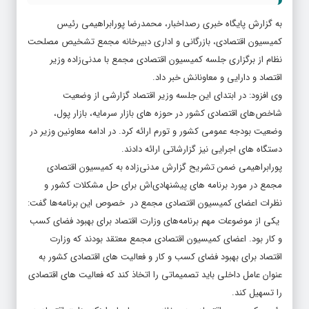
به گزارش پایگاه خبری رصداخبار، محمدرضا پورابراهیمی رئیس
کمیسیون اقتصادی، بازرگانی و اداری دبیرخانه مجمع تشخیص مصلحت
نظام از برگزاری جلسه کمیسیون اقتصادی مجمع با مدنی‌زاده وزیر
اقتصاد و دارایی و معاونانش خبر داد.
وی افزود: در ابتدای این جلسه وزیر اقتصاد گزارشی از وضعیت
شاخص‌های اقتصادی کشور در حوزه های بازار سرمایه، بازار پول،
وضعیت بودجه عمومی کشور و تورم ارائه کرد. در ادامه معاونین وزیر در
دستگاه های اجرایی نیز گزارشاتی ارائه دادند.
پورابراهیمی ضمن تشریح گزارش مدنی‌زاده به کمیسیون اقتصادی
مجمع در مورد برنامه های پیشنهادی‌اش برای حل مشکلات کشور و
نظرات اعضای کمیسیون اقتصادی مجمع در خصوص این برنامه‌ها گفت:
یکی از موضوعات مهم برنامه‌های وزارت اقتصاد برای بهبود فضای کسب
و کار بود. اعضای کمیسیون اقتصادی مجمع معتقد بودند که وزارت
اقتصاد برای بهبود فضای کسب و کار و فعالیت های اقتصادی کشور به
عنوان عامل داخلی باید تصمیماتی را اتخاذ کند که فعالیت های اقتصادی
را تسهیل کند.