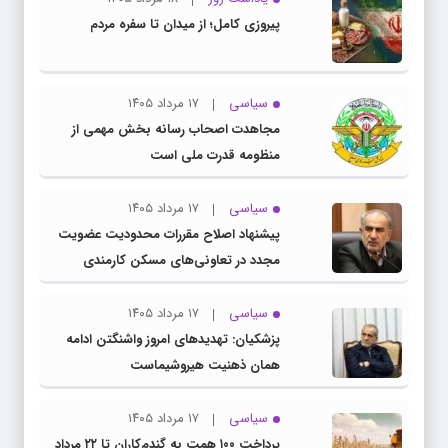
پیروزی کامل؛ از میدان تا سفره مردم
سیاسی
۱۷ مرداد ۱۴۰۵
مجاهدت اصحاب رسانه بخش مهمی از
منظومه قدرت ملی است
سیاسی
۱۷ مرداد ۱۴۰۵
پیشنهاد اصلاح مقررات محدودیت عضویت
مجدد در تعاونی‌های مسکن کارمندی
سیاسی
۱۷ مرداد ۱۴۰۵
پزشکیان: تهدیدهای امروز واشنگتن ادامه
همان ذهنیت هیروشیماست
سیاسی
۱۷ مرداد ۱۴۰۵
پرداخت ۱۰۰ همت به گندم‌کاران تا ۲۲ مرداد