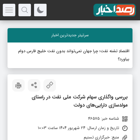
سرتیتر جدیدترین اخبار
اقتصادِ تشنه‌ نفت؛ چرا جهان نمی‌تواند بدون نفت خلیج فارس دوام
بیاورد؟
بررسی واگذاری سهام شرکت ملی نفت در راستای
مولدسازی دارایی‌های دولت
شناسه خبر: 46575
تاریخ و زمان ارسال: ۲۴ شهریور ۱۴۰۴ ساعت ۱۰:۰۳
منبع: خبرگزاری تسنیم