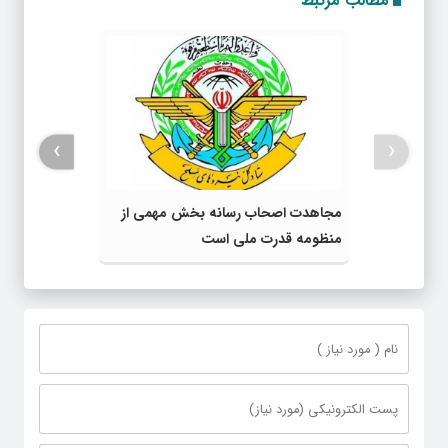
مطالب مرتبط
›
‹
مجاهدت اصحاب رسانه بخش مهمی از
منظومه قدرت ملی است