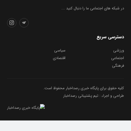
در شبکه های اجتماعی ما را دنبال کنید ...
دسترسی سریع
ورزشی
سیاسی
اجتماعی
اقتصادی
فرهنگی
کلیه حقوق برای پایگاه خبری رصداخبار محفوظ است.
طراحی و اجراء : تیم پشتیبانی رصداخبار