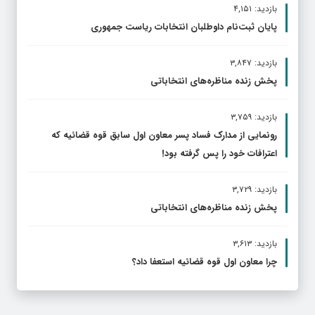
بازدید: ۴,۱۵۱
پایان ثبت‌نام داوطلبان انتخابات ریاست جمهوری
بازدید: ۳,۸۴۷
پخش زنده مناظره‌های انتخاباتی
بازدید: ۳,۷۵۹
رونمایی از مدارک فساد پسر معاون اول سابق قوه قضائیه که
اعترافات خود را پس گرفته بود!
بازدید: ۳,۷۲۹
پخش زنده مناظره‌های انتخاباتی
بازدید: ۳,۶۱۳
چرا معاون اول قوه قضائیه استعفا داد؟