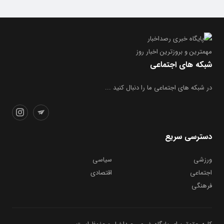
مهمترین و بروز‌ترین اخبار روز
شبکه های اجتماعی
در شبکه های اجتماعی ما را دنبال کنید ...
دسترسی سریع
ورزشی
سیاسی
اجتماعی
اقتصادی
فرهنگی