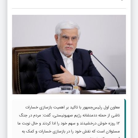
معاون اول رئیس‌جمهور با تاکید بر اهمیت بازسازی خسارات
ناشی از حمله ددمنشانه رژیم صهیونیستی، گفت: مردم در جنگ
۱۲ روزه خوش درخشیدند و سهم خود را ادا کردند و حال نوبت ما
مسئولان است که نقش خود را در بازسازی خسارات و کمک به