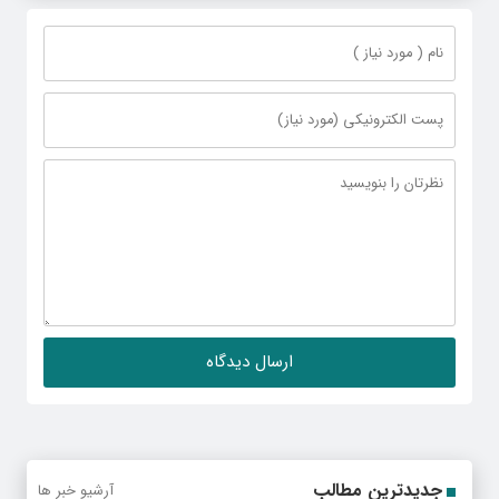
جدیدترین مطالب
آرشیو خبر ها