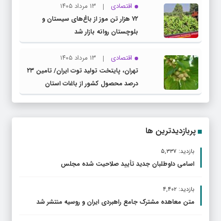
اقتصادی
۱۳ مرداد ۱۴۰۵
۷۲ هزار تن موز از باغ‌های سیستان و
بلوچستان روانه بازار شد
اقتصادی
۱۳ مرداد ۱۴۰۵
تهران، پایتخت تولید توت ایران/ تامین ۲۳
درصد محصول کشور از باغات استان
پربازدیدترین ها
بازدید: ۵,۳۳۷
اسامی داوطلبان جدید تأیید صلاحیت شده مجلس
بازدید: ۴,۴۰۲
متن معاهده مشترک جامع راهبردی ایران و روسیه منتشر شد