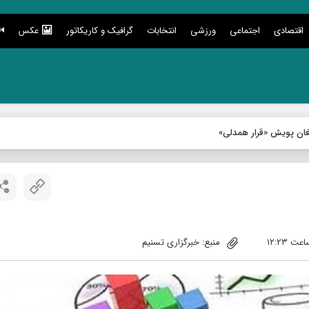
اقتصادی
اجتماعی
ورزشی
انتخابات
گرافیک و کاریکاتور
عکس
منبع: خبرگزاری تسنیم