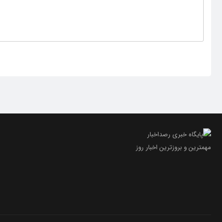
مهمترین و بروز‌ترین اخبار روز