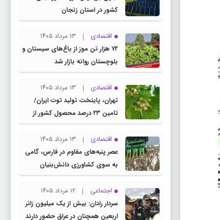
کشور در استان زنجان
اقتصادی
۱۳ مرداد ۱۴۰۵
۷۲ هزار تن موز از باغ‌های سیستان و
بلوچستان روانه بازار شد
اقتصادی
۱۳ مرداد ۱۴۰۵
تهران، پایتخت تولید توت ایران/
تامین ۲۳ درصد محصول کشور از
باغات استان
اقتصادی
۱۳ مرداد ۱۴۰۵
عصر پنبه‌های مقاوم در فارس، گامی
به سوی کشاورزی دانش‌بنیان
اجتماعی
۱۲ مرداد ۱۴۰۵
سردار رادان: بیش از یک میلیون زائر
اربعین همچنان در عراق حضور دارند