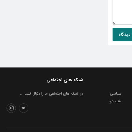
شبکه های اجتماعی
سیاسی
در شبکه های اجتماعی ما را دنبال کنید ...
اقتصادی