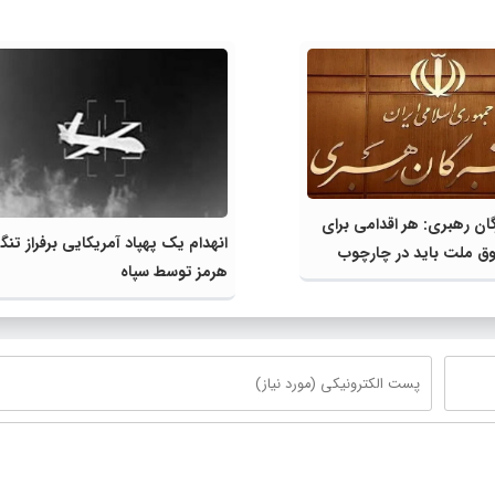
ن رهبری: هر اقدامی برای
انهدام یک پهپاد آمریکایی برفراز تنگ
وق ملت باید در چارچوب
هرمز توسط سپاه
انقلاب باشد