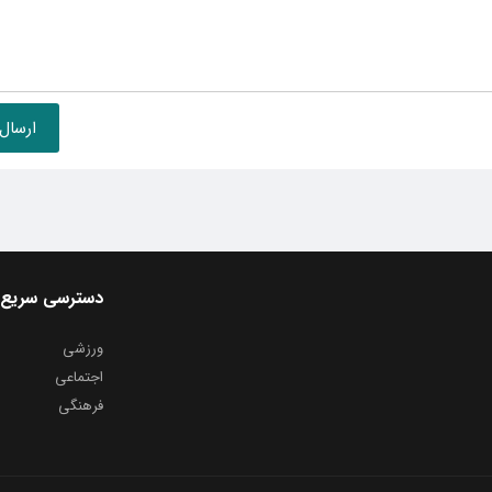
دسترسی سریع
ورزشی
اجتماعی
فرهنگی