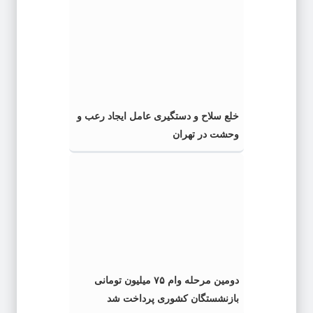
خلع سلاح و دستگیری عامل ایجاد رعب و
وحشت در تهران
دومین مرحله وام ۷۵ میلیون تومانی
بازنشستگان کشوری پرداخت شد