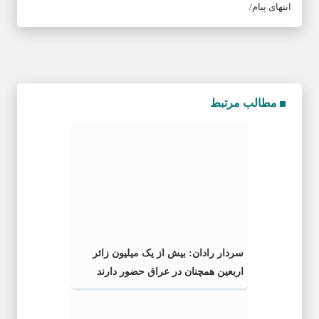
انتهای پیام/
مطالب مرتبط
سردار رادان: بیش از یک میلیون زائر
اربعین همچنان در عراق حضور دارند