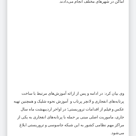
اماکن در شهرهای مختلف انجام می‌دادند.
وی بیان کرد: در ادامه و پس از ارائه آموزش‌های مرتبط با ساخت
پرتابه‌های انفجاری و لانچر پرتاب و آموزش نحوه شلیک و همچنین تهیه
عکس و فیلم از اقدامات تروریستی؛ در اواخر اردیبهشت ماه سال
جاری، ماموریت اصلی مبنی بر حمله با پرتابه‌های انفجاری به یکی از
مراکز مهم نظامی کشور به این شبکه جاسوسی و تروریستی ابلاغ
می‌شود.