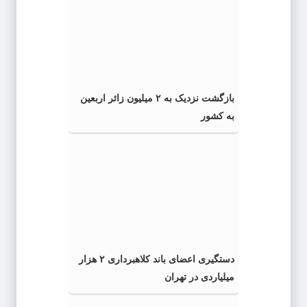
بازگشت نزدیک به ۲ میلیون زائر اربعین
به کشور
دستگیری اعضای باند کلاهبرداری ۲ هزار
میلیاردی در تهران