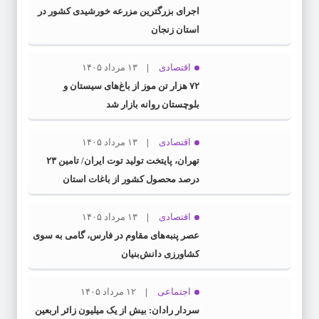
اجرای بزرگترین مزرعه خورشیدی کشور در
استان زنجان
اقتصادی
۱۳ مرداد ۱۴۰۵
۷۲ هزار تن موز از باغ‌های سیستان و
بلوچستان روانه بازار شد
اقتصادی
۱۳ مرداد ۱۴۰۵
تهران، پایتخت تولید توت ایران/ تامین ۲۳
درصد محصول کشور از باغات استان
اقتصادی
۱۳ مرداد ۱۴۰۵
عصر پنبه‌های مقاوم در فارس، گامی به سوی
کشاورزی دانش‌بنیان
اجتماعی
۱۲ مرداد ۱۴۰۵
سردار رادان: بیش از یک میلیون زائر اربعین