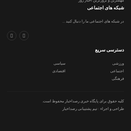
مهمترین و بروز‌ترین اخبار روز
شبکه های اجتماعی
در شبکه های اجتماعی ما را دنبال کنید ...
دسترسی سریع
ورزشی
سیاسی
اجتماعی
اقتصادی
فرهنگی
کلیه حقوق برای پایگاه خبری رصداخبار محفوظ است.
طراحی و اجراء : تیم پشتیبانی رصداخبار