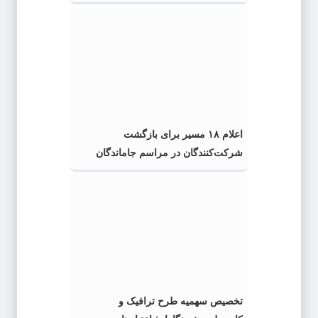
اعلام ۱۸ مسیر برای بازگشت
شرکت‌کنندگان در مراسم جاماندگان
اربعین
تخصیص سهمیه طرح ترافیک و