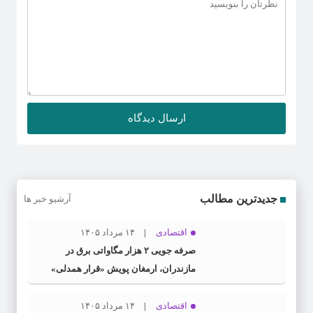
جدیدترین مطالب
آرشیو خبر ها
اقتصادی
۱۴ مرداد ۱۴۰۵
صرفه جویی ۲ هزار مگاواتی برق در
مازندران، ارمغان پویش «قرار همدلی»
اقتصادی
۱۴ مرداد ۱۴۰۵