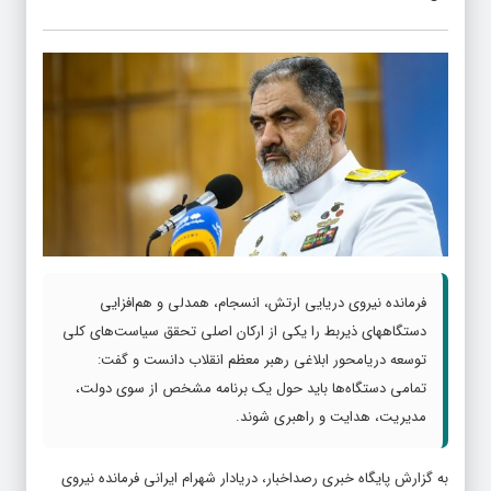
فرمانده نیروی دریایی ارتش، انسجام، همدلی و هم‌افزایی
دستگاههای ذیربط را یکی از ارکان اصلی تحقق سیاست‌های کلی
توسعه دریامحور ابلاغی رهبر معظم انقلاب دانست و گفت:
تمامی دستگاه‌ها باید حول یک برنامه مشخص از سوی دولت،
مدیریت، هدایت و راهبری شوند.
به گزارش پایگاه خبری رصداخبار،‌ دریادار شهرام ایرانی فرمانده نیروی