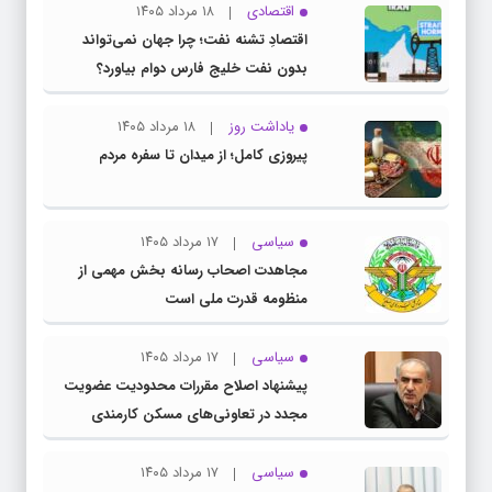
اقتصادی
۱۸ مرداد ۱۴۰۵
اقتصادِ تشنه‌ نفت؛ چرا جهان نمی‌تواند
بدون نفت خلیج فارس دوام بیاورد؟
یاداشت روز
۱۸ مرداد ۱۴۰۵
پیروزی کامل؛ از میدان تا سفره مردم
سیاسی
۱۷ مرداد ۱۴۰۵
مجاهدت اصحاب رسانه بخش مهمی از
منظومه قدرت ملی است
سیاسی
۱۷ مرداد ۱۴۰۵
پیشنهاد اصلاح مقررات محدودیت عضویت
مجدد در تعاونی‌های مسکن کارمندی
سیاسی
۱۷ مرداد ۱۴۰۵