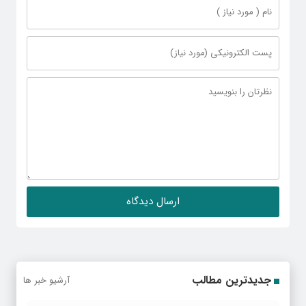
جدیدترین مطالب
آرشیو خبر ها