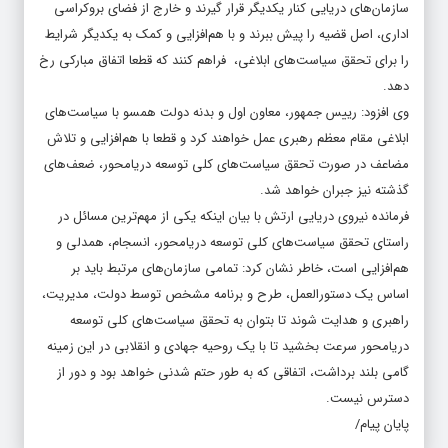
سازمان‌های دریایی کنار یکدیگر قرار گیرند و خارج از فضای بروکراسی
اداری، اصل قضیه را پیش ببرند و با هم‌افزایی و کمک به یکدیگر شرایط
را برای تحقق سیاست‌های ابلاغی، فراهم کنند که قطعا اتفاق مبارکی رخ
دهد.
وی افزود: رییس جمهور، معاون اول و بدنه دولت همسو با سیاست‌های
ابلاغی مقام معظم رهبری عمل خواهند کرد و قطعا با هم‌افزایی و تلاش
مضاعف در صورت تحقق سیاست‌های کلی توسعه دریامحور، ضعف‌های
گذشته نیز جبران خواهد شد.
فرمانده نیروی دریایی ارتش با بیان اینکه یکی از مهم‌ترین مسائل در
راستای تحقق سیاست‌های کلی توسعه دریامحور، انسجام، همدلی و
هم‌افزایی است، خاطر نشان کرد: تمامی سازمان‌های مرتبط باید بر
اساس یک دستورالعمل، طرح و برنامه مشخص توسط دولت، مدیریت،
راهبری و هدایت شوند تا بتوان به تحقق سیاست‌های کلی توسعه
دریامحور سرعت بخشید تا با یک روحیه جهادی و انقلابی در این زمینه
گامی بلند برداشت، اتفاقی که به طور حتم شدنی خواهد بود و دور از
دسترس نیست.
پایان پیام/