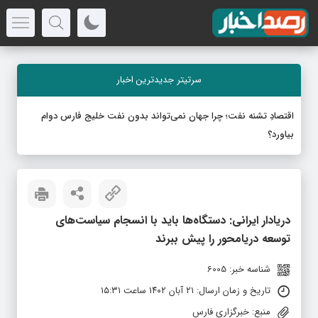
سرتیتر جدیدترین اخبار
اقتصادِ تشنه‌ نفت؛ چرا جهان نمی‌تواند بدون نفت خلیج فارس دوام
بیاورد؟
دریادار ایرانی: دستگاه‌ها باید با انسجام سیاست‌های
توسعه دریامحور را پیش ببرند
شناسه خبر: 6005
تاریخ و زمان ارسال: ۲۱ آبان ۱۴۰۲ ساعت ۱۵:۳۱
منبع: خبرگزاری فارس