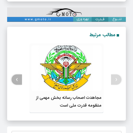
مطالب مرتبط
›
‹
مجاهدت اصحاب رسانه بخش مهمی از
منظومه قدرت ملی است