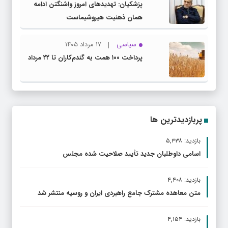
پزشکیان: تهدیدهای امروز واشنگتن ادامه
همان ذهنیت هیروشیماست
سیاسی
۱۷ مرداد ۱۴۰۵
پرداخت ۱۰۰ همت به گندم‌کاران تا ۲۲ مرداد
پربازدیدترین ها
بازدید: ۵,۳۳۸
اسامی داوطلبان جدید تأیید صلاحیت شده مجلس
بازدید: ۴,۴۰۸
متن معاهده مشترک جامع راهبردی ایران و روسیه منتشر شد
بازدید: ۴,۱۵۴