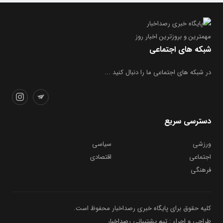
مهمترین و بروز‌ترین اخبار روز
شبکه های اجتماعی
در شبکه های اجتماعی ما را دنبال کنید ...
دسترسی سریع
ورزشی
سیاسی
اجتماعی
اقتصادی
فرهنگی
کلیه حقوق برای پایگاه خبری رصداخبار محفوظ است.
طراحی و اجراء : تیم پشتیبانی رصداخبار