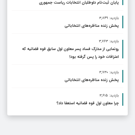
پایان ثبت‌نام داوطلبان انتخابات ریاست جمهوری
بازدید: ۳,۸۴۹
پخش زنده مناظره‌های انتخاباتی
بازدید: ۳,۷۶۳
رونمایی از مدارک فساد پسر معاون اول سابق قوه قضائیه که
اعترافات خود را پس گرفته بود!
بازدید: ۳,۷۳۰
پخش زنده مناظره‌های انتخاباتی
بازدید: ۳,۶۱۵
چرا معاون اول قوه قضائیه استعفا داد؟