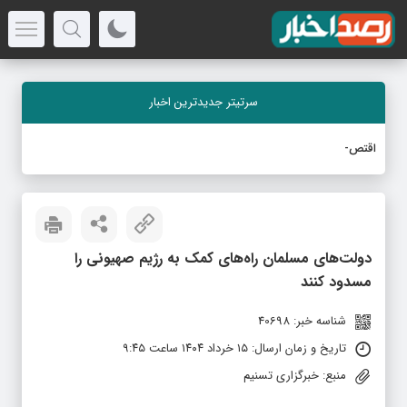
سرتیتر جدیدترین اخبار
اقتصاد مردمی لا
_
دولت‌های مسلمان راه‌های کمک‌ به رژیم صهیونی را
مسدود کنند
شناسه خبر: 40698
تاریخ و زمان ارسال: ۱۵ خرداد ۱۴۰۴ ساعت ۹:۴۵
منبع: خبرگزاری تسنیم