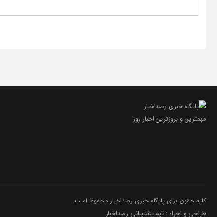
مهمترین و بروز‌ترین اخبار روز
کلیه حقوق برای پایگاه خبری رصداخبار محفوظ است.
طراحی و اجراء : تیم پشتیبانی رصداخبار