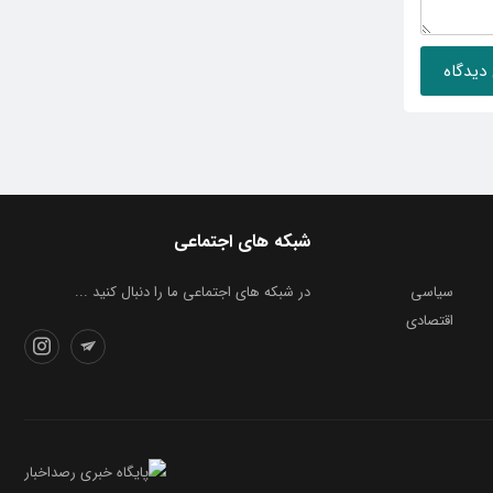
شبکه های اجتماعی
سیاسی
در شبکه های اجتماعی ما را دنبال کنید ...
اقتصادی