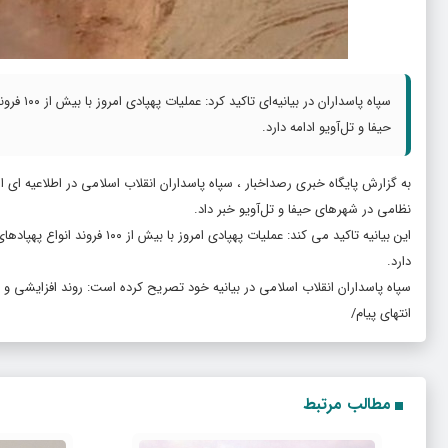
سپاه پاس
حیفا و تل‌آویو ادامه دارد.
به گزارش پایگاه خبری رصداخبار ، سپاه پاسداران انقلاب اسلامی در اطلاعیه ای
نظامی در شهرهای حیفا و تل‌آویو خبر داد.
این بیانیه تاکید می کند: عملیا
دارد.
سپاه پاسداران انقلاب اسلامی در بیانیه خود تصریح کرده است: روند افزایشی 
انتهای پیام/
مطالب مرتبط