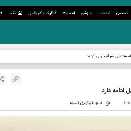
اقتصادی
اجتماعی
ورزشی
انتخابات
گرافیک و کاریکاتور
عکس
 ادامه دارد
منبع: خبرگزاری تسنیم