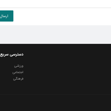
دسترسی سریع
ورزشی
اجتماعی
فرهنگی