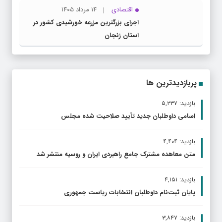
اقتصادی
۱۴ مرداد ۱۴۰۵
اجرای بزرگترین مزرعه خورشیدی کشور در
استان زنجان
پربازدیدترین ها
بازدید: ۵,۳۳۷
اسامی داوطلبان جدید تأیید صلاحیت شده مجلس
بازدید: ۴,۴۰۴
متن معاهده مشترک جامع راهبردی ایران و روسیه منتشر شد
بازدید: ۴,۱۵۱
پایان ثبت‌نام داوطلبان انتخابات ریاست جمهوری
بازدید: ۳,۸۴۷