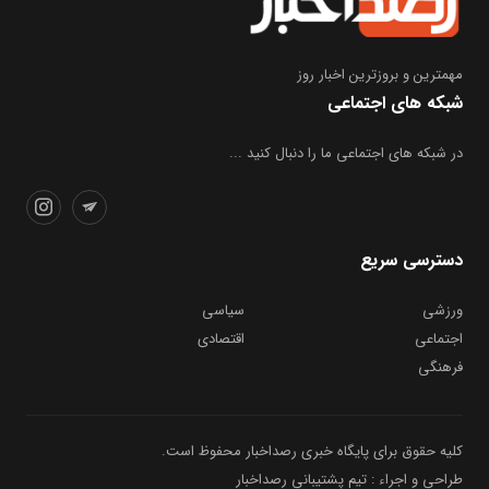
مهمترین و بروز‌ترین اخبار روز
شبکه های اجتماعی
در شبکه های اجتماعی ما را دنبال کنید ...
دسترسی سریع
ورزشی
سیاسی
اجتماعی
اقتصادی
فرهنگی
کلیه حقوق برای پایگاه خبری رصداخبار محفوظ است.
طراحی و اجراء : تیم پشتیبانی رصداخبار