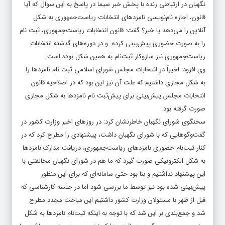
نگهبان در ارتباطی زنده با پخش خبر سیما در پاسخ به این سوال که آیا
قانون، اجازه نام‌نویسی نامزدهای انتخابات ریاست‌جمهوری به شکل
آنلاین را می‌دهد یا خیر؟ گفت: قانون انتخابات ریاست‌جمهوری، ثبت نام
را به صورت حضوری پیش‌بینی کرده و در دوره‌های گذشته انتخابات
ریاست‌جمهوری نیز سازوکار ثبت‌نام به همین شکل بوده است.
وی افزود: اخیراً در انتخابات مجلس شورای اسلامی ثبت نام نامزدها را
به شکل مجازی داشتیم که علت آن نیز این بود که در اصلاحیه قانون
انتخابات مجلس پیش‌بینی برای پیش‌ثبت نام نامزدها به شکل مجازی
صورت گرفته بود.
سخنگوی شورای نگهبان خاطرنشان کرد: در روزهای اخیر وزارت کشور در
گفت‌وگوهایی که با شورای نگهبان داشت، پیشنهادی را مطرح کرد که در
کنار ثبت‌نام حضوری نامزدهای ریاست‌جمهوری، دریافت مدارک نامزدها
به شکل الکترونیکی صورت گیرد که ما هم در شورای نگهبان مخالفتی با
این پیشنهاد نداشتیم و بنا بود حتی سامانه‌ای که برای این منظور
پیش‌بینی شده بود نیز توسط ما بررسی شود اما در جلسه‌ کارشناسی که
قبل از ظهر با مسئولان وزارت کشور داشتیم این مباحث مجدد مطرح
شد و جمع‌بندی بر این شد که با توجه به اینکه ثبت‌نام نامزدها به شکل