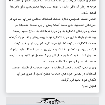
حضوری صورت می‌گیرد، دریافت مدارک نیز به صورت حضوری باشد و با
توجه به زمان کم باقی مانده تا موعد ثبت‌نام‌ها محدودیتی برای نامزدها
ایجاد نشود.
طحان نظیف همچنین درباره صحت انتخابات مجلس شورای اسلامی در
حوزه‌های انتخابیه باقی مانده گفت: پیش از این صحت انتخابات در
تمامی حوزه‌های انتخابیه به جز حوزه کرمانشاه به اطلاع عموم رسیده
بود که در رابطه با این حوزه انتخابیه نیز با بررسی‌هایی که صورت گرفت،
صحت انتخابات در کرمانشاه نیز مورد تایید شورای نگهبان قرار گرفت.
البته در بررسی مشخص شد که به دلیل بروز برخی تخلفات باید آرای ۵
صندوق ابطال شود که با وجود ابطال این ۵ صندوق نیز تغییری در نتیجه
بدست آمده در این حوزه انتخابیه ایجاد نشد.
وی در پایان گفت:‌ با تایید انتخابات در حوزه انتخابیه کرمانشاه، صحت
انتخابات در تمامی حوزه‌های انتخابیه سطح کشور از سوی شورای
نگهبان مورد تایید قرار گرفت.
انتهای پیام/