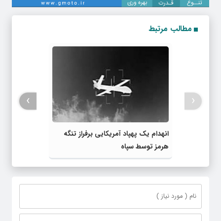
مطالب مرتبط
›
‹
انهدام یک پهپاد آمریکایی برفراز تنگه
هرمز توسط سپاه