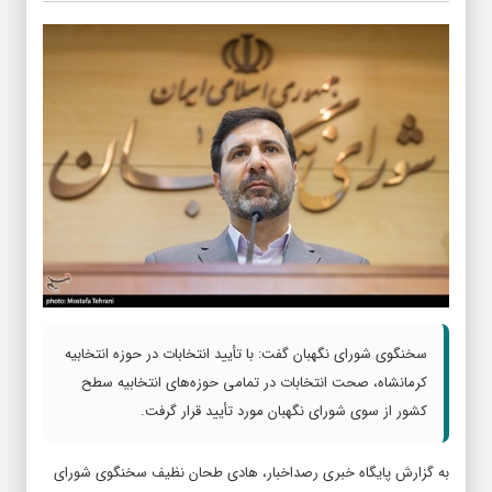
سخنگوی شورای نگهبان گفت:‌ با تأیید انتخابات در حوزه انتخابیه
کرمانشاه، صحت انتخابات در تمامی حوزه‌های انتخابیه سطح
کشور از سوی شورای نگهبان مورد تأیید قرار گرفت.
به گزارش پایگاه خبری رصداخبار، هادی طحان نظیف سخنگوی شورای