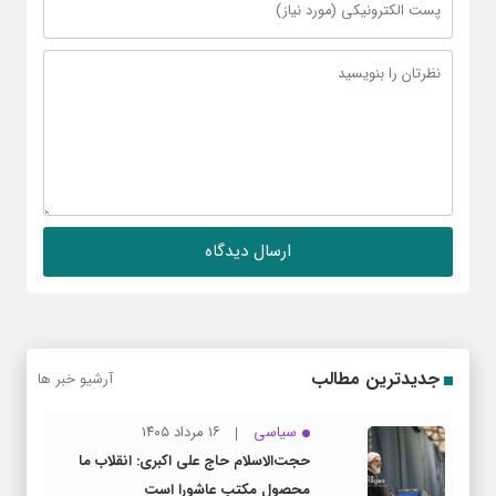
جدیدترین مطالب
آرشیو خبر ها
سیاسی
۱۶ مرداد ۱۴۰۵
حجت‌الاسلام حاج علی اکبری: انقلاب ما
محصول مکتب عاشورا است