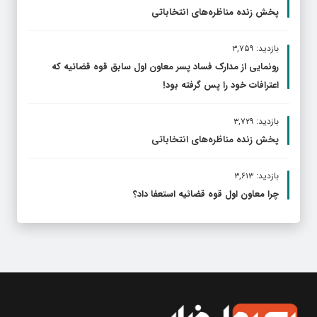
پخش زنده مناظره‌های انتخاباتی
بازدید: ۳,۷۵۹
رونمایی از مدارک فساد پسر معاون اول سابق قوه قضائیه که
اعترافات خود را پس گرفته بود!
بازدید: ۳,۷۲۹
پخش زنده مناظره‌های انتخاباتی
بازدید: ۳,۶۱۳
چرا معاون اول قوه قضائیه استعفا داد؟