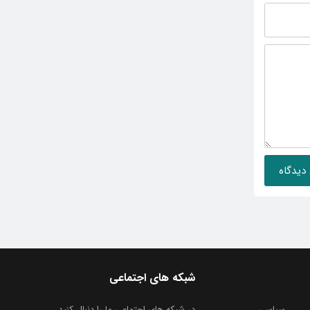
شبکه های اجتماعی
سیاسی
در شبکه های اجتماعی ما را دنبال کنید ...