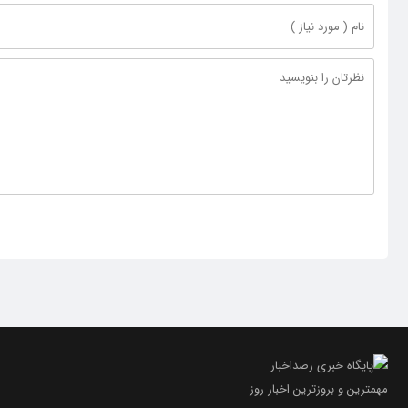
مهمترین و بروز‌ترین اخبار روز