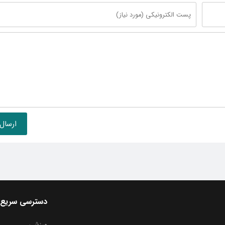
دسترسی سریع
ورزشی