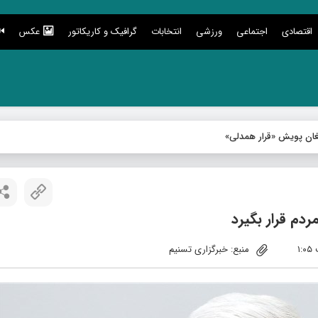
اقتصادی
اجتماعی
ورزشی
انتخابات
گرافیک و کاریکاتور
عکس
دم قرار بگیرد
منبع: خبرگزاری تسنیم