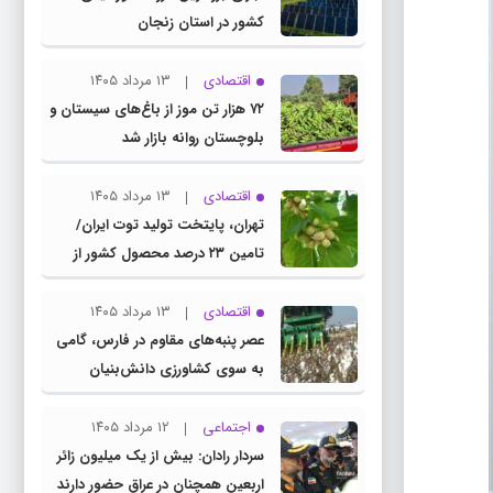
کشور در استان زنجان
اقتصادی
۱۳ مرداد ۱۴۰۵
۷۲ هزار تن موز از باغ‌های سیستان و
بلوچستان روانه بازار شد
اقتصادی
۱۳ مرداد ۱۴۰۵
تهران، پایتخت تولید توت ایران/
تامین ۲۳ درصد محصول کشور از
باغات استان
اقتصادی
۱۳ مرداد ۱۴۰۵
عصر پنبه‌های مقاوم در فارس، گامی
به سوی کشاورزی دانش‌بنیان
اجتماعی
۱۲ مرداد ۱۴۰۵
سردار رادان: بیش از یک میلیون زائر
اربعین همچنان در عراق حضور دارند