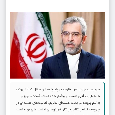
سرپرست وزارت امور خارجه در پاسخ به این سؤال که آیا پرونده
هسته‌ای به آقای شمخانی واگذار شده است، گفت: ما چیزی
به‌اسم پرونده در بحث هسته‌ای نداریم، فعالیت‌های هسته‌ای در
چارچوب تدابیر نظام زیر نظر شورای‌عالی امنیت ملی بوده است