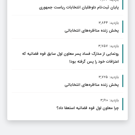
پایان ثبت‌نام داوطلبان انتخابات ریاست جمهوری
بازدید: ۳,۸۴۴
پخش زنده مناظره‌های انتخاباتی
بازدید: ۳,۷۵۷
رونمایی از مدارک فساد پسر معاون اول سابق قوه قضائیه که
اعترافات خود را پس گرفته بود!
بازدید: ۳,۷۲۵
پخش زنده مناظره‌های انتخاباتی
بازدید: ۳,۶۱۰
چرا معاون اول قوه قضائیه استعفا داد؟