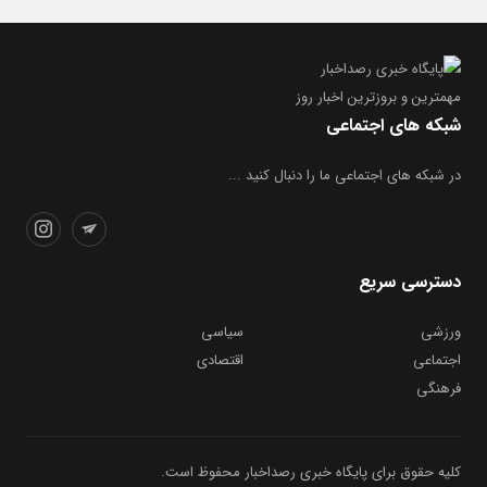
مهمترین و بروز‌ترین اخبار روز
شبکه های اجتماعی
در شبکه های اجتماعی ما را دنبال کنید ...
دسترسی سریع
ورزشی
سیاسی
اجتماعی
اقتصادی
فرهنگی
کلیه حقوق برای پایگاه خبری رصداخبار محفوظ است.