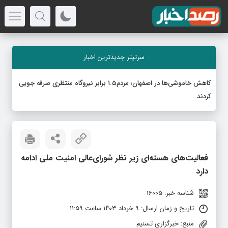
سرتیتر جدیدترین اخبار
کاهش خاموشی‌ها در اصفهان؛ مردم۱.۵ برابر نیروگاه منتظری صرفه جویی
کردند
فعالیت‌های هسته‌ای زیر نظر شورای‌عالی امنیت ملی ادامه
دارد
شناسه خبر: 16005
تاریخ و زمان ارسال: ۹ خرداد ۱۴۰۳ ساعت ۱۱:۵۹
منبع: خبرگزاری تسنیم