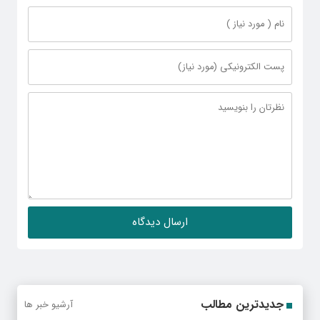
جدیدترین مطالب
آرشیو خبر ها