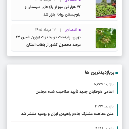
۷۲ هزار تن موز از باغ‌های سیستان و
بلوچستان روانه بازار شد
اقتصادی
۱۳ مرداد ۱۴۰۵
تهران، پایتخت تولید توت ایران/ تامین ۲۳
درصد محصول کشور از باغات استان
پربازدیدترین ها
بازدید: ۵,۳۳۵
اسامی داوطلبان جدید تأیید صلاحیت شده مجلس
بازدید: ۴,۳۹۷
متن معاهده مشترک جامع راهبردی ایران و روسیه منتشر شد
بازدید: ۴,۱۴۶