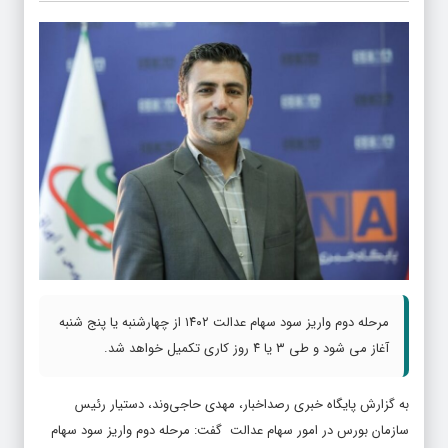
مرحله دوم واریز سود سهام عدالت ۱۴۰۲ از چهارشنبه یا پنج شنبه
آغاز می شود و طی ۳ یا ۴ روز کاری تکمیل خواهد شد.
به گزارش پایگاه خبری رصداخبار، مهدی حاجی‌وند، دستیار رئیس
سازمان بورس در امور سهام عدالت گفت: مرحله دوم واریز سود سهام