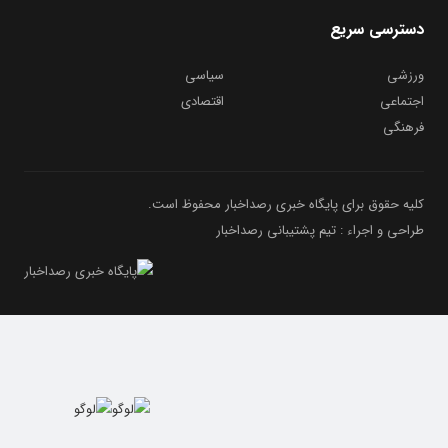
دسترسی سریع
ورزشی
سیاسی
اجتماعی
اقتصادی
فرهنگی
کلیه حقوق برای پایگاه خبری رصداخبار محفوظ است.
طراحی و اجراء : تیم پشتیبانی رصداخبار