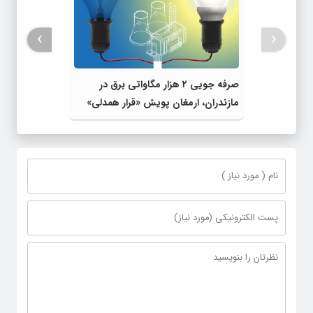
›
‹
صرفه جویی ۲ هزار مگاواتی برق در
مازندران، ارمغان پویش «قرار همدلی»