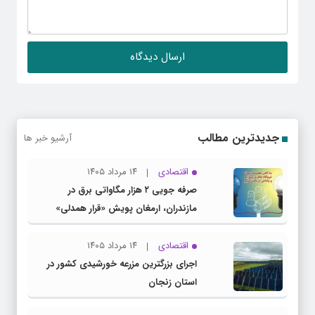
جدیدترین مطالب
آرشیو خبر ها
اقتصادی
۱۴ مرداد ۱۴۰۵
صرفه جویی ۲ هزار مگاواتی برق در
مازندران، ارمغان پویش «قرار همدلی»
اقتصادی
۱۴ مرداد ۱۴۰۵
اجرای بزرگترین مزرعه خورشیدی کشور در
استان زنجان