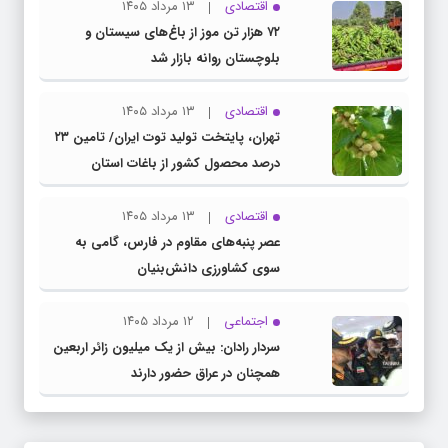
اقتصادی
۱۳ مرداد ۱۴۰۵
۷۲ هزار تن موز از باغ‌های سیستان و
بلوچستان روانه بازار شد
اقتصادی
۱۳ مرداد ۱۴۰۵
تهران، پایتخت تولید توت ایران/ تامین ۲۳
درصد محصول کشور از باغات استان
اقتصادی
۱۳ مرداد ۱۴۰۵
عصر پنبه‌های مقاوم در فارس، گامی به
سوی کشاورزی دانش‌بنیان
اجتماعی
۱۲ مرداد ۱۴۰۵
سردار رادان: بیش از یک میلیون زائر اربعین
همچنان در عراق حضور دارند