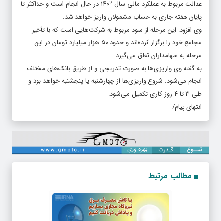
عدالت مربوط به عملکرد مالی سال ۱۴۰۲ در حال انجام است و حداکثر تا
پایان هفته جاری به حساب مشمولان واریز خواهد شد.
وی افزود: این مرحله از سود مربوط به شرکت‌هایی است که با تأخیر
مجامع خود را برگزار کرده‌اند و حدود ۵۰ هزار میلیارد تومان در این
مرحله به سهامداران تعلق می‌گیرد.
به گفته وی واریزی‌ها به‌ صورت تدریجی و از طریق بانک‌های مختلف
انجام می‌شود. شروع واریزی‌ها از چهارشنبه یا پنجشنبه خواهد بود و
طی ۳ تا ۴ روز کاری تکمیل می‌شود.
انتهای پیام/
مطالب مرتبط