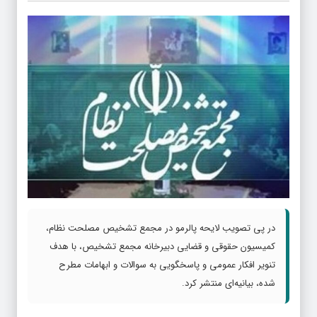
در پی تصویب لایحه پالرمو در مجمع تشخیص مصلحت نظام،
کمیسیون حقوقی و قضایی دبیرخانه مجمع تشخیص، با هدف
تنویر افکار عمومی و پاسخگویی به سوالات و ابهامات مطرح
شده، بیانیه‌ای منتشر کرد.