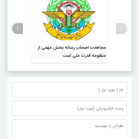
›
‹
مجاهدت اصحاب رسانه بخش مهمی از
منظومه قدرت ملی است