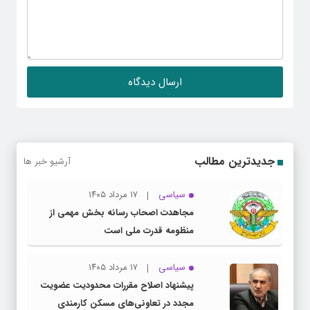
جدیدترین مطالب
آرشیو خبر ها
سیاسی
۱۷ مرداد ۱۴۰۵
مجاهدت اصحاب رسانه بخش مهمی از
منظومه قدرت ملی است
سیاسی
۱۷ مرداد ۱۴۰۵
پیشنهاد اصلاح مقررات محدودیت عضویت
مجدد در تعاونی‌های مسکن کارمندی