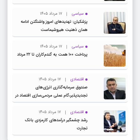
سیاسی
۱۷ مرداد ۱۴۰۵
پزشکیان: تهدیدهای امروز واشنگتن ادامه
همان ذهنیت هیروشیماست
سیاسی
۱۷ مرداد ۱۴۰۵
پرداخت ۱۰۰ همت به گندم‌کاران تا ۲۲ مرداد
اقتصادی
۱۷ مرداد ۱۴۰۵
صندوق سرمایه‌گذاری انرژی‌های
تجدیدپذیر،گام عملی مردمی‌سازی اقتصاد در
برنامه هفتم است
اقتصادی
۱۷ مرداد ۱۴۰۵
رشد چشمگیر درآمدهای کارمزدی بانک
تجارت