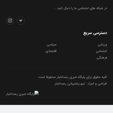
در شبکه های اجتماعی ما را دنبال کنید ...
دسترسی سریع
ورزشی
سیاسی
اجتماعی
اقتصادی
فرهنگی
کلیه حقوق برای پایگاه خبری رصداخبار محفوظ است.
طراحی و اجراء : تیم پشتیبانی رصداخبار