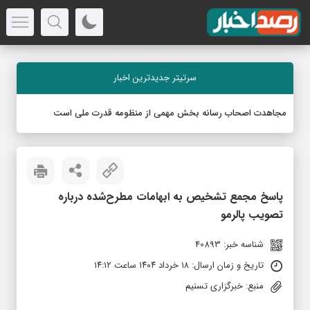
سرتیتر جدیدترین اخبار
مجاهدت اصحاب رسانه بخش مهمی از منظومه قدرت ملی است
پاسخ مجمع تشخیص به ابهامات مطرح‌شده درباره
تصویب پالرمو
شناسه خبر: 40893
تاریخ و زمان ارسال: ۱۸ خرداد ۱۴۰۴ ساعت ۱۴:۱۲
منبع: خبرگزاری تسنیم