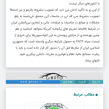
با کشورهای دیگر نیست.
از این رو به تأکید اذعان می دارد که تصویب مشروط پالرمو و نیز احتمالاً
تصویب مشروط سی اف تی در جلسات آتی مجمع، فی‌نفسه به رفع
مشکلات و موانع در مناسبات و مراودات مالی و تجاری بین‌المللی ایران
در شرایط ظالمانه تحریم های یکجانبه آمریکا نخواهد انجامید و هم
چنین بهره‌مندی از مزایای پیوستن به این کنوانسیون‌ها برای خروج از
لیست سیاه FATF به حصول شرایط دیگری وابسته است که جمهوری
اسلامی ایران از سال‌ها قبل آن را دستور کار قرار داده است و باید با
رعایت مصالح عالیه نظام و قوانین و مقررات داخلی پیگیری شود.
انتهای پیام/
مطالب مرتبط