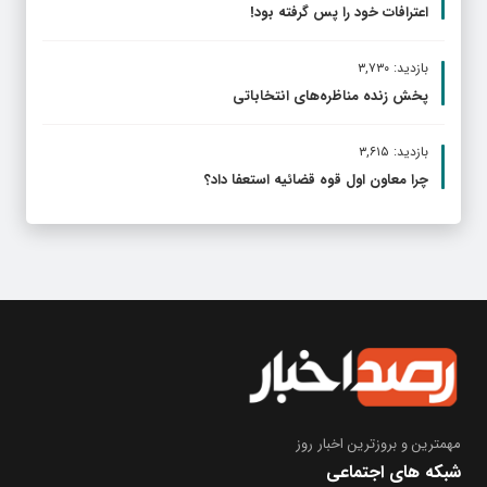
اعترافات خود را پس گرفته بود!
بازدید: ۳,۷۳۰
پخش زنده مناظره‌های انتخاباتی
بازدید: ۳,۶۱۵
چرا معاون اول قوه قضائیه استعفا داد؟
مهمترین و بروز‌ترین اخبار روز
شبکه های اجتماعی